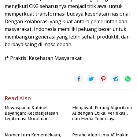
mengikuti CKG seharusnya menjadi titik awal untuk
memperkuat transformasi budaya kesehatan nasional.
Dengan kolaborasi yang kuat antara pemerintah dan
masyarakat, Indonesia memiliki peluang besar untuk
membangun generasi yang lebih sehat, produktif, dan
berdaya saing di masa depan.
)* Praktisi Kesehatan Masyarakat
Read Also
Mewaspadai Kabinet
Menjawab Perang Algoritma
Bayangan: Ketidakjelasan
AI dengan Etika, Verifikasi,
Legitimasi Moral dan
dan Media Tepercaya
Representasi
Momentum Kemerdekaan,
Perang Algoritma AI Makin