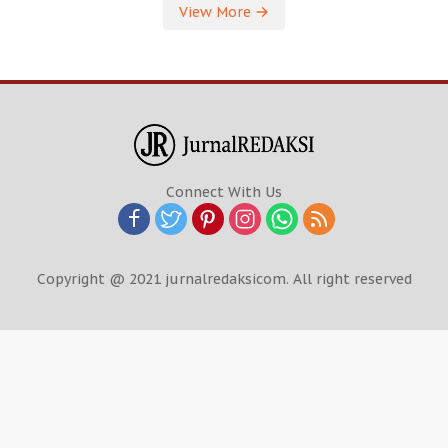
View More
Connect With Us
Copyright @ 2021 jurnalredaksicom. All right reserved