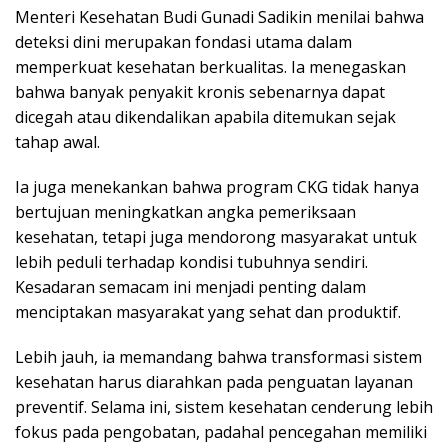
Menteri Kesehatan Budi Gunadi Sadikin menilai bahwa
deteksi dini merupakan fondasi utama dalam
memperkuat kesehatan berkualitas. Ia menegaskan
bahwa banyak penyakit kronis sebenarnya dapat
dicegah atau dikendalikan apabila ditemukan sejak
tahap awal.
Ia juga menekankan bahwa program CKG tidak hanya
bertujuan meningkatkan angka pemeriksaan
kesehatan, tetapi juga mendorong masyarakat untuk
lebih peduli terhadap kondisi tubuhnya sendiri.
Kesadaran semacam ini menjadi penting dalam
menciptakan masyarakat yang sehat dan produktif.
Lebih jauh, ia memandang bahwa transformasi sistem
kesehatan harus diarahkan pada penguatan layanan
preventif. Selama ini, sistem kesehatan cenderung lebih
fokus pada pengobatan, padahal pencegahan memiliki