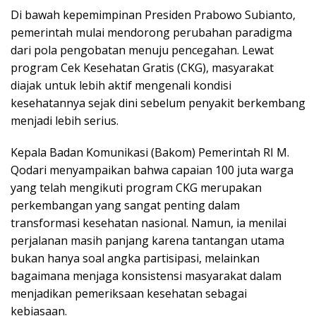
Di bawah kepemimpinan Presiden Prabowo Subianto,
pemerintah mulai mendorong perubahan paradigma
dari pola pengobatan menuju pencegahan. Lewat
program Cek Kesehatan Gratis (CKG), masyarakat
diajak untuk lebih aktif mengenali kondisi
kesehatannya sejak dini sebelum penyakit berkembang
menjadi lebih serius.
Kepala Badan Komunikasi (Bakom) Pemerintah RI M.
Qodari menyampaikan bahwa capaian 100 juta warga
yang telah mengikuti program CKG merupakan
perkembangan yang sangat penting dalam
transformasi kesehatan nasional. Namun, ia menilai
perjalanan masih panjang karena tantangan utama
bukan hanya soal angka partisipasi, melainkan
bagaimana menjaga konsistensi masyarakat dalam
menjadikan pemeriksaan kesehatan sebagai
kebiasaan.