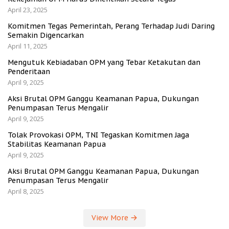
April 23, 2025
Komitmen Tegas Pemerintah, Perang Terhadap Judi Daring
Semakin Digencarkan
April 11, 2025
Mengutuk Kebiadaban OPM yang Tebar Ketakutan dan
Penderitaan
April 9, 2025
Aksi Brutal OPM Ganggu Keamanan Papua, Dukungan
Penumpasan Terus Mengalir
April 9, 2025
Tolak Provokasi OPM, TNI Tegaskan Komitmen Jaga
Stabilitas Keamanan Papua
April 9, 2025
Aksi Brutal OPM Ganggu Keamanan Papua, Dukungan
Penumpasan Terus Mengalir
April 8, 2025
View More