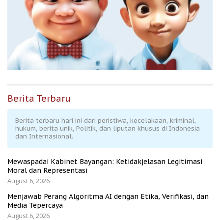
Berita Terbaru
Berita terbaru hari ini dari peristiwa, kecelakaan, kriminal,
hukum, berita unik, Politik, dan liputan khusus di Indonesia
dan Internasional.
Mewaspadai Kabinet Bayangan: Ketidakjelasan Legitimasi
Moral dan Representasi
August 6, 2026
Menjawab Perang Algoritma AI dengan Etika, Verifikasi, dan
Media Tepercaya
August 6, 2026