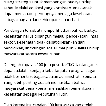
ruang strategis untuk membangun budaya hidup
sehat. Melalui edukasi yang konsisten, anak-anak
dapat memahami pentingnya menjaga kesehatan
sebagai bagian dari kehidupan sehari-hari.
Pandangan tersebut memperlihatkan bahwa budaya
kesehatan harus dibangun melalui pendekatan lintas
sektor. Kesehatan tidak dapat dipisahkan dari
pendidikan, lingkungan sosial, maupun kualitas hidup
masyarakat secara keseluruhan.
Di tengah capaian 100 juta peserta CKG, tantangan ke
depan adalah menjaga keberlanjutan program agar
tidak berhenti sebagai capaian administratif semata.
Yang lebih penting adalah memastikan bahwa
masyarakat benar-benar menjadikan pemeriksaan
kesehatan sebagai kebutuhan rutin.
Oleh karena itu, capaian 100 juta warga yang telah