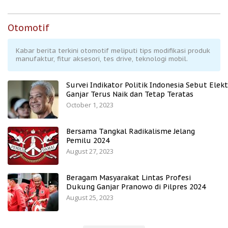
Otomotif
Kabar berita terkini otomotif meliputi tips modifikasi produk
manufaktur, fitur aksesori, tes drive, teknologi mobil.
Survei Indikator Politik Indonesia Sebut Elekt
Ganjar Terus Naik dan Tetap Teratas
October 1, 2023
Bersama Tangkal Radikalisme Jelang
Pemilu 2024
August 27, 2023
Beragam Masyarakat Lintas Profesi
Dukung Ganjar Pranowo di Pilpres 2024
August 25, 2023