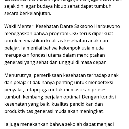
sejak dini agar budaya hidup sehat dapat tumbuh
secara berkelanjutan.
Wakil Menteri Kesehatan Dante Saksono Harbuwono
menegaskan bahwa program CKG terus diperkuat
untuk memastikan kualitas kesehatan anak dan
pelajar. Ia menilai bahwa kelompok usia muda
merupakan fondasi utama dalam menciptakan
generasi yang sehat dan unggul di masa depan.
Menurutnya, pemeriksaan kesehatan terhadap anak
dan pelajar tidak hanya penting untuk mendeteksi
penyakit, tetapi juga untuk memastikan proses
tumbuh kembang berjalan optimal. Dengan kondisi
kesehatan yang baik, kualitas pendidikan dan
produktivitas generasi muda akan meningkat.
Ia juga menekankan bahwa sekolah dapat menjadi