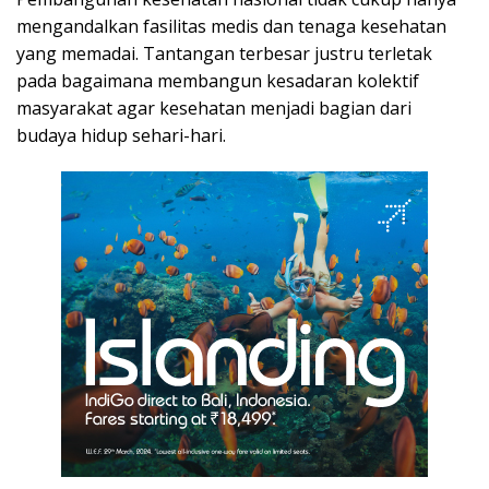
mengandalkan fasilitas medis dan tenaga kesehatan
yang memadai. Tantangan terbesar justru terletak
pada bagaimana membangun kesadaran kolektif
masyarakat agar kesehatan menjadi bagian dari
budaya hidup sehari-hari.