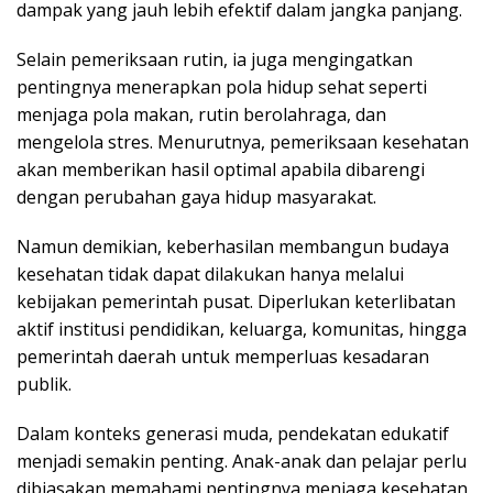
dampak yang jauh lebih efektif dalam jangka panjang.
Selain pemeriksaan rutin, ia juga mengingatkan
pentingnya menerapkan pola hidup sehat seperti
menjaga pola makan, rutin berolahraga, dan
mengelola stres. Menurutnya, pemeriksaan kesehatan
akan memberikan hasil optimal apabila dibarengi
dengan perubahan gaya hidup masyarakat.
Namun demikian, keberhasilan membangun budaya
kesehatan tidak dapat dilakukan hanya melalui
kebijakan pemerintah pusat. Diperlukan keterlibatan
aktif institusi pendidikan, keluarga, komunitas, hingga
pemerintah daerah untuk memperluas kesadaran
publik.
Dalam konteks generasi muda, pendekatan edukatif
menjadi semakin penting. Anak-anak dan pelajar perlu
dibiasakan memahami pentingnya menjaga kesehatan