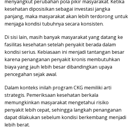
menyangkut perubahan pola pikir masyarakat. Ketika
kesehatan diposisikan sebagai investasi jangka
panjang, maka masyarakat akan lebih terdorong untuk
menjaga kondisi tubuhnya secara konsisten.
Di sisi lain, masih banyak masyarakat yang datang ke
fasilitas kesehatan setelah penyakit berada dalam
kondisi serius. Kebiasaan ini menjadi tantangan besar
karena penanganan penyakit kronis membutuhkan
biaya yang jauh lebih besar dibandingkan upaya
pencegahan sejak awal.
Dalam konteks inilah program CKG memiliki arti
strategis. Pemeriksaan kesehatan berkala
memungkinkan masyarakat mengetahui risiko
penyakit lebih cepat, sehingga langkah penanganan
dapat dilakukan sebelum kondisi berkembang menjadi
lebih berat.