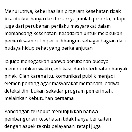
Menurutnya, keberhasilan program kesehatan tidak
bisa diukur hanya dari besarnya jumlah peserta, tetapi
juga dari perubahan perilaku masyarakat dalam
memandang kesehatan. Kesadaran untuk melakukan
pemeriksaan rutin perlu dibangun sebagai bagian dari
budaya hidup sehat yang berkelanjutan.
Ia juga menegaskan bahwa perubahan budaya
membutuhkan waktu, edukasi, dan keterlibatan banyak
pihak. Oleh karena itu, komunikasi publik menjadi
elemen penting agar masyarakat memahami bahwa
deteksi dini bukan sekadar program pemerintah,
melainkan kebutuhan bersama.
Pandangan tersebut menunjukkan bahwa
pembangunan kesehatan tidak hanya berkaitan
dengan aspek teknis pelayanan, tetapi juga