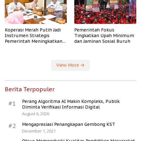
Koperasi Merah Putih Jadi
Pemerintah Fokus
Instrumen Strategis
Tingkatkan Upah Minimum
Pemerintah Meningkatkan
dan Jaminan Sosial Buruh
Kesejahteraan Desa
View More
Berita Terpopuler
Perang Algoritma AI Makin Kompleks, Publik
#1
Diminta Verifikasi Informasi Digital
August 6, 2026
Mengapresiasi Penangkapan Gembong KST
#2
December 1, 2021