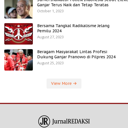
Ganjar Terus Naik dan Tetap Teratas
October 1, 2023
Bersama Tangkal Radikalisme Jelang
Pemilu 2024
August 27, 2023
Beragam Masyarakat Lintas Profesi
Dukung Ganjar Pranowo di Pilpres 2024
August 25, 2023
View More