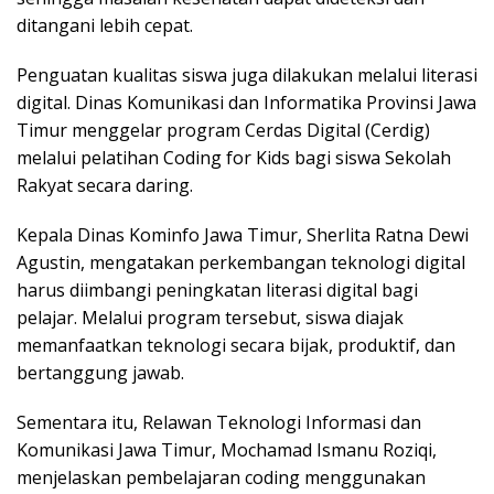
ditangani lebih cepat.
Penguatan kualitas siswa juga dilakukan melalui literasi
digital. Dinas Komunikasi dan Informatika Provinsi Jawa
Timur menggelar program Cerdas Digital (Cerdig)
melalui pelatihan Coding for Kids bagi siswa Sekolah
Rakyat secara daring.
Kepala Dinas Kominfo Jawa Timur, Sherlita Ratna Dewi
Agustin, mengatakan perkembangan teknologi digital
harus diimbangi peningkatan literasi digital bagi
pelajar. Melalui program tersebut, siswa diajak
memanfaatkan teknologi secara bijak, produktif, dan
bertanggung jawab.
Sementara itu, Relawan Teknologi Informasi dan
Komunikasi Jawa Timur, Mochamad Ismanu Roziqi,
menjelaskan pembelajaran coding menggunakan