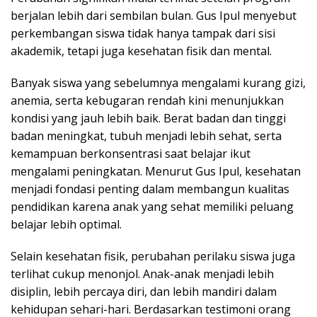
berjalan lebih dari sembilan bulan. Gus Ipul menyebut
perkembangan siswa tidak hanya tampak dari sisi
akademik, tetapi juga kesehatan fisik dan mental.
Banyak siswa yang sebelumnya mengalami kurang gizi,
anemia, serta kebugaran rendah kini menunjukkan
kondisi yang jauh lebih baik. Berat badan dan tinggi
badan meningkat, tubuh menjadi lebih sehat, serta
kemampuan berkonsentrasi saat belajar ikut
mengalami peningkatan. Menurut Gus Ipul, kesehatan
menjadi fondasi penting dalam membangun kualitas
pendidikan karena anak yang sehat memiliki peluang
belajar lebih optimal.
Selain kesehatan fisik, perubahan perilaku siswa juga
terlihat cukup menonjol. Anak-anak menjadi lebih
disiplin, lebih percaya diri, dan lebih mandiri dalam
kehidupan sehari-hari. Berdasarkan testimoni orang