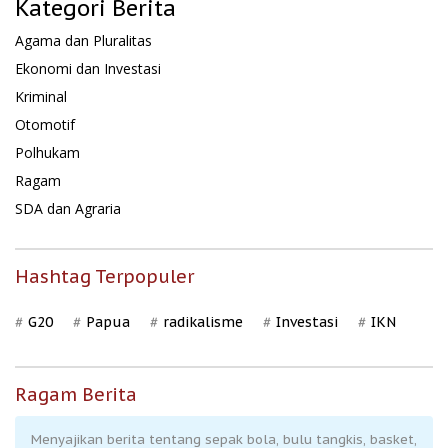
Kategori Berita
Agama dan Pluralitas
Ekonomi dan Investasi
Kriminal
Otomotif
Polhukam
Ragam
SDA dan Agraria
Hashtag Terpopuler
G20
Papua
radikalisme
Investasi
IKN
Ragam Berita
Menyajikan berita tentang sepak bola, bulu tangkis, basket,