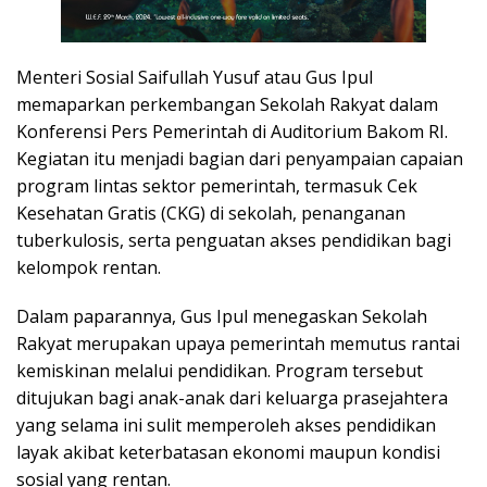
Menteri Sosial Saifullah Yusuf atau Gus Ipul
memaparkan perkembangan Sekolah Rakyat dalam
Konferensi Pers Pemerintah di Auditorium Bakom RI.
Kegiatan itu menjadi bagian dari penyampaian capaian
program lintas sektor pemerintah, termasuk Cek
Kesehatan Gratis (CKG) di sekolah, penanganan
tuberkulosis, serta penguatan akses pendidikan bagi
kelompok rentan.
Dalam paparannya, Gus Ipul menegaskan Sekolah
Rakyat merupakan upaya pemerintah memutus rantai
kemiskinan melalui pendidikan. Program tersebut
ditujukan bagi anak-anak dari keluarga prasejahtera
yang selama ini sulit memperoleh akses pendidikan
layak akibat keterbatasan ekonomi maupun kondisi
sosial yang rentan.