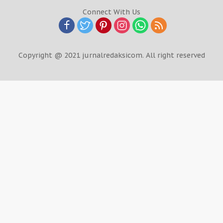
Connect With Us
Copyright @ 2021 jurnalredaksicom. All right reserved