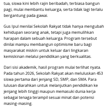
tua, siswa kini lebih rajin beribadah, terbiasa bangun
pagi, mulai membantu keluarga, serta tidak lagi terlalu
bergantung pada gawai.
Gus Ipul menilai Sekolah Rakyat tidak hanya mengubah
kehidupan seorang anak, tetapi juga memulihkan
harapan dalam sebuah keluarga. Program tersebut
dinilai mampu membangun optimisme baru bagi
masyarakat miskin untuk keluar dari lingkaran
kemiskinan melalui pendidikan yang berkualitas.
Dari sisi akademik, hasil program mulai terlihat nyata.
Pada tahun 2026, Sekolah Rakyat akan meluluskan 453
siswa pertama dari jenjang SD, SMP, dan SMA. Para
lulusan diarahkan untuk melanjutkan pendidikan ke
jenjang lebih tinggi maupun memasuki dunia kerja
sebagai tenaga terampil sesuai minat dan potensi
masing-masing.