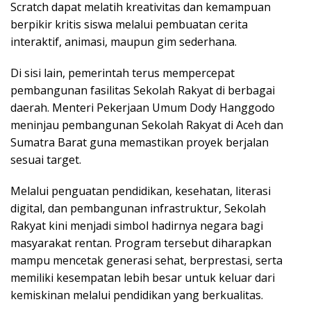
Scratch dapat melatih kreativitas dan kemampuan
berpikir kritis siswa melalui pembuatan cerita
interaktif, animasi, maupun gim sederhana.
Di sisi lain, pemerintah terus mempercepat
pembangunan fasilitas Sekolah Rakyat di berbagai
daerah. Menteri Pekerjaan Umum Dody Hanggodo
meninjau pembangunan Sekolah Rakyat di Aceh dan
Sumatra Barat guna memastikan proyek berjalan
sesuai target.
Melalui penguatan pendidikan, kesehatan, literasi
digital, dan pembangunan infrastruktur, Sekolah
Rakyat kini menjadi simbol hadirnya negara bagi
masyarakat rentan. Program tersebut diharapkan
mampu mencetak generasi sehat, berprestasi, serta
memiliki kesempatan lebih besar untuk keluar dari
kemiskinan melalui pendidikan yang berkualitas.