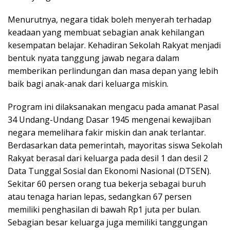
Menurutnya, negara tidak boleh menyerah terhadap
keadaan yang membuat sebagian anak kehilangan
kesempatan belajar. Kehadiran Sekolah Rakyat menjadi
bentuk nyata tanggung jawab negara dalam
memberikan perlindungan dan masa depan yang lebih
baik bagi anak-anak dari keluarga miskin.
Program ini dilaksanakan mengacu pada amanat Pasal
34 Undang-Undang Dasar 1945 mengenai kewajiban
negara memelihara fakir miskin dan anak terlantar.
Berdasarkan data pemerintah, mayoritas siswa Sekolah
Rakyat berasal dari keluarga pada desil 1 dan desil 2
Data Tunggal Sosial dan Ekonomi Nasional (DTSEN).
Sekitar 60 persen orang tua bekerja sebagai buruh
atau tenaga harian lepas, sedangkan 67 persen
memiliki penghasilan di bawah Rp1 juta per bulan.
Sebagian besar keluarga juga memiliki tanggungan