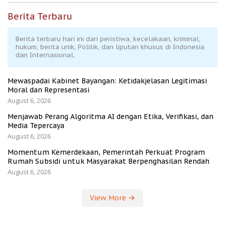
Berita Terbaru
Berita terbaru hari ini dari peristiwa, kecelakaan, kriminal,
hukum, berita unik, Politik, dan liputan khusus di Indonesia
dan Internasional.
Mewaspadai Kabinet Bayangan: Ketidakjelasan Legitimasi
Moral dan Representasi
August 6, 2026
Menjawab Perang Algoritma AI dengan Etika, Verifikasi, dan
Media Tepercaya
August 6, 2026
Momentum Kemerdekaan, Pemerintah Perkuat Program
Rumah Subsidi untuk Masyarakat Berpenghasilan Rendah
August 6, 2026
View More