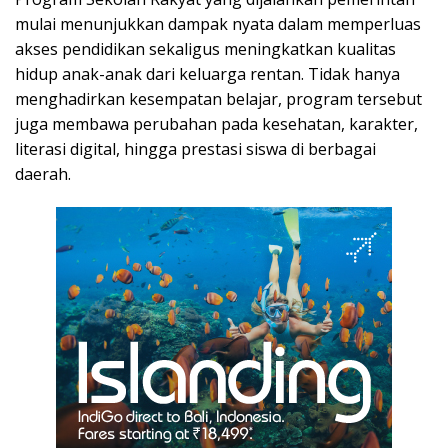
mulai menunjukkan dampak nyata dalam memperluas
akses pendidikan sekaligus meningkatkan kualitas
hidup anak-anak dari keluarga rentan. Tidak hanya
menghadirkan kesempatan belajar, program tersebut
juga membawa perubahan pada kesehatan, karakter,
literasi digital, hingga prestasi siswa di berbagai
daerah.