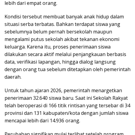
lebih dari empat orang.
Kondisi tersebut membuat banyak anak hidup dalam
situasi serba terbatas. Bahkan terdapat siswa yang
sebelumnya belum pernah bersekolah maupun
mengalami putus sekolah akibat tekanan ekonomi
keluarga. Karena itu, proses penerimaan siswa
dilakukan secara aktif melalui penjangkauan berbasis
data, verifikasi lapangan, hingga dialog langsung
dengan orang tua sebelum ditetapkan oleh pemerintah
daerah.
Untuk tahun ajaran 2026, pemerintah menargetkan
penerimaan 32.640 siswa baru. Saat ini Sekolah Rakyat
telah beroperasi di 166 titik rintisan yang tersebar di 34
provinsi dan 131 kabupaten/kota dengan jumlah siswa
mencapai lebih dari 14.936 orang.
Perubahan signifikan mulai terlihat setelah program