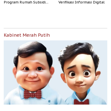
Program Rumah Subsidi
Verifikasi Informasi Digital
untuk Masyarakat
Berpenghasilan Rendah
Kabinet Merah Putih