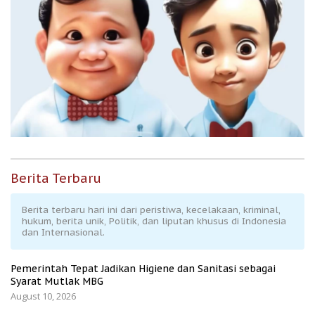
Berita Terbaru
Berita terbaru hari ini dari peristiwa, kecelakaan, kriminal,
hukum, berita unik, Politik, dan liputan khusus di Indonesia
dan Internasional.
Pemerintah Tepat Jadikan Higiene dan Sanitasi sebagai
Syarat Mutlak MBG
August 10, 2026