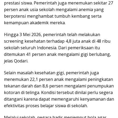
prestasi siswa. Pemerintah juga menemukan sekitar 27
persen anak usia sekolah mengalami anemia yang
berpotensi menghambat tumbuh kembang serta
kemampuan akademik mereka.
Hingga 3 Mei 2026, pemerintah telah melakukan
screening kesehatan terhadap 4,8 juta anak di 48 ribu
sekolah seluruh Indonesia. Dari pemeriksaan itu
ditemukan 41 persen anak mengalami gigi berlubang,
jelas Qodari.
Selain masalah kesehatan gigi, pemerintah juga
menemukan 22,1 persen anak mengalami peningkatan
tekanan darah dan 8,6 persen mengalami penumpukan
kotoran di telinga. Kondisi tersebut dinilai perlu segera
ditangani karena dapat memengaruhi kenyamanan dan
efektivitas proses belajar siswa di sekolah.
Melalui sekolah, negara hadir menjemput bola agar