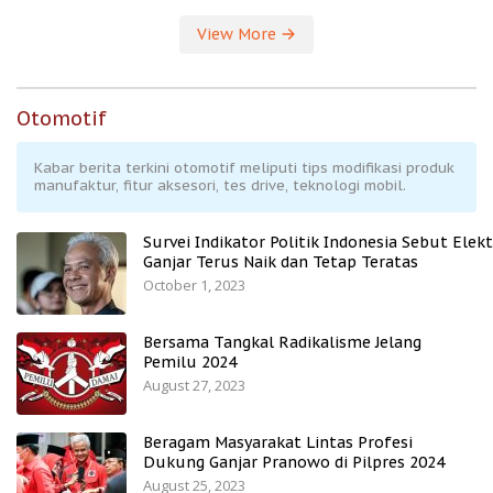
View More
Otomotif
Kabar berita terkini otomotif meliputi tips modifikasi produk
manufaktur, fitur aksesori, tes drive, teknologi mobil.
Survei Indikator Politik Indonesia Sebut Elekt
Ganjar Terus Naik dan Tetap Teratas
October 1, 2023
Bersama Tangkal Radikalisme Jelang
Pemilu 2024
August 27, 2023
Beragam Masyarakat Lintas Profesi
Dukung Ganjar Pranowo di Pilpres 2024
August 25, 2023