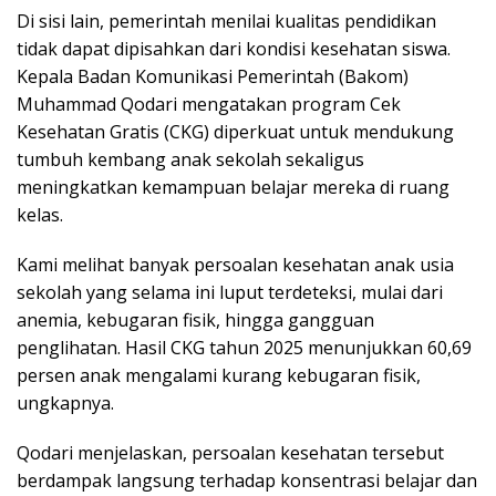
Di sisi lain, pemerintah menilai kualitas pendidikan
tidak dapat dipisahkan dari kondisi kesehatan siswa.
Kepala Badan Komunikasi Pemerintah (Bakom)
Muhammad Qodari mengatakan program Cek
Kesehatan Gratis (CKG) diperkuat untuk mendukung
tumbuh kembang anak sekolah sekaligus
meningkatkan kemampuan belajar mereka di ruang
kelas.
Kami melihat banyak persoalan kesehatan anak usia
sekolah yang selama ini luput terdeteksi, mulai dari
anemia, kebugaran fisik, hingga gangguan
penglihatan. Hasil CKG tahun 2025 menunjukkan 60,69
persen anak mengalami kurang kebugaran fisik,
ungkapnya.
Qodari menjelaskan, persoalan kesehatan tersebut
berdampak langsung terhadap konsentrasi belajar dan