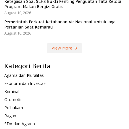
Ketegasan Soal SLHS Bukti Penting Penguatan Tata Kelola
Program Makan Bergizi Gratis
August 10, 2026
Pemerintah Perkuat Ketahanan Air Nasional untuk Jaga
Pertanian Saat Kemarau
August 10, 2026
View More
Kategori Berita
Agama dan Pluralitas
Ekonomi dan Investasi
Kriminal
Otomotif
Polhukam
Ragam
SDA dan Agraria