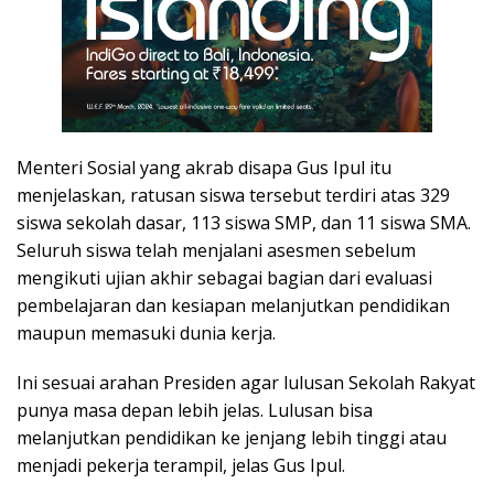
Menteri Sosial yang akrab disapa Gus Ipul itu
menjelaskan, ratusan siswa tersebut terdiri atas 329
siswa sekolah dasar, 113 siswa SMP, dan 11 siswa SMA.
Seluruh siswa telah menjalani asesmen sebelum
mengikuti ujian akhir sebagai bagian dari evaluasi
pembelajaran dan kesiapan melanjutkan pendidikan
maupun memasuki dunia kerja.
Ini sesuai arahan Presiden agar lulusan Sekolah Rakyat
punya masa depan lebih jelas. Lulusan bisa
melanjutkan pendidikan ke jenjang lebih tinggi atau
menjadi pekerja terampil, jelas Gus Ipul.