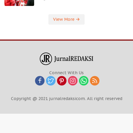
View More
Connect With Us
Copyright @ 2021 jurnalredaksicom. All right reserved