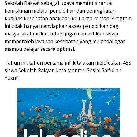
Sekolah Rakyat sebagai upaya memutus rantai
kemiskinan melalui pendidikan dan peningkatan
kualitas kesehatan anak dari keluarga rentan. Program
ini tidak hanya menyiapkan akses pendidikan bagi
masyarakat miskin, tetapi juga memastikan siswa
memperoleh layanan kesehatan yang memadai agar
mampu belajar secara optimal.
Tahun ini, tahun pertama ini, kita akan meluluskan 453
siswa Sekolah Rakyat, kata Menteri Sosial Saifullah
Yusuf.