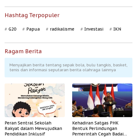
Hashtag Terpopuler
G20
Papua
radikalisme
Investasi
IKN
Ragam Berita
Menyajikan berita tentang sepak bola, bulu tangkis, basket,
tenis dan informasi seputaran berita olahraga lainnya
Peran Sentral Sekolah
Kehadiran Satgas PHK
Rakyat dalam Mewujudkan
Bentuk Perlindungan
Pendidikan Inklusif
Pemerintah Cegah Badai