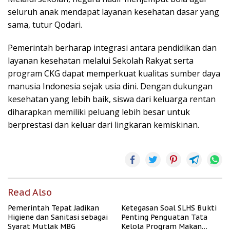
seluruh anak mendapat layanan kesehatan dasar yang
sama, tutur Qodari.
Pemerintah berharap integrasi antara pendidikan dan
layanan kesehatan melalui Sekolah Rakyat serta
program CKG dapat memperkuat kualitas sumber daya
manusia Indonesia sejak usia dini. Dengan dukungan
kesehatan yang lebih baik, siswa dari keluarga rentan
diharapkan memiliki peluang lebih besar untuk
berprestasi dan keluar dari lingkaran kemiskinan.
Read Also
Pemerintah Tepat Jadikan
Ketegasan Soal SLHS Bukti
Higiene dan Sanitasi sebagai
Penting Penguatan Tata
Syarat Mutlak MBG
Kelola Program Makan