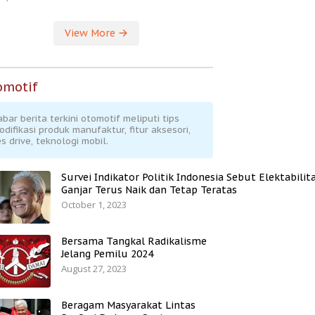
View More
omotif
abar berita terkini otomotif meliputi tips
odifikasi produk manufaktur, fitur aksesori,
s drive, teknologi mobil.
Survei Indikator Politik Indonesia Sebut Elektabilit
Ganjar Terus Naik dan Tetap Teratas
October 1, 2023
Bersama Tangkal Radikalisme
Jelang Pemilu 2024
August 27, 2023
Beragam Masyarakat Lintas