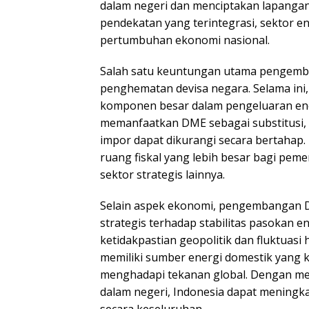
dalam negeri dan menciptakan lapangan
pendekatan yang terintegrasi, sektor e
pertumbuhan ekonomi nasional.
Salah satu keuntungan utama pengemb
penghematan devisa negara. Selama ini,
komponen besar dalam pengeluaran ene
memanfaatkan DME sebagai substitusi,
impor dapat dikurangi secara bertahap
ruang fiskal yang lebih besar bagi pe
sektor strategis lainnya.
Selain aspek ekonomi, pengembangan 
strategis terhadap stabilitas pasokan e
ketidakpastian geopolitik dan fluktuasi
memiliki sumber energi domestik yang k
menghadapi tekanan global. Dengan me
dalam negeri, Indonesia dapat meningk