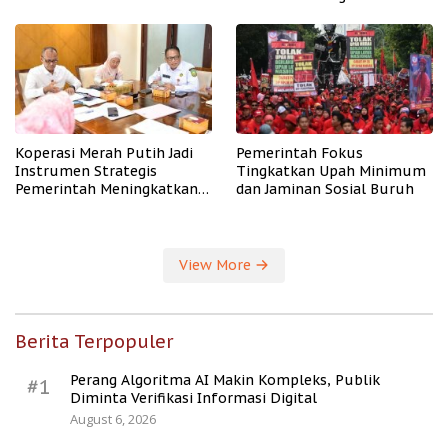
PHK
Koperasi Merah Putih Jadi
Pemerintah Fokus
Instrumen Strategis
Tingkatkan Upah Minimum
Pemerintah Meningkatkan
dan Jaminan Sosial Buruh
Kesejahteraan Desa
View More
Berita Terpopuler
Perang Algoritma AI Makin Kompleks, Publik
#1
Diminta Verifikasi Informasi Digital
August 6, 2026