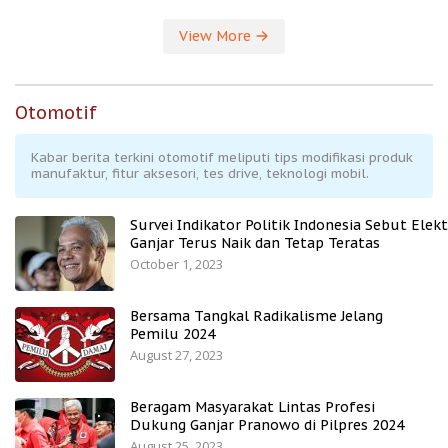
View More
Otomotif
Kabar berita terkini otomotif meliputi tips modifikasi produk
manufaktur, fitur aksesori, tes drive, teknologi mobil.
Survei Indikator Politik Indonesia Sebut Elekt
Ganjar Terus Naik dan Tetap Teratas
October 1, 2023
Bersama Tangkal Radikalisme Jelang
Pemilu 2024
August 27, 2023
Beragam Masyarakat Lintas Profesi
Dukung Ganjar Pranowo di Pilpres 2024
August 25, 2023