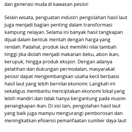
dan generasi muda di kawasan pesisir.
Selain wisata, penguatan industri pengolahan hasil laut
juga menjadi bagian penting dalam transformasi
kampung nelayan. Selama ini banyak hasil tangkapan
dijual dalam bentuk mentah dengan harga yang
rendah. Padahal, produk laut memiliki nilai tambah
tinggi jika diolah menjadi makanan beku, abon ikan,
kerupuk, hingga produk ekspor. Dengan adanya
pelatihan dan dukungan permodalan, masyarakat
pesisir dapat mengembangkan usaha kecil berbasis
hasil laut yang lebih bernilai ekonomi. Langkah ini
sekaligus membantu menciptakan ekonomi lokal yang
lebih mandiri dan tidak hanya bergantung pada musim
penangkapan ikan. Di sisi lain, pengolahan hasil laut
yang baik juga mampu mengurangi pemborosan dan
meningkatkan efisiensi pemanfaatan sumber daya laut.