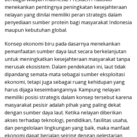
menekankan pentingnya peningkatan kesejahteraan
nelayan yang dinilai memiliki peran strategis dalam
penyediaan sumber protein bagi masyarakat Indonesia
maupun kebutuhan global.
Konsep ekonomi biru pada dasarnya menekankan
pemanfaatan sumber daya laut secara berkelanjutan
untuk meningkatkan kesejahteraan masyarakat tanpa
merusak ekosistem. Dalam pendekatan ini, laut tidak
dipandang semata-mata sebagai sumber eksploitasi
ekonomi, tetapi juga sebagai ruang kehidupan yang
harus dijaga keseimbangannya. Kampung nelayan
memiliki posisi strategis dalam konsep tersebut karena
masyarakat pesisir adalah pihak yang paling dekat
dengan sumber daya laut. Ketika nelayan diberikan
akses terhadap teknologi, pendidikan, fasilitas usaha,
dan pengelolaan lingkungan yang baik, maka manfaat
ekonomi dapat berjalan seiring dengan pelestarian