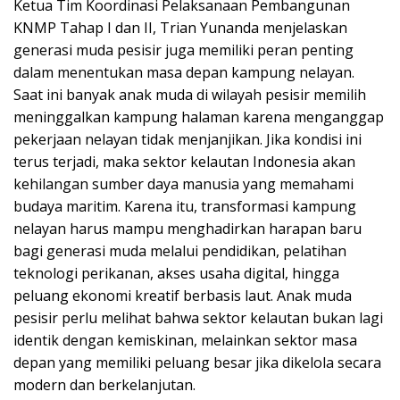
Ketua Tim Koordinasi Pelaksanaan Pembangunan
KNMP Tahap I dan II, Trian Yunanda menjelaskan
generasi muda pesisir juga memiliki peran penting
dalam menentukan masa depan kampung nelayan.
Saat ini banyak anak muda di wilayah pesisir memilih
meninggalkan kampung halaman karena menganggap
pekerjaan nelayan tidak menjanjikan. Jika kondisi ini
terus terjadi, maka sektor kelautan Indonesia akan
kehilangan sumber daya manusia yang memahami
budaya maritim. Karena itu, transformasi kampung
nelayan harus mampu menghadirkan harapan baru
bagi generasi muda melalui pendidikan, pelatihan
teknologi perikanan, akses usaha digital, hingga
peluang ekonomi kreatif berbasis laut. Anak muda
pesisir perlu melihat bahwa sektor kelautan bukan lagi
identik dengan kemiskinan, melainkan sektor masa
depan yang memiliki peluang besar jika dikelola secara
modern dan berkelanjutan.