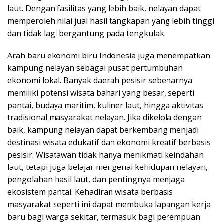
laut. Dengan fasilitas yang lebih baik, nelayan dapat
memperoleh nilai jual hasil tangkapan yang lebih tinggi
dan tidak lagi bergantung pada tengkulak.
Arah baru ekonomi biru Indonesia juga menempatkan
kampung nelayan sebagai pusat pertumbuhan
ekonomi lokal. Banyak daerah pesisir sebenarnya
memiliki potensi wisata bahari yang besar, seperti
pantai, budaya maritim, kuliner laut, hingga aktivitas
tradisional masyarakat nelayan. Jika dikelola dengan
baik, kampung nelayan dapat berkembang menjadi
destinasi wisata edukatif dan ekonomi kreatif berbasis
pesisir. Wisatawan tidak hanya menikmati keindahan
laut, tetapi juga belajar mengenai kehidupan nelayan,
pengolahan hasil laut, dan pentingnya menjaga
ekosistem pantai. Kehadiran wisata berbasis
masyarakat seperti ini dapat membuka lapangan kerja
baru bagi warga sekitar, termasuk bagi perempuan