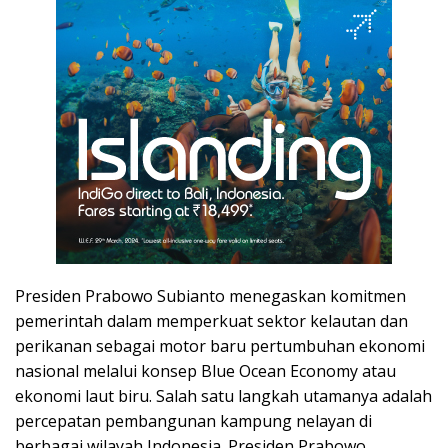
Presiden Prabowo Subianto menegaskan komitmen
pemerintah dalam memperkuat sektor kelautan dan
perikanan sebagai motor baru pertumbuhan ekonomi
nasional melalui konsep Blue Ocean Economy atau
ekonomi laut biru. Salah satu langkah utamanya adalah
percepatan pembangunan kampung nelayan di
berbagai wilayah Indonesia. Presiden Prabowo