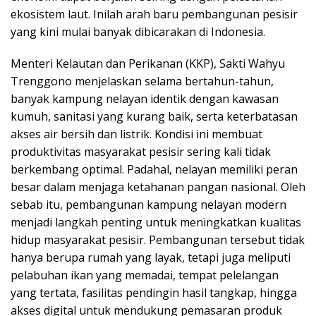
ekosistem laut. Inilah arah baru pembangunan pesisir
yang kini mulai banyak dibicarakan di Indonesia.
Menteri Kelautan dan Perikanan (KKP), Sakti Wahyu
Trenggono menjelaskan selama bertahun-tahun,
banyak kampung nelayan identik dengan kawasan
kumuh, sanitasi yang kurang baik, serta keterbatasan
akses air bersih dan listrik. Kondisi ini membuat
produktivitas masyarakat pesisir sering kali tidak
berkembang optimal. Padahal, nelayan memiliki peran
besar dalam menjaga ketahanan pangan nasional. Oleh
sebab itu, pembangunan kampung nelayan modern
menjadi langkah penting untuk meningkatkan kualitas
hidup masyarakat pesisir. Pembangunan tersebut tidak
hanya berupa rumah yang layak, tetapi juga meliputi
pelabuhan ikan yang memadai, tempat pelelangan
yang tertata, fasilitas pendingin hasil tangkap, hingga
akses digital untuk mendukung pemasaran produk