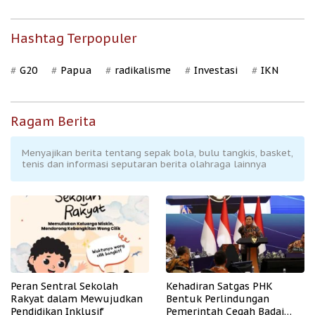
Hashtag Terpopuler
G20
Papua
radikalisme
Investasi
IKN
Ragam Berita
Menyajikan berita tentang sepak bola, bulu tangkis, basket,
tenis dan informasi seputaran berita olahraga lainnya
Peran Sentral Sekolah
Kehadiran Satgas PHK
Rakyat dalam Mewujudkan
Bentuk Perlindungan
Pendidikan Inklusif
Pemerintah Cegah Badai