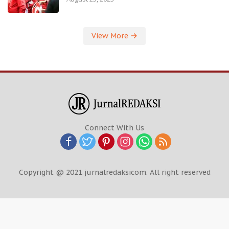
View More
Connect With Us
Copyright @ 2021 jurnalredaksicom. All right reserved