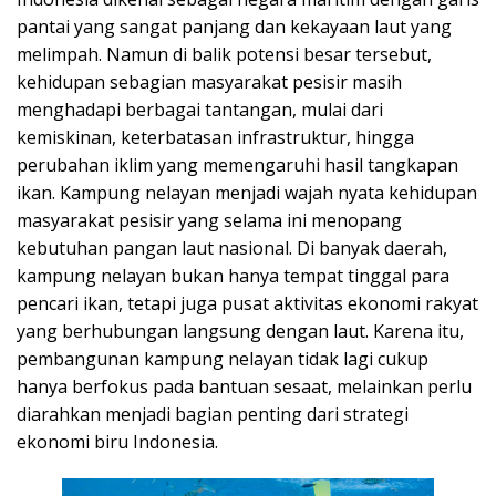
pantai yang sangat panjang dan kekayaan laut yang
melimpah. Namun di balik potensi besar tersebut,
kehidupan sebagian masyarakat pesisir masih
menghadapi berbagai tantangan, mulai dari
kemiskinan, keterbatasan infrastruktur, hingga
perubahan iklim yang memengaruhi hasil tangkapan
ikan. Kampung nelayan menjadi wajah nyata kehidupan
masyarakat pesisir yang selama ini menopang
kebutuhan pangan laut nasional. Di banyak daerah,
kampung nelayan bukan hanya tempat tinggal para
pencari ikan, tetapi juga pusat aktivitas ekonomi rakyat
yang berhubungan langsung dengan laut. Karena itu,
pembangunan kampung nelayan tidak lagi cukup
hanya berfokus pada bantuan sesaat, melainkan perlu
diarahkan menjadi bagian penting dari strategi
ekonomi biru Indonesia.