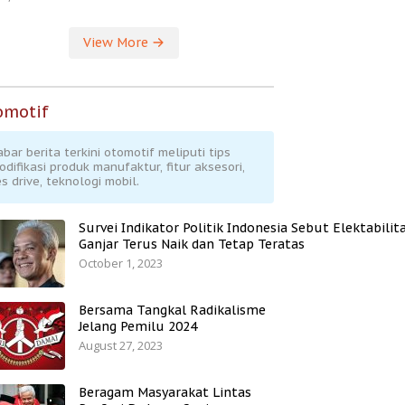
View More
omotif
abar berita terkini otomotif meliputi tips
odifikasi produk manufaktur, fitur aksesori,
s drive, teknologi mobil.
Survei Indikator Politik Indonesia Sebut Elektabilit
Ganjar Terus Naik dan Tetap Teratas
October 1, 2023
Bersama Tangkal Radikalisme
Jelang Pemilu 2024
August 27, 2023
Beragam Masyarakat Lintas