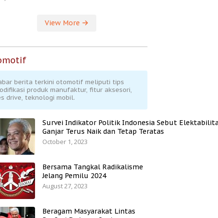
View More
omotif
abar berita terkini otomotif meliputi tips
odifikasi produk manufaktur, fitur aksesori,
s drive, teknologi mobil.
Survei Indikator Politik Indonesia Sebut Elektabilit
Ganjar Terus Naik dan Tetap Teratas
October 1, 2023
Bersama Tangkal Radikalisme
Jelang Pemilu 2024
August 27, 2023
Beragam Masyarakat Lintas