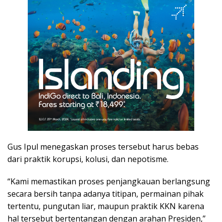
Gus Ipul menegaskan proses tersebut harus bebas
dari praktik korupsi, kolusi, dan nepotisme.
“Kami memastikan proses penjangkauan berlangsung
secara bersih tanpa adanya titipan, permainan pihak
tertentu, pungutan liar, maupun praktik KKN karena
hal tersebut bertentangan dengan arahan Presiden,”