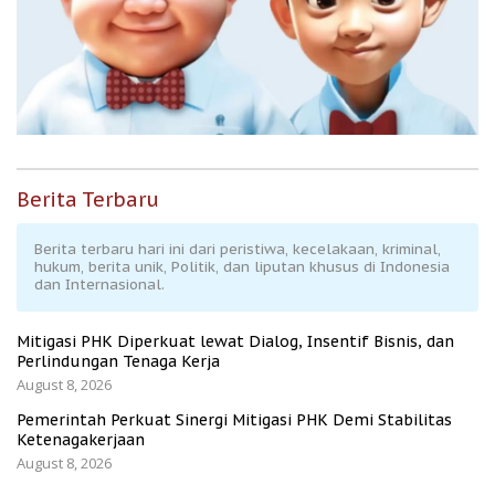
Berita Terbaru
Berita terbaru hari ini dari peristiwa, kecelakaan, kriminal,
hukum, berita unik, Politik, dan liputan khusus di Indonesia
dan Internasional.
Mitigasi PHK Diperkuat lewat Dialog, Insentif Bisnis, dan
Perlindungan Tenaga Kerja
August 8, 2026
Pemerintah Perkuat Sinergi Mitigasi PHK Demi Stabilitas
Ketenagakerjaan
August 8, 2026