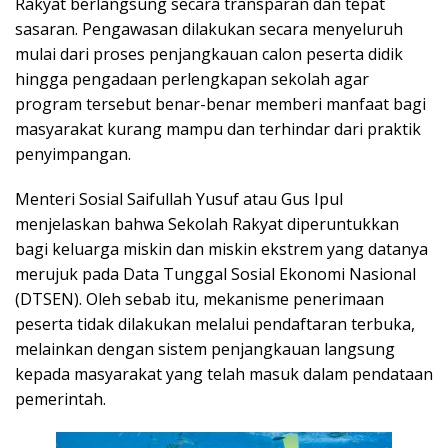
Rakyat berlangsung secara transparan dan tepat
sasaran. Pengawasan dilakukan secara menyeluruh
mulai dari proses penjangkauan calon peserta didik
hingga pengadaan perlengkapan sekolah agar
program tersebut benar-benar memberi manfaat bagi
masyarakat kurang mampu dan terhindar dari praktik
penyimpangan.
Menteri Sosial Saifullah Yusuf atau Gus Ipul
menjelaskan bahwa Sekolah Rakyat diperuntukkan
bagi keluarga miskin dan miskin ekstrem yang datanya
merujuk pada Data Tunggal Sosial Ekonomi Nasional
(DTSEN). Oleh sebab itu, mekanisme penerimaan
peserta tidak dilakukan melalui pendaftaran terbuka,
melainkan dengan sistem penjangkauan langsung
kepada masyarakat yang telah masuk dalam pendataan
pemerintah.