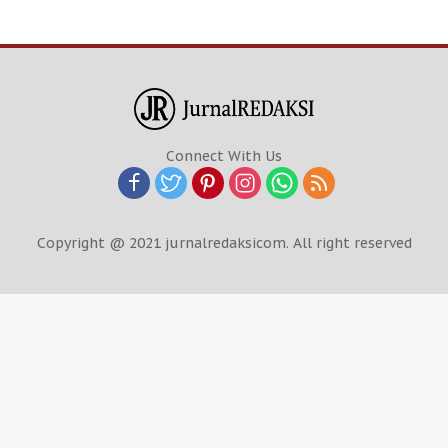
Connect With Us
Copyright @ 2021 jurnalredaksicom. All right reserved