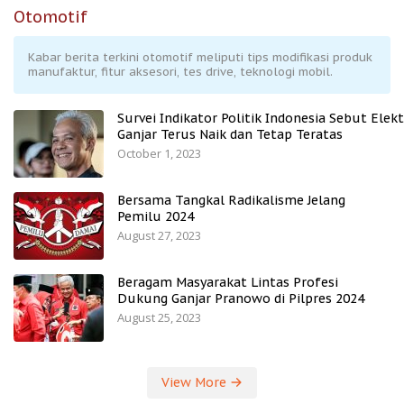
Otomotif
Kabar berita terkini otomotif meliputi tips modifikasi produk
manufaktur, fitur aksesori, tes drive, teknologi mobil.
Survei Indikator Politik Indonesia Sebut Elekt
Ganjar Terus Naik dan Tetap Teratas
October 1, 2023
Bersama Tangkal Radikalisme Jelang
Pemilu 2024
August 27, 2023
Beragam Masyarakat Lintas Profesi
Dukung Ganjar Pranowo di Pilpres 2024
August 25, 2023
View More