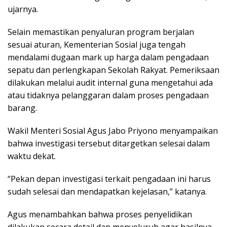
ujarnya.
Selain memastikan penyaluran program berjalan
sesuai aturan, Kementerian Sosial juga tengah
mendalami dugaan mark up harga dalam pengadaan
sepatu dan perlengkapan Sekolah Rakyat. Pemeriksaan
dilakukan melalui audit internal guna mengetahui ada
atau tidaknya pelanggaran dalam proses pengadaan
barang.
Wakil Menteri Sosial Agus Jabo Priyono menyampaikan
bahwa investigasi tersebut ditargetkan selesai dalam
waktu dekat.
“Pekan depan investigasi terkait pengadaan ini harus
sudah selesai dan mendapatkan kejelasan,” katanya.
Agus menambahkan bahwa proses penyelidikan