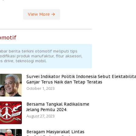
View More
omotif
abar berita terkini otomotif meliputi tips
odifikasi produk manufaktur, fitur aksesori,
s drive, teknologi mobil.
Survei Indikator Politik Indonesia Sebut Elektabilit
Ganjar Terus Naik dan Tetap Teratas
October 1, 2023
Bersama Tangkal Radikalisme
Jelang Pemilu 2024
August 27, 2023
Beragam Masyarakat Lintas