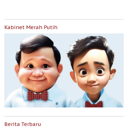
Kabinet Merah Putih
Berita Terbaru