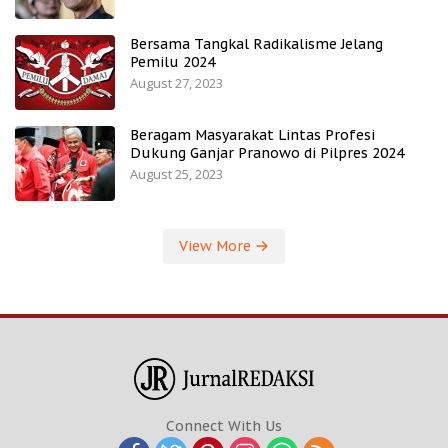
Bersama Tangkal Radikalisme Jelang
Pemilu 2024
August 27, 2023
Beragam Masyarakat Lintas Profesi
Dukung Ganjar Pranowo di Pilpres 2024
August 25, 2023
View More
Connect With Us