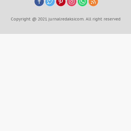
Copyright @ 2021 jurnalredaksicom. All right reserved