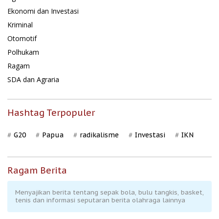
Ekonomi dan Investasi
Kriminal
Otomotif
Polhukam
Ragam
SDA dan Agraria
Hashtag Terpopuler
G20
Papua
radikalisme
Investasi
IKN
Ragam Berita
Menyajikan berita tentang sepak bola, bulu tangkis, basket,
tenis dan informasi seputaran berita olahraga lainnya