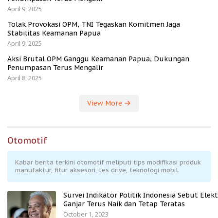
April 9, 2025
Tolak Provokasi OPM, TNI Tegaskan Komitmen Jaga
Stabilitas Keamanan Papua
April 9, 2025
Aksi Brutal OPM Ganggu Keamanan Papua, Dukungan
Penumpasan Terus Mengalir
April 8, 2025
View More
Otomotif
Kabar berita terkini otomotif meliputi tips modifikasi produk
manufaktur, fitur aksesori, tes drive, teknologi mobil.
Survei Indikator Politik Indonesia Sebut Elekt
Ganjar Terus Naik dan Tetap Teratas
October 1, 2023