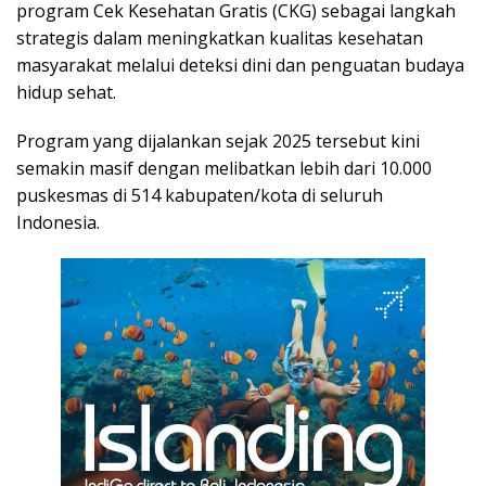
program Cek Kesehatan Gratis (CKG) sebagai langkah
strategis dalam meningkatkan kualitas kesehatan
masyarakat melalui deteksi dini dan penguatan budaya
hidup sehat.
Program yang dijalankan sejak 2025 tersebut kini
semakin masif dengan melibatkan lebih dari 10.000
puskesmas di 514 kabupaten/kota di seluruh
Indonesia.