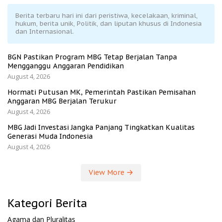
Berita terbaru hari ini dari peristiwa, kecelakaan, kriminal,
hukum, berita unik, Politik, dan liputan khusus di Indonesia
dan Internasional.
BGN Pastikan Program MBG Tetap Berjalan Tanpa
Mengganggu Anggaran Pendidikan
August 4, 2026
Hormati Putusan MK, Pemerintah Pastikan Pemisahan
Anggaran MBG Berjalan Terukur
August 4, 2026
MBG Jadi Investasi Jangka Panjang Tingkatkan Kualitas
Generasi Muda Indonesia
August 4, 2026
View More
Kategori Berita
Agama dan Pluralitas