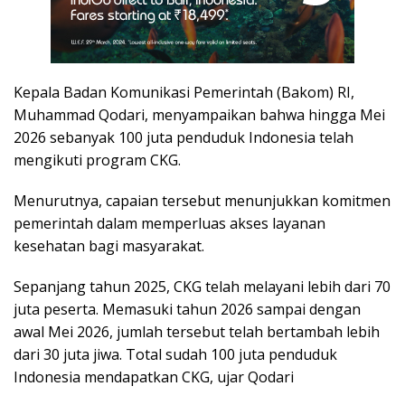
Kepala Badan Komunikasi Pemerintah (Bakom) RI,
Muhammad Qodari, menyampaikan bahwa hingga Mei
2026 sebanyak 100 juta penduduk Indonesia telah
mengikuti program CKG.
Menurutnya, capaian tersebut menunjukkan komitmen
pemerintah dalam memperluas akses layanan
kesehatan bagi masyarakat.
Sepanjang tahun 2025, CKG telah melayani lebih dari 70
juta peserta. Memasuki tahun 2026 sampai dengan
awal Mei 2026, jumlah tersebut telah bertambah lebih
dari 30 juta jiwa. Total sudah 100 juta penduduk
Indonesia mendapatkan CKG, ujar Qodari