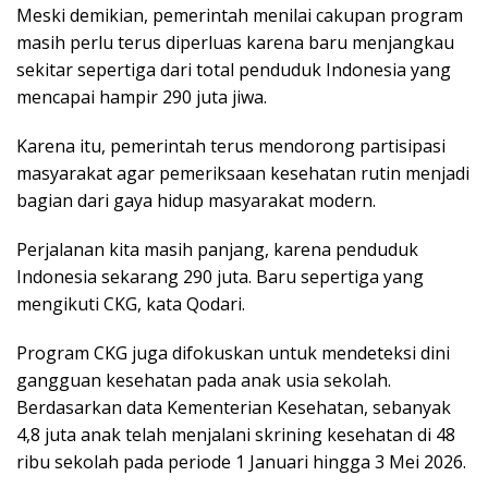
Meski demikian, pemerintah menilai cakupan program
masih perlu terus diperluas karena baru menjangkau
sekitar sepertiga dari total penduduk Indonesia yang
mencapai hampir 290 juta jiwa.
Karena itu, pemerintah terus mendorong partisipasi
masyarakat agar pemeriksaan kesehatan rutin menjadi
bagian dari gaya hidup masyarakat modern.
Perjalanan kita masih panjang, karena penduduk
Indonesia sekarang 290 juta. Baru sepertiga yang
mengikuti CKG, kata Qodari.
Program CKG juga difokuskan untuk mendeteksi dini
gangguan kesehatan pada anak usia sekolah.
Berdasarkan data Kementerian Kesehatan, sebanyak
4,8 juta anak telah menjalani skrining kesehatan di 48
ribu sekolah pada periode 1 Januari hingga 3 Mei 2026.