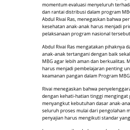
momentum evaluasi menyeluruh terhad
dan rantai distribusi dalam program 
Abdul Rivai Ras, menegaskan bahwa pe
kesehatan anak-anak harus menjadi pri
pelaksanaan program nasional tersebut
Abdul Rivai Ras mengatakan pihaknya d
anak-anak tertangani dengan baik seka
MBG agar lebih aman dan berkualitas. M
harus menjadi pembelajaran penting 
keamanan pangan dalam Program MBG
Rivai menegaskan bahwa penyelenggar
dengan kehati-hatian tinggi mengingat
menyangkut kebutuhan dasar anak-anak
seluruh proses mulai dari pengolahan m
penyajian harus mengikuti standar yang