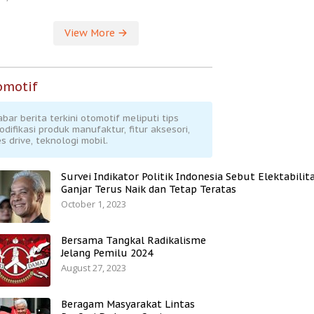
View More
omotif
abar berita terkini otomotif meliputi tips
odifikasi produk manufaktur, fitur aksesori,
s drive, teknologi mobil.
Survei Indikator Politik Indonesia Sebut Elektabilit
Ganjar Terus Naik dan Tetap Teratas
October 1, 2023
Bersama Tangkal Radikalisme
Jelang Pemilu 2024
August 27, 2023
Beragam Masyarakat Lintas