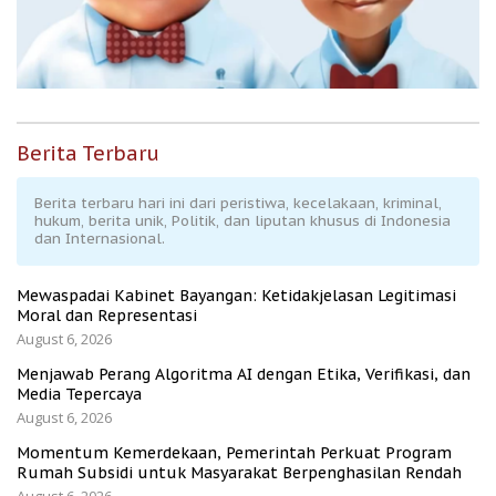
Berita Terbaru
Berita terbaru hari ini dari peristiwa, kecelakaan, kriminal,
hukum, berita unik, Politik, dan liputan khusus di Indonesia
dan Internasional.
Mewaspadai Kabinet Bayangan: Ketidakjelasan Legitimasi
Moral dan Representasi
August 6, 2026
Menjawab Perang Algoritma AI dengan Etika, Verifikasi, dan
Media Tepercaya
August 6, 2026
Momentum Kemerdekaan, Pemerintah Perkuat Program
Rumah Subsidi untuk Masyarakat Berpenghasilan Rendah
August 6, 2026