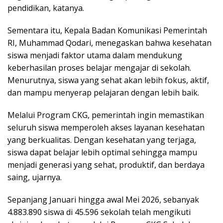
pendidikan, katanya.
Sementara itu, Kepala Badan Komunikasi Pemerintah
RI, Muhammad Qodari, menegaskan bahwa kesehatan
siswa menjadi faktor utama dalam mendukung
keberhasilan proses belajar mengajar di sekolah.
Menurutnya, siswa yang sehat akan lebih fokus, aktif,
dan mampu menyerap pelajaran dengan lebih baik.
Melalui Program CKG, pemerintah ingin memastikan
seluruh siswa memperoleh akses layanan kesehatan
yang berkualitas. Dengan kesehatan yang terjaga,
siswa dapat belajar lebih optimal sehingga mampu
menjadi generasi yang sehat, produktif, dan berdaya
saing, ujarnya.
Sepanjang Januari hingga awal Mei 2026, sebanyak
4.883.890 siswa di 45.596 sekolah telah mengikuti