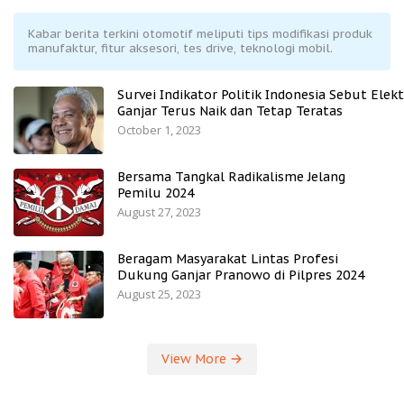
Kabar berita terkini otomotif meliputi tips modifikasi produk
manufaktur, fitur aksesori, tes drive, teknologi mobil.
Survei Indikator Politik Indonesia Sebut Elekt
Ganjar Terus Naik dan Tetap Teratas
October 1, 2023
Bersama Tangkal Radikalisme Jelang
Pemilu 2024
August 27, 2023
Beragam Masyarakat Lintas Profesi
Dukung Ganjar Pranowo di Pilpres 2024
August 25, 2023
View More