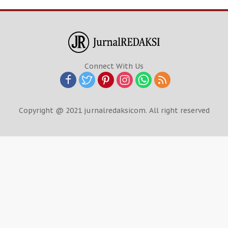
Connect With Us
Copyright @ 2021 jurnalredaksicom. All right reserved