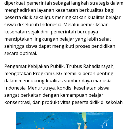
diperkuat pemerintah sebagai langkah strategis dalam
menghadirkan layanan kesehatan berkualitas bagi
peserta didik sekaligus meningkatkan kualitas belajar
siswa di seluruh Indonesia. Melalui pemeriksaan
kesehatan sejak dini, pemerintah berupaya
menciptakan lingkungan belajar yang lebih sehat
sehingga siswa dapat mengikuti proses pendidikan
secara optimal.
Pengamat Kebijakan Publik, Trubus Rahadiansyah,
mengatakan Program CKG memiliki peran penting
dalam mendukung kualitas sumber daya manusia
Indonesia. Menurutnya, kondisi kesehatan siswa
sangat berkaitan dengan kemampuan belajar,
konsentrasi, dan produktivitas peserta didik di sekolah.