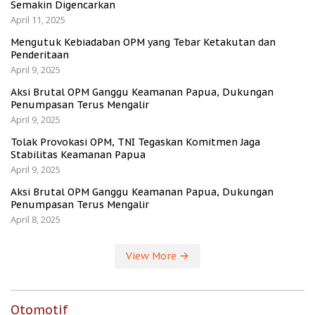
Semakin Digencarkan
April 11, 2025
Mengutuk Kebiadaban OPM yang Tebar Ketakutan dan
Penderitaan
April 9, 2025
Aksi Brutal OPM Ganggu Keamanan Papua, Dukungan
Penumpasan Terus Mengalir
April 9, 2025
Tolak Provokasi OPM, TNI Tegaskan Komitmen Jaga
Stabilitas Keamanan Papua
April 9, 2025
Aksi Brutal OPM Ganggu Keamanan Papua, Dukungan
Penumpasan Terus Mengalir
April 8, 2025
View More
Otomotif