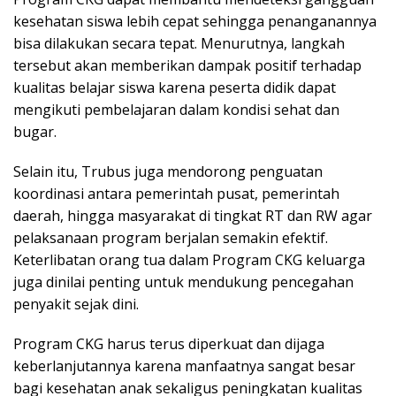
kesehatan siswa lebih cepat sehingga penanganannya
bisa dilakukan secara tepat. Menurutnya, langkah
tersebut akan memberikan dampak positif terhadap
kualitas belajar siswa karena peserta didik dapat
mengikuti pembelajaran dalam kondisi sehat dan
bugar.
Selain itu, Trubus juga mendorong penguatan
koordinasi antara pemerintah pusat, pemerintah
daerah, hingga masyarakat di tingkat RT dan RW agar
pelaksanaan program berjalan semakin efektif.
Keterlibatan orang tua dalam Program CKG keluarga
juga dinilai penting untuk mendukung pencegahan
penyakit sejak dini.
Program CKG harus terus diperkuat dan dijaga
keberlanjutannya karena manfaatnya sangat besar
bagi kesehatan anak sekaligus peningkatan kualitas