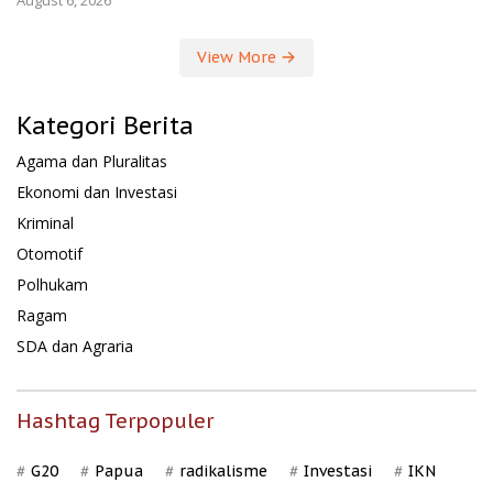
View More
Kategori Berita
Agama dan Pluralitas
Ekonomi dan Investasi
Kriminal
Otomotif
Polhukam
Ragam
SDA dan Agraria
Hashtag Terpopuler
G20
Papua
radikalisme
Investasi
IKN