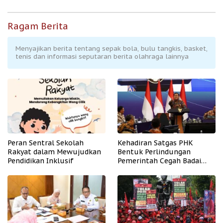
Ragam Berita
Menyajikan berita tentang sepak bola, bulu tangkis, basket,
tenis dan informasi seputaran berita olahraga lainnya
Peran Sentral Sekolah
Kehadiran Satgas PHK
Rakyat dalam Mewujudkan
Bentuk Perlindungan
Pendidikan Inklusif
Pemerintah Cegah Badai
PHK