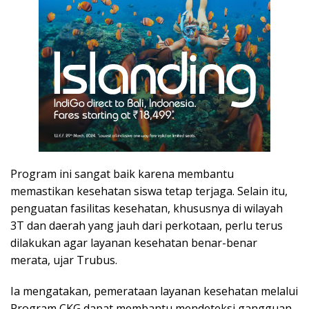
Program ini sangat baik karena membantu
memastikan kesehatan siswa tetap terjaga. Selain itu,
penguatan fasilitas kesehatan, khususnya di wilayah
3T dan daerah yang jauh dari perkotaan, perlu terus
dilakukan agar layanan kesehatan benar-benar
merata, ujar Trubus.
Ia mengatakan, pemerataan layanan kesehatan melalui
Program CKG dapat membantu mendeteksi gangguan