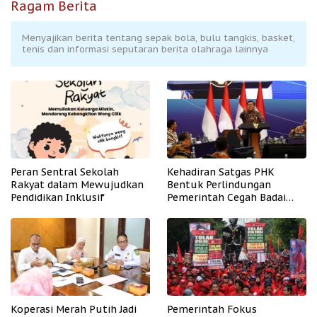
Ragam Berita
Menyajikan berita tentang sepak bola, bulu tangkis, basket,
tenis dan informasi seputaran berita olahraga lainnya
Peran Sentral Sekolah
Kehadiran Satgas PHK
Rakyat dalam Mewujudkan
Bentuk Perlindungan
Pendidikan Inklusif
Pemerintah Cegah Badai
PHK
Koperasi Merah Putih Jadi
Pemerintah Fokus