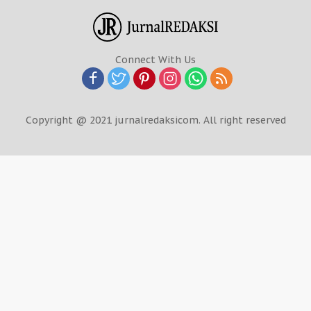
Connect With Us
Copyright @ 2021 jurnalredaksicom. All right reserved