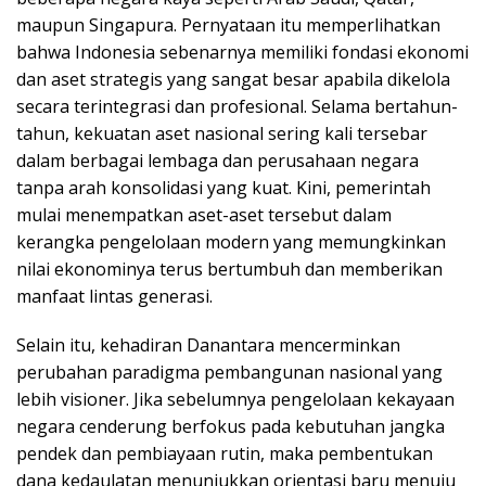
maupun Singapura. Pernyataan itu memperlihatkan
bahwa Indonesia sebenarnya memiliki fondasi ekonomi
dan aset strategis yang sangat besar apabila dikelola
secara terintegrasi dan profesional. Selama bertahun-
tahun, kekuatan aset nasional sering kali tersebar
dalam berbagai lembaga dan perusahaan negara
tanpa arah konsolidasi yang kuat. Kini, pemerintah
mulai menempatkan aset-aset tersebut dalam
kerangka pengelolaan modern yang memungkinkan
nilai ekonominya terus bertumbuh dan memberikan
manfaat lintas generasi.
Selain itu, kehadiran Danantara mencerminkan
perubahan paradigma pembangunan nasional yang
lebih visioner. Jika sebelumnya pengelolaan kekayaan
negara cenderung berfokus pada kebutuhan jangka
pendek dan pembiayaan rutin, maka pembentukan
dana kedaulatan menunjukkan orientasi baru menuju