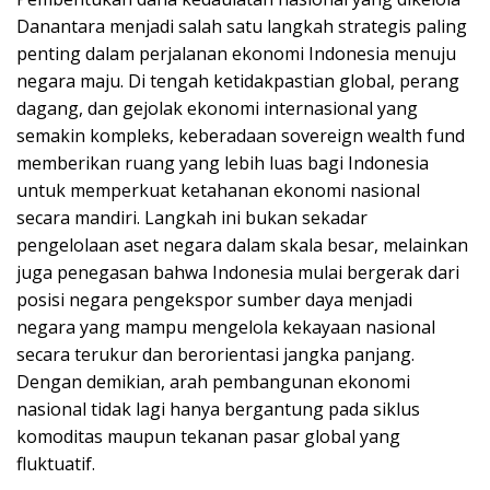
Danantara menjadi salah satu langkah strategis paling
penting dalam perjalanan ekonomi Indonesia menuju
negara maju. Di tengah ketidakpastian global, perang
dagang, dan gejolak ekonomi internasional yang
semakin kompleks, keberadaan sovereign wealth fund
memberikan ruang yang lebih luas bagi Indonesia
untuk memperkuat ketahanan ekonomi nasional
secara mandiri. Langkah ini bukan sekadar
pengelolaan aset negara dalam skala besar, melainkan
juga penegasan bahwa Indonesia mulai bergerak dari
posisi negara pengekspor sumber daya menjadi
negara yang mampu mengelola kekayaan nasional
secara terukur dan berorientasi jangka panjang.
Dengan demikian, arah pembangunan ekonomi
nasional tidak lagi hanya bergantung pada siklus
komoditas maupun tekanan pasar global yang
fluktuatif.