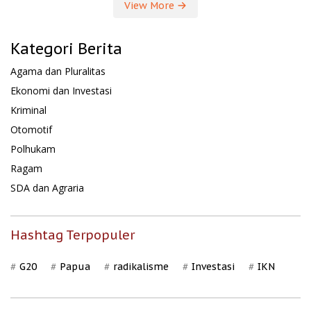
View More
Kategori Berita
Agama dan Pluralitas
Ekonomi dan Investasi
Kriminal
Otomotif
Polhukam
Ragam
SDA dan Agraria
Hashtag Terpopuler
G20
Papua
radikalisme
Investasi
IKN