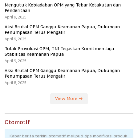
Mengutuk Kebiadaban OPM yang Tebar Ketakutan dan
Penderitaan
April 9, 2025
Aksi Brutal OPM Ganggu Keamanan Papua, Dukungan
Penumpasan Terus Mengalir
April 9, 2025
Tolak Provokasi OPM, TNI Tegaskan Komitmen Jaga
Stabilitas Keamanan Papua
April 9, 2025
Aksi Brutal OPM Ganggu Keamanan Papua, Dukungan
Penumpasan Terus Mengalir
April 8, 2025
View More
Otomotif
Kabar berita terkini otomotif meliputi tips modifikasi produk