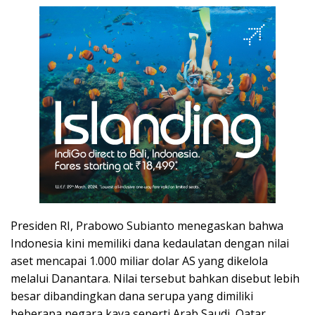
Presiden RI, Prabowo Subianto menegaskan bahwa
Indonesia kini memiliki dana kedaulatan dengan nilai
aset mencapai 1.000 miliar dolar AS yang dikelola
melalui Danantara. Nilai tersebut bahkan disebut lebih
besar dibandingkan dana serupa yang dimiliki
beberapa negara kaya seperti Arab Saudi, Qatar,