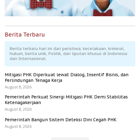
Berita Terbaru
Berita terbaru hari ini dari peristiwa, kecelakaan, kriminal,
hukum, berita unik, Politik, dan liputan khusus di Indonesia
dan Internasional.
Mitigasi PHK Diperkuat lewat Dialog, Insentif Bisnis, dan
Perlindungan Tenaga Kerja
August 8, 2026
Pemerintah Perkuat Sinergi Mitigasi PHK Demi Stabilitas
Ketenagakerjaan
August 8, 2026
Pemerintah Bangun Sistem Deteksi Dini Cegah PHK
August 8, 2026