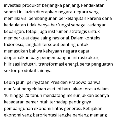
investasi produktif berjangka panjang. Pendekatan
seperti ini lazim diterapkan negara-negara yang
memiliki visi pembangunan berkelanjutan karena dana
kedaulatan tidak hanya berfungsi sebagai cadangan
keuangan, tetapi juga instrumen strategis untuk
memperkuat daya saing nasional. Dalam konteks
Indonesia, langkah tersebut penting untuk
memastikan bahwa kekayaan negara dapat
dioptimalkan bagi pengembangan infrastruktur,
hilirisasi industri, transformasi energi, serta penguatan
sektor produktif lainnya.
Lebih jauh, pernyataan Presiden Prabowo bahwa
manfaat pengelolaan aset ini baru akan terasa dalam
10 hingga 20 tahun mendatang menunjukkan adanya
kesadaran pemerintah terhadap pentingnya
pembangunan ekonomi lintas generasi. Kebijakan
ekonomi yang berorientasi jangka panjang memang