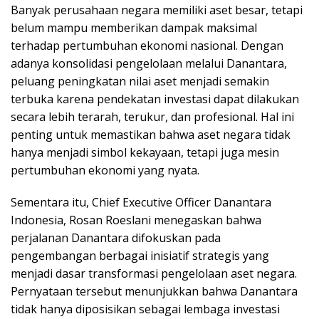
Banyak perusahaan negara memiliki aset besar, tetapi
belum mampu memberikan dampak maksimal
terhadap pertumbuhan ekonomi nasional. Dengan
adanya konsolidasi pengelolaan melalui Danantara,
peluang peningkatan nilai aset menjadi semakin
terbuka karena pendekatan investasi dapat dilakukan
secara lebih terarah, terukur, dan profesional. Hal ini
penting untuk memastikan bahwa aset negara tidak
hanya menjadi simbol kekayaan, tetapi juga mesin
pertumbuhan ekonomi yang nyata.
Sementara itu, Chief Executive Officer Danantara
Indonesia, Rosan Roeslani menegaskan bahwa
perjalanan Danantara difokuskan pada
pengembangan berbagai inisiatif strategis yang
menjadi dasar transformasi pengelolaan aset negara.
Pernyataan tersebut menunjukkan bahwa Danantara
tidak hanya diposisikan sebagai lembaga investasi