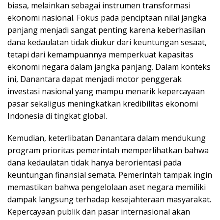
biasa, melainkan sebagai instrumen transformasi
ekonomi nasional. Fokus pada penciptaan nilai jangka
panjang menjadi sangat penting karena keberhasilan
dana kedaulatan tidak diukur dari keuntungan sesaat,
tetapi dari kemampuannya memperkuat kapasitas
ekonomi negara dalam jangka panjang. Dalam konteks
ini, Danantara dapat menjadi motor penggerak
investasi nasional yang mampu menarik kepercayaan
pasar sekaligus meningkatkan kredibilitas ekonomi
Indonesia di tingkat global.
Kemudian, keterlibatan Danantara dalam mendukung
program prioritas pemerintah memperlihatkan bahwa
dana kedaulatan tidak hanya berorientasi pada
keuntungan finansial semata. Pemerintah tampak ingin
memastikan bahwa pengelolaan aset negara memiliki
dampak langsung terhadap kesejahteraan masyarakat.
Kepercayaan publik dan pasar internasional akan