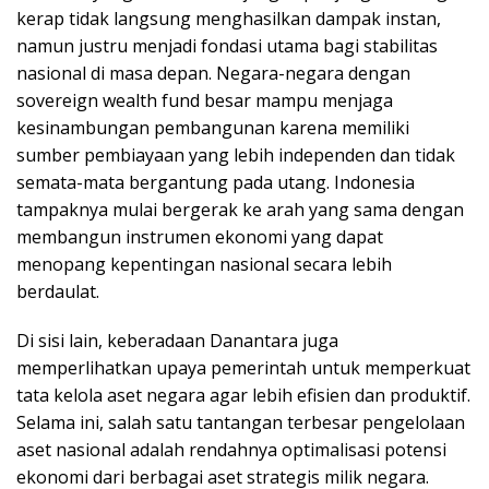
kerap tidak langsung menghasilkan dampak instan,
namun justru menjadi fondasi utama bagi stabilitas
nasional di masa depan. Negara-negara dengan
sovereign wealth fund besar mampu menjaga
kesinambungan pembangunan karena memiliki
sumber pembiayaan yang lebih independen dan tidak
semata-mata bergantung pada utang. Indonesia
tampaknya mulai bergerak ke arah yang sama dengan
membangun instrumen ekonomi yang dapat
menopang kepentingan nasional secara lebih
berdaulat.
Di sisi lain, keberadaan Danantara juga
memperlihatkan upaya pemerintah untuk memperkuat
tata kelola aset negara agar lebih efisien dan produktif.
Selama ini, salah satu tantangan terbesar pengelolaan
aset nasional adalah rendahnya optimalisasi potensi
ekonomi dari berbagai aset strategis milik negara.