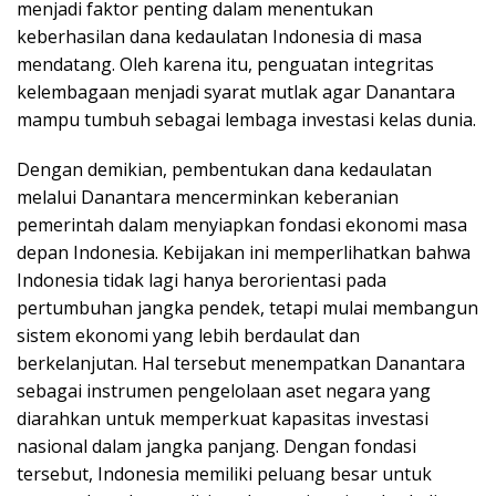
menjadi faktor penting dalam menentukan
keberhasilan dana kedaulatan Indonesia di masa
mendatang. Oleh karena itu, penguatan integritas
kelembagaan menjadi syarat mutlak agar Danantara
mampu tumbuh sebagai lembaga investasi kelas dunia.
Dengan demikian, pembentukan dana kedaulatan
melalui Danantara mencerminkan keberanian
pemerintah dalam menyiapkan fondasi ekonomi masa
depan Indonesia. Kebijakan ini memperlihatkan bahwa
Indonesia tidak lagi hanya berorientasi pada
pertumbuhan jangka pendek, tetapi mulai membangun
sistem ekonomi yang lebih berdaulat dan
berkelanjutan. Hal tersebut menempatkan Danantara
sebagai instrumen pengelolaan aset negara yang
diarahkan untuk memperkuat kapasitas investasi
nasional dalam jangka panjang. Dengan fondasi
tersebut, Indonesia memiliki peluang besar untuk