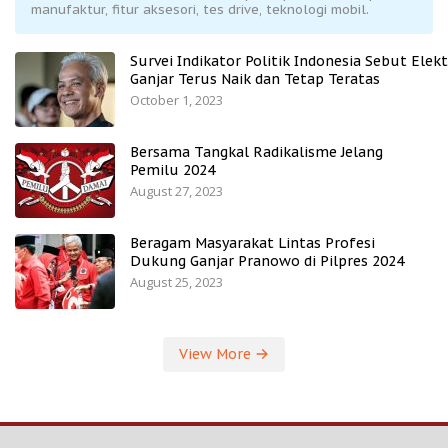
manufaktur, fitur aksesori, tes drive, teknologi mobil.
Survei Indikator Politik Indonesia Sebut Elekt
Ganjar Terus Naik dan Tetap Teratas
October 1, 2023
Bersama Tangkal Radikalisme Jelang
Pemilu 2024
August 27, 2023
Beragam Masyarakat Lintas Profesi
Dukung Ganjar Pranowo di Pilpres 2024
August 25, 2023
View More