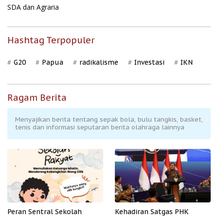
SDA dan Agraria
Hashtag Terpopuler
G20
Papua
radikalisme
Investasi
IKN
Ragam Berita
Menyajikan berita tentang sepak bola, bulu tangkis, basket,
tenis dan informasi seputaran berita olahraga lainnya
Peran Sentral Sekolah
Kehadiran Satgas PHK