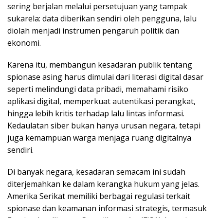
sering berjalan melalui persetujuan yang tampak
sukarela: data diberikan sendiri oleh pengguna, lalu
diolah menjadi instrumen pengaruh politik dan
ekonomi.
Karena itu, membangun kesadaran publik tentang
spionase asing harus dimulai dari literasi digital dasar
seperti melindungi data pribadi, memahami risiko
aplikasi digital, memperkuat autentikasi perangkat,
hingga lebih kritis terhadap lalu lintas informasi.
Kedaulatan siber bukan hanya urusan negara, tetapi
juga kemampuan warga menjaga ruang digitalnya
sendiri.
Di banyak negara, kesadaran semacam ini sudah
diterjemahkan ke dalam kerangka hukum yang jelas.
Amerika Serikat memiliki berbagai regulasi terkait
spionase dan keamanan informasi strategis, termasuk