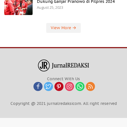
Dukung Ganjar Pranowo di Pilpres 2024
August 25, 2023
View More
Connect With Us
Copyright @ 2021 jurnalredaksicom. All right reserved