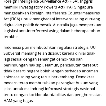
Foreign Intelligence Surveillance Act (FISA). Inggris
memiliki Investigatory Powers Act (IPA). Singapura
mengesahkan Foreign Interference Countermeasures
Act (FICA) untuk menghadapi intervensi asing di ruang
digital dan politik domestik. Australia juga memperkuat
legislasi anti-interferensi asing dalam beberapa tahun
terakhir.
Indonesia pun membutuhkan regulasi strategis. UU
Subversif memang telah dicabut karena dinilai tidak
lagi sesuai dengan semangat demokrasi dan
perlindungan hak sipil. Namun, pencabutan tersebut
tidak berarti negara boleh lengah terhadap ancaman
spionase asing yang terus berkembang. Demokrasi
modern tetap membutuhkan perangkat hukum yang
jelas untuk melindungi informasi strategis nasional,
tentu dengan koridor akuntabilitas dan penghormatan
HAM yang tegas.