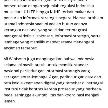
bersentuhan dengan sejumlah regulasi Indonesia,
mulai dari UU ITE hingga KUHP terkait makar dan
pencurian informasi strategis negara. Namun problem
utama Indonesia saat ini adalah butuh adanya
kerangka nasional yang solid dan terintegrasi
mengenai definisi spionase, informasi strategis, serta
lembaga yang memiliki mandat utama menangani
ancaman tersebut.
Ali Wibisono juga mengingatkan bahwa Indonesia
selama ini masih butuh untuk memiliki standar
nasional perlindungan informasi strategis yang
seragam antar-lembaga. Agar, perlindungan data dan
tata kelola keamanan digital yang tersebar di berbagai
institusi tidak kontras karena prosedur yang berbeda-
beda, sehingga akuntabilitas dan koordinasi menjadi
lemah.