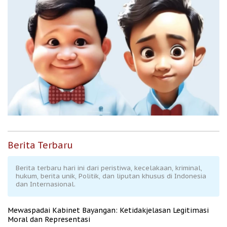
Berita Terbaru
Berita terbaru hari ini dari peristiwa, kecelakaan, kriminal,
hukum, berita unik, Politik, dan liputan khusus di Indonesia
dan Internasional.
Mewaspadai Kabinet Bayangan: Ketidakjelasan Legitimasi
Moral dan Representasi