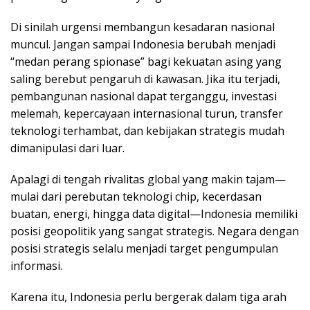
Di sinilah urgensi membangun kesadaran nasional
muncul. Jangan sampai Indonesia berubah menjadi
“medan perang spionase” bagi kekuatan asing yang
saling berebut pengaruh di kawasan. Jika itu terjadi,
pembangunan nasional dapat terganggu, investasi
melemah, kepercayaan internasional turun, transfer
teknologi terhambat, dan kebijakan strategis mudah
dimanipulasi dari luar.
Apalagi di tengah rivalitas global yang makin tajam—
mulai dari perebutan teknologi chip, kecerdasan
buatan, energi, hingga data digital—Indonesia memiliki
posisi geopolitik yang sangat strategis. Negara dengan
posisi strategis selalu menjadi target pengumpulan
informasi.
Karena itu, Indonesia perlu bergerak dalam tiga arah