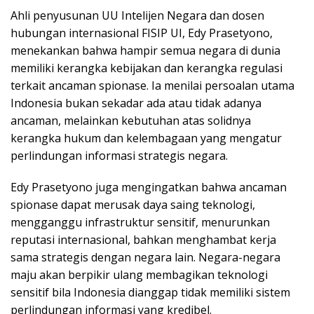
Ahli penyusunan UU Intelijen Negara dan dosen
hubungan internasional FISIP UI, Edy Prasetyono,
menekankan bahwa hampir semua negara di dunia
memiliki kerangka kebijakan dan kerangka regulasi
terkait ancaman spionase. Ia menilai persoalan utama
Indonesia bukan sekadar ada atau tidak adanya
ancaman, melainkan kebutuhan atas solidnya
kerangka hukum dan kelembagaan yang mengatur
perlindungan informasi strategis negara.
Edy Prasetyono juga mengingatkan bahwa ancaman
spionase dapat merusak daya saing teknologi,
mengganggu infrastruktur sensitif, menurunkan
reputasi internasional, bahkan menghambat kerja
sama strategis dengan negara lain. Negara-negara
maju akan berpikir ulang membagikan teknologi
sensitif bila Indonesia dianggap tidak memiliki sistem
perlindungan informasi yang kredibel.