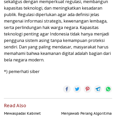
sekaligus dengan memperkuat regulasi, membangun
kapasitas teknologi, dan meningkatkan kesadaran
publik. Regulasi diperlukan agar ada definisi jelas
mengenai informasi strategis, kewenangan lembaga,
serta perlindungan hak warga negara. Kapasitas
teknologi penting agar Indonesia tidak hanya menjadi
pengguna sistem asing tanpa kemampuan proteksi
sendiri. Dan yang paling mendasar, masyarakat harus
memahami bahwa keamanan digital adalah bagian dari
bela negara modern.
*) pemerhati siber
Read Also
Mewaspadai Kabinet
Menjawab Perang Algoritma