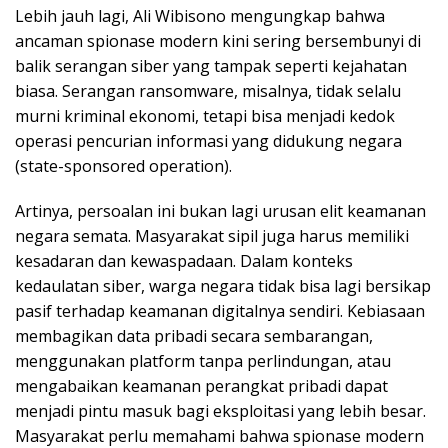
Lebih jauh lagi, Ali Wibisono mengungkap bahwa
ancaman spionase modern kini sering bersembunyi di
balik serangan siber yang tampak seperti kejahatan
biasa. Serangan ransomware, misalnya, tidak selalu
murni kriminal ekonomi, tetapi bisa menjadi kedok
operasi pencurian informasi yang didukung negara
(state-sponsored operation).
Artinya, persoalan ini bukan lagi urusan elit keamanan
negara semata. Masyarakat sipil juga harus memiliki
kesadaran dan kewaspadaan. Dalam konteks
kedaulatan siber, warga negara tidak bisa lagi bersikap
pasif terhadap keamanan digitalnya sendiri. Kebiasaan
membagikan data pribadi secara sembarangan,
menggunakan platform tanpa perlindungan, atau
mengabaikan keamanan perangkat pribadi dapat
menjadi pintu masuk bagi eksploitasi yang lebih besar.
Masyarakat perlu memahami bahwa spionase modern