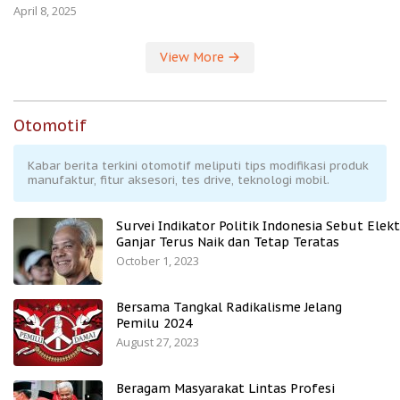
April 8, 2025
View More
Otomotif
Kabar berita terkini otomotif meliputi tips modifikasi produk
manufaktur, fitur aksesori, tes drive, teknologi mobil.
Survei Indikator Politik Indonesia Sebut Elekt
Ganjar Terus Naik dan Tetap Teratas
October 1, 2023
Bersama Tangkal Radikalisme Jelang
Pemilu 2024
August 27, 2023
Beragam Masyarakat Lintas Profesi