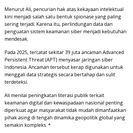
Menurut Ali, pencurian hak atas kekayaan intelektual
kini menjadi salah satu bentuk spionase yang paling
sering terjadi. Karena itu, perlindungan data dan
penguatan sistem keamanan siber menjadi kebutuhan
mendesak.
Pada 2025, tercatat sekitar 39 juta ancaman Advanced
Persistent Threat (APT) menyasar jaringan siber
Indonesia. Ancaman tersebut kerap digunakan untuk
menggali data strategis secara bertahap dan sulit
terdeteksi.
Ali menilai peningkatan literasi publik terkait
keamanan digital dan kewaspadaan nasional penting
diperkuat agar masyarakat tidak mudah dimanfaatkan
pihak asing di tengah dinamika geopolitik global yang
semakin kompleks. *