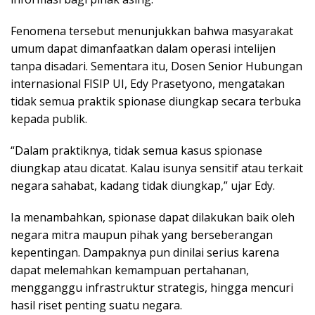
Fenomena tersebut menunjukkan bahwa masyarakat
umum dapat dimanfaatkan dalam operasi intelijen
tanpa disadari. Sementara itu, Dosen Senior Hubungan
internasional FISIP UI, Edy Prasetyono, mengatakan
tidak semua praktik spionase diungkap secara terbuka
kepada publik.
“Dalam praktiknya, tidak semua kasus spionase
diungkap atau dicatat. Kalau isunya sensitif atau terkait
negara sahabat, kadang tidak diungkap,” ujar Edy.
Ia menambahkan, spionase dapat dilakukan baik oleh
negara mitra maupun pihak yang berseberangan
kepentingan. Dampaknya pun dinilai serius karena
dapat melemahkan kemampuan pertahanan,
mengganggu infrastruktur strategis, hingga mencuri
hasil riset penting suatu negara.