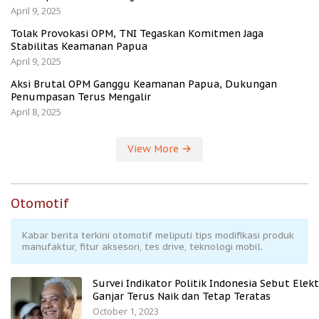
April 9, 2025
Tolak Provokasi OPM, TNI Tegaskan Komitmen Jaga
Stabilitas Keamanan Papua
April 9, 2025
Aksi Brutal OPM Ganggu Keamanan Papua, Dukungan
Penumpasan Terus Mengalir
April 8, 2025
View More
Otomotif
Kabar berita terkini otomotif meliputi tips modifikasi produk
manufaktur, fitur aksesori, tes drive, teknologi mobil.
Survei Indikator Politik Indonesia Sebut Elekt
Ganjar Terus Naik dan Tetap Teratas
October 1, 2023