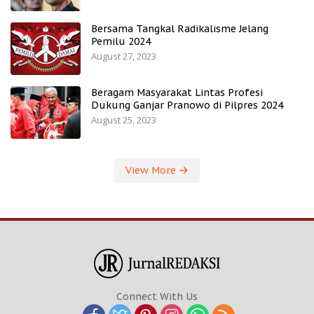
Bersama Tangkal Radikalisme Jelang
Pemilu 2024
August 27, 2023
Beragam Masyarakat Lintas Profesi
Dukung Ganjar Pranowo di Pilpres 2024
August 25, 2023
View More
Connect With Us