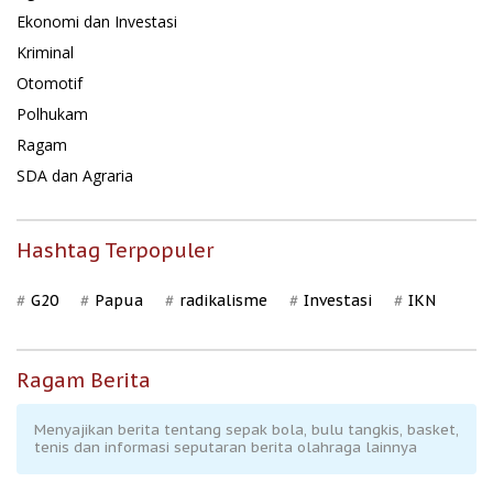
Ekonomi dan Investasi
Kriminal
Otomotif
Polhukam
Ragam
SDA dan Agraria
Hashtag Terpopuler
G20
Papua
radikalisme
Investasi
IKN
Ragam Berita
Menyajikan berita tentang sepak bola, bulu tangkis, basket,
tenis dan informasi seputaran berita olahraga lainnya