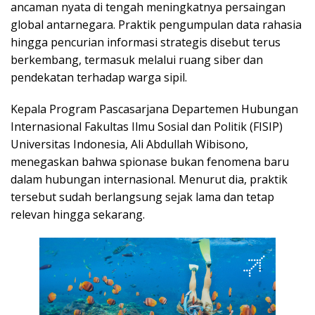
ancaman nyata di tengah meningkatnya persaingan
global antarnegara. Praktik pengumpulan data rahasia
hingga pencurian informasi strategis disebut terus
berkembang, termasuk melalui ruang siber dan
pendekatan terhadap warga sipil.
Kepala Program Pascasarjana Departemen Hubungan
Internasional Fakultas Ilmu Sosial dan Politik (FISIP)
Universitas Indonesia, Ali Abdullah Wibisono,
menegaskan bahwa spionase bukan fenomena baru
dalam hubungan internasional. Menurut dia, praktik
tersebut sudah berlangsung sejak lama dan tetap
relevan hingga sekarang.