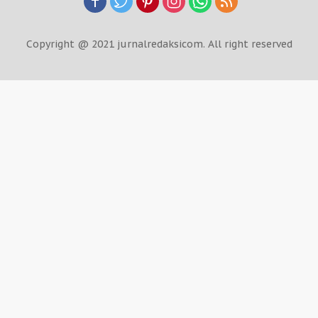
Copyright @ 2021 jurnalredaksicom. All right reserved