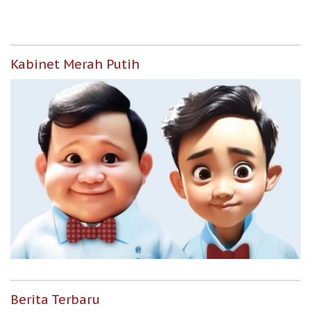
Kabinet Merah Putih
Berita Terbaru