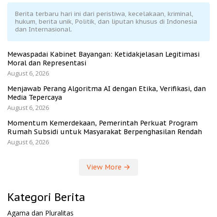
Berita terbaru hari ini dari peristiwa, kecelakaan, kriminal,
hukum, berita unik, Politik, dan liputan khusus di Indonesia
dan Internasional.
Mewaspadai Kabinet Bayangan: Ketidakjelasan Legitimasi
Moral dan Representasi
August 6, 2026
Menjawab Perang Algoritma AI dengan Etika, Verifikasi, dan
Media Tepercaya
August 6, 2026
Momentum Kemerdekaan, Pemerintah Perkuat Program
Rumah Subsidi untuk Masyarakat Berpenghasilan Rendah
August 6, 2026
View More
Kategori Berita
Agama dan Pluralitas