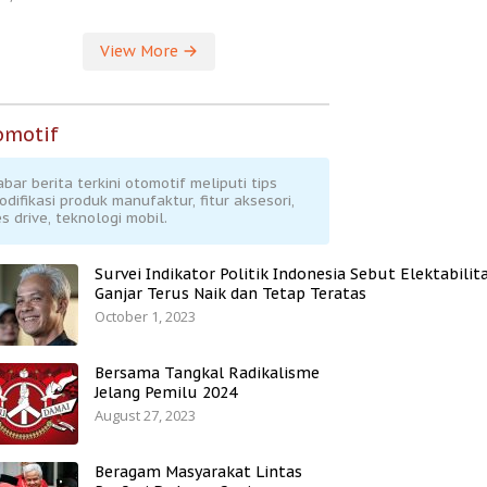
View More
omotif
abar berita terkini otomotif meliputi tips
odifikasi produk manufaktur, fitur aksesori,
s drive, teknologi mobil.
Survei Indikator Politik Indonesia Sebut Elektabilit
Ganjar Terus Naik dan Tetap Teratas
October 1, 2023
Bersama Tangkal Radikalisme
Jelang Pemilu 2024
August 27, 2023
Beragam Masyarakat Lintas