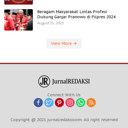
Beragam Masyarakat Lintas Profesi
Dukung Ganjar Pranowo di Pilpres 2024
August 25, 2023
View More
Connect With Us
Copyright @ 2021 jurnalredaksicom. All right reserved