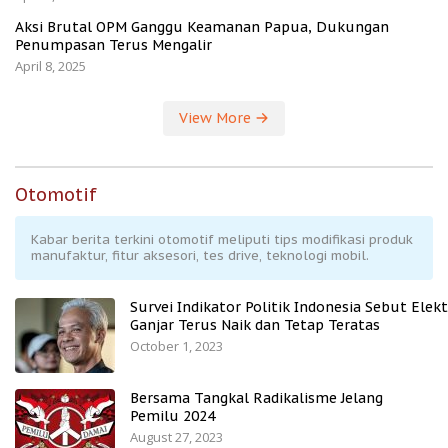
Aksi Brutal OPM Ganggu Keamanan Papua, Dukungan
Penumpasan Terus Mengalir
April 8, 2025
View More
Otomotif
Kabar berita terkini otomotif meliputi tips modifikasi produk
manufaktur, fitur aksesori, tes drive, teknologi mobil.
Survei Indikator Politik Indonesia Sebut Elekt
Ganjar Terus Naik dan Tetap Teratas
October 1, 2023
Bersama Tangkal Radikalisme Jelang
Pemilu 2024
August 27, 2023