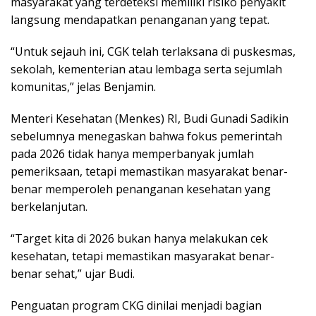
masyarakat yang terdeteksi memiliki risiko penyakit
langsung mendapatkan penanganan yang tepat.
“Untuk sejauh ini, CGK telah terlaksana di puskesmas,
sekolah, kementerian atau lembaga serta sejumlah
komunitas,” jelas Benjamin.
Menteri Kesehatan (Menkes) RI, Budi Gunadi Sadikin
sebelumnya menegaskan bahwa fokus pemerintah
pada 2026 tidak hanya memperbanyak jumlah
pemeriksaan, tetapi memastikan masyarakat benar-
benar memperoleh penanganan kesehatan yang
berkelanjutan.
“Target kita di 2026 bukan hanya melakukan cek
kesehatan, tetapi memastikan masyarakat benar-
benar sehat,” ujar Budi.
Penguatan program CKG dinilai menjadi bagian