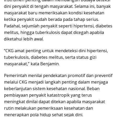
dini penyakit di tengah masyarakat. Selama ini, banyak
masyarakat baru memeriksakan kondisi kesehatan
ketika penyakit sudah berada pada tahap serius.
Padahal, sejumlah penyakit seperti hipertensi, diabetes
melitus, hingga tuberkulosis dapat dicegah apabila
diketahui lebih awal.
“CKG amat penting untuk mendeteksi dini hipertensi,
tuberkulosis, diabetes melitus, serta status gizi
masyarakat,” kata Benjamin.
Pemerintah menilai pendekatan promotif dan preventif
melalui CKG menjadi langkah penting dalam menjaga
keberlanjutan sistem kesehatan nasional. Beban
pembiayaan penyakit katastropik yang terus
meningkat dinilai dapat ditekan apabila masyarakat
rutin melakukan pemeriksaan kesehatan dan
menerapkan pola hidup sehat sejak dini.