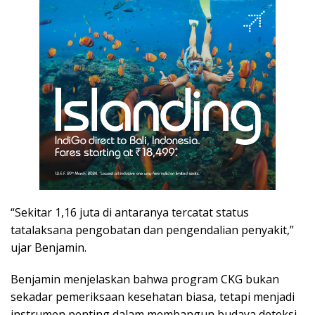
“Sekitar 1,16 juta di antaranya tercatat status
tatalaksana pengobatan dan pengendalian penyakit,”
ujar Benjamin.
Benjamin menjelaskan bahwa program CKG bukan
sekadar pemeriksaan kesehatan biasa, tetapi menjadi
instrumen penting dalam membangun budaya deteksi