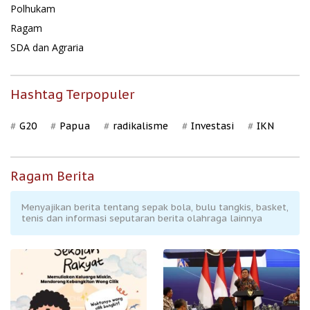
Polhukam
Ragam
SDA dan Agraria
Hashtag Terpopuler
G20
Papua
radikalisme
Investasi
IKN
Ragam Berita
Menyajikan berita tentang sepak bola, bulu tangkis, basket,
tenis dan informasi seputaran berita olahraga lainnya