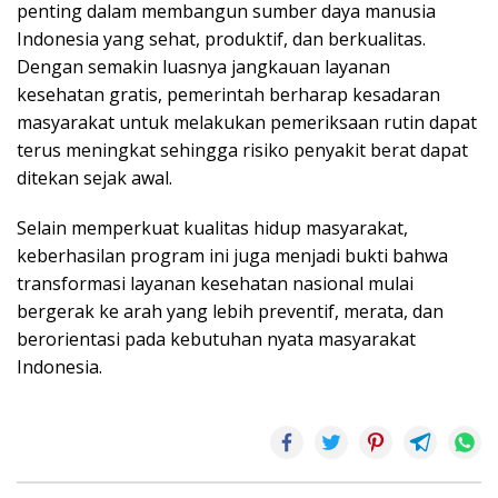
penting dalam membangun sumber daya manusia
Indonesia yang sehat, produktif, dan berkualitas.
Dengan semakin luasnya jangkauan layanan
kesehatan gratis, pemerintah berharap kesadaran
masyarakat untuk melakukan pemeriksaan rutin dapat
terus meningkat sehingga risiko penyakit berat dapat
ditekan sejak awal.
Selain memperkuat kualitas hidup masyarakat,
keberhasilan program ini juga menjadi bukti bahwa
transformasi layanan kesehatan nasional mulai
bergerak ke arah yang lebih preventif, merata, dan
berorientasi pada kebutuhan nyata masyarakat
Indonesia.