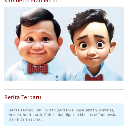
Kabinet Merah Putih
Berita Terbaru
Berita terbaru hari ini dari peristiwa, kecelakaan, kriminal,
hukum, berita unik, Politik, dan liputan khusus di Indonesia
dan Internasional.