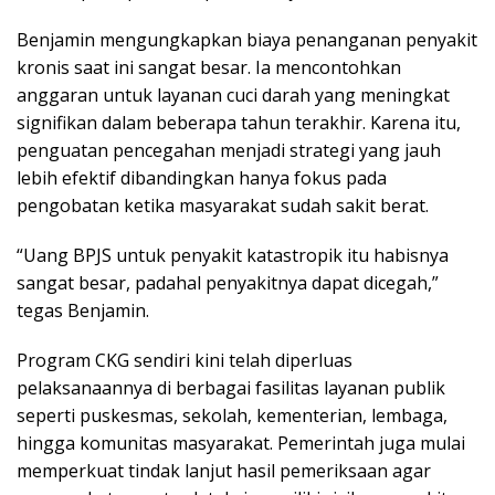
Benjamin mengungkapkan biaya penanganan penyakit
kronis saat ini sangat besar. Ia mencontohkan
anggaran untuk layanan cuci darah yang meningkat
signifikan dalam beberapa tahun terakhir. Karena itu,
penguatan pencegahan menjadi strategi yang jauh
lebih efektif dibandingkan hanya fokus pada
pengobatan ketika masyarakat sudah sakit berat.
“Uang BPJS untuk penyakit katastropik itu habisnya
sangat besar, padahal penyakitnya dapat dicegah,”
tegas Benjamin.
Program CKG sendiri kini telah diperluas
pelaksanaannya di berbagai fasilitas layanan publik
seperti puskesmas, sekolah, kementerian, lembaga,
hingga komunitas masyarakat. Pemerintah juga mulai
memperkuat tindak lanjut hasil pemeriksaan agar