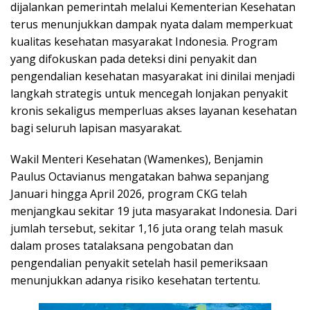
dijalankan pemerintah melalui Kementerian Kesehatan
terus menunjukkan dampak nyata dalam memperkuat
kualitas kesehatan masyarakat Indonesia. Program
yang difokuskan pada deteksi dini penyakit dan
pengendalian kesehatan masyarakat ini dinilai menjadi
langkah strategis untuk mencegah lonjakan penyakit
kronis sekaligus memperluas akses layanan kesehatan
bagi seluruh lapisan masyarakat.
Wakil Menteri Kesehatan (Wamenkes), Benjamin
Paulus Octavianus mengatakan bahwa sepanjang
Januari hingga April 2026, program CKG telah
menjangkau sekitar 19 juta masyarakat Indonesia. Dari
jumlah tersebut, sekitar 1,16 juta orang telah masuk
dalam proses tatalaksana pengobatan dan
pengendalian penyakit setelah hasil pemeriksaan
menunjukkan adanya risiko kesehatan tertentu.