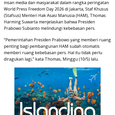
insan media dan masyarakat dalam rangka peringatan
World Press Freedom Day 2026 di Jakarta, Staf Khusus
(Stafsus) Menteri Hak Asasi Manusia (HAM), Thomas
Harming Suwarta menjelaskan bahwa Presiden
Prabowo Subianto melindungi kebebasan pers.
“Pemerintahan Presiden Prabowo yang memberi ruang
penting bagi pembangunan HAM sudah otomatis
memberi ruang kebebasan pers. Hal itu tidak perlu
diragukan lagi,” kata Thomas, Minggu (10/5) lalu.