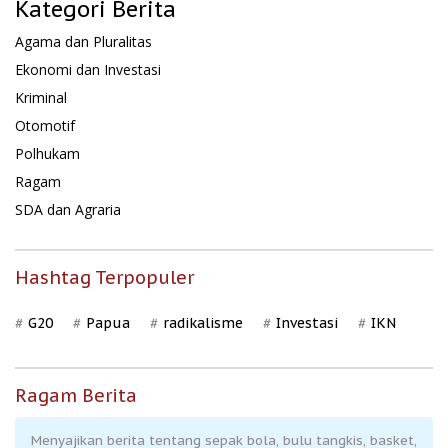
Kategori Berita
Agama dan Pluralitas
Ekonomi dan Investasi
Kriminal
Otomotif
Polhukam
Ragam
SDA dan Agraria
Hashtag Terpopuler
G20
Papua
radikalisme
Investasi
IKN
Ragam Berita
Menyajikan berita tentang sepak bola, bulu tangkis, basket,