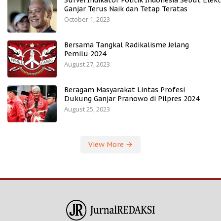
Survei Indikator Politik Indonesia Sebut Elekt
Ganjar Terus Naik dan Tetap Teratas
October 1, 2023
Bersama Tangkal Radikalisme Jelang
Pemilu 2024
August 27, 2023
Beragam Masyarakat Lintas Profesi
Dukung Ganjar Pranowo di Pilpres 2024
August 25, 2023
View More