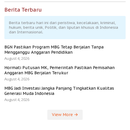
Berita Terbaru
Berita terbaru hari ini dari peristiwa, kecelakaan, kriminal,
hukum, berita unik, Politik, dan liputan khusus di Indonesia
dan Internasional.
BGN Pastikan Program MBG Tetap Berjalan Tanpa
Mengganggu Anggaran Pendidikan
August 4, 2026
Hormati Putusan MK, Pemerintah Pastikan Pemisahan
Anggaran MBG Berjalan Terukur
August 4, 2026
MBG Jadi Investasi Jangka Panjang Tingkatkan Kualitas
Generasi Muda Indonesia
August 4, 2026
View More