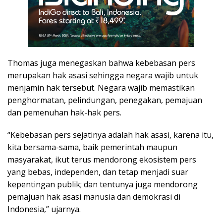
Thomas juga menegaskan bahwa kebebasan pers
merupakan hak asasi sehingga negara wajib untuk
menjamin hak tersebut. Negara wajib memastikan
penghormatan, pelindungan, penegakan, pemajuan
dan pemenuhan hak-hak pers.
“Kebebasan pers sejatinya adalah hak asasi, karena itu,
kita bersama-sama, baik pemerintah maupun
masyarakat, ikut terus mendorong ekosistem pers
yang bebas, independen, dan tetap menjadi suar
kepentingan publik; dan tentunya juga mendorong
pemajuan hak asasi manusia dan demokrasi di
Indonesia,” ujarnya.