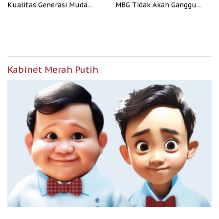
Kualitas Generasi Muda
MBG Tidak Akan Ganggu
Indonesia
APBN
Kabinet Merah Putih