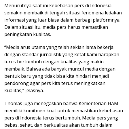
Menurutnya saat ini kebebasan pers di Indonesia
semakin membaik di tengah situasi fenomena ledakan
informasi yang luar biasa dalam berbagi platformnya.
Dalam situasi itu, media pers harus memastikan
peningkatan kualitas.
“Media arus utama yang telah sekian lama bekerja
dengan standar jurnalistik yang ketat kami harapkan
terus bertumbuh dengan kualitas yang makin
membaik. Bahwa ada banyak muncul media dengan
bentuk baru yang tidak bisa kita hindari menjadi
pendorong agar pers kita terus meningkatkan
kualitas,” jelasnya.
Thomas juga menegaskan bahwa Kementerian HAM
memiliki komitmen kuat untuk memastikan kebebasan
pers di Indonesia terus bertumbuh. Media pers yang
bebas, sehat, dan berkualitas akan tumbuh dalam