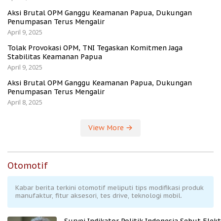
Aksi Brutal OPM Ganggu Keamanan Papua, Dukungan
Penumpasan Terus Mengalir
April 9, 2025
Tolak Provokasi OPM, TNI Tegaskan Komitmen Jaga
Stabilitas Keamanan Papua
April 9, 2025
Aksi Brutal OPM Ganggu Keamanan Papua, Dukungan
Penumpasan Terus Mengalir
April 8, 2025
View More
Otomotif
Kabar berita terkini otomotif meliputi tips modifikasi produk
manufaktur, fitur aksesori, tes drive, teknologi mobil.