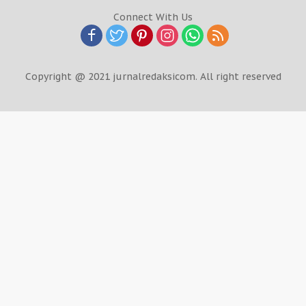
Connect With Us
Copyright @ 2021 jurnalredaksicom. All right reserved