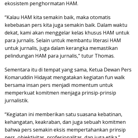
ekosistem penghormatan HAM.
“Kalau HAM kita semakin baik, maka otomatis
kebebasan pers kita juga semakin baik. Dalam waktu
dekat, kami akan menggelar kelas khusus HAM untuk
para jurnalis. Selain untuk membantu literasi HAM
untuk jurnalis, juga dalam kerangka memastikan
pelindungan HAM para jurnalis,” tutur Thomas.
Sementara itu di tempat yang sama, Ketua Dewan Pers
Komaruddin Hidayat mengatakan kegiatan fun walk
bersama insan pers menjadi momentum untuk
memperkuat komitmen menjaga prinsip-prinsip
jurnalistik.
“Kegiatan ini memberikan satu suasana kebatinan,
kehangatan, keakraban, dan juga sebuah komitmen
bahwa pers semakin eksis mempertahankan prinsip
pers, objektivitas, profesionalitas, dan juga etika,”