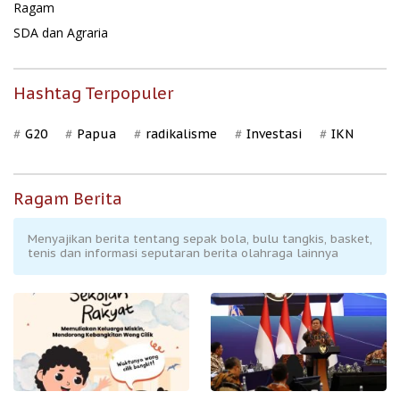
Ragam
SDA dan Agraria
Hashtag Terpopuler
G20
Papua
radikalisme
Investasi
IKN
Ragam Berita
Menyajikan berita tentang sepak bola, bulu tangkis, basket,
tenis dan informasi seputaran berita olahraga lainnya