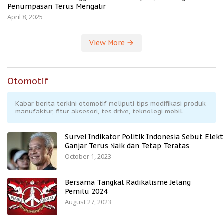
Penumpasan Terus Mengalir
April 8, 2025
View More
Otomotif
Kabar berita terkini otomotif meliputi tips modifikasi produk
manufaktur, fitur aksesori, tes drive, teknologi mobil.
Survei Indikator Politik Indonesia Sebut Elekt
Ganjar Terus Naik dan Tetap Teratas
October 1, 2023
Bersama Tangkal Radikalisme Jelang
Pemilu 2024
August 27, 2023