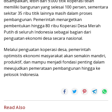
disampaikan, lebih dari 9.000 titik koperasi telah
memiliki bangunan yang selesai 100 persen, sementara
sekitar 35 ribu titik lainnya masih dalam proses
pembangunan. Pemerintah menargetkan
pembentukan hingga 80 ribu Koperasi Desa Merah
Putih di seluruh Indonesia sebagai bagian dari
penguatan ekonomi desa secara nasional.
Melalui penguatan koperasi desa, pemerintah
optimistis ekonomi masyarakat akan semakin mandiri,
produktif, dan mampu menjadi fondasi penting dalam
mewujudkan pemerataan pembangunan hingga ke
pelosok Indonesia.
Read Also