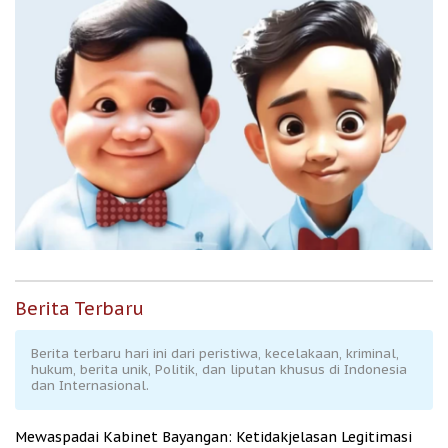
Berita Terbaru
Berita terbaru hari ini dari peristiwa, kecelakaan, kriminal,
hukum, berita unik, Politik, dan liputan khusus di Indonesia
dan Internasional.
Mewaspadai Kabinet Bayangan: Ketidakjelasan Legitimasi