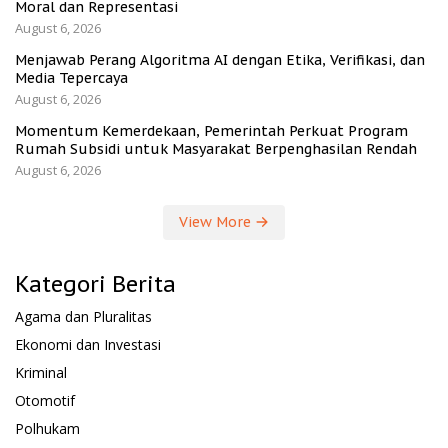
Moral dan Representasi
August 6, 2026
Menjawab Perang Algoritma AI dengan Etika, Verifikasi, dan
Media Tepercaya
August 6, 2026
Momentum Kemerdekaan, Pemerintah Perkuat Program
Rumah Subsidi untuk Masyarakat Berpenghasilan Rendah
August 6, 2026
View More
Kategori Berita
Agama dan Pluralitas
Ekonomi dan Investasi
Kriminal
Otomotif
Polhukam