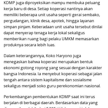
KDMP juga diproyeksikan mampu membuka peluang
kerja baru di desa. Setiap koperasi nantinya akan
memiliki beberapa unit usaha seperti gerai sembako,
pergudangan, klinik desa, apotek, hingga layanan
simpan pinjam. Keberadaan unit usaha tersebut dinilai
dapat menyerap tenaga kerja lokal sekaligus
memberikan ruang bagi pelaku UMKM memasarkan
produknya secara lebih luas.
Dalam keterangannya, Koko Haryono juga
menegaskan bahwa koperasi merupakan bentuk
ekonomi gotong royong yang sesuai dengan karakter
bangsa Indonesia. Ia menyebut koperasi sebagai jalan
tengah antara sistem kapitalisme dan sosialisme
sekaligus menjadi soko guru perekonomian nasional.
Perkembangan pembentukan KDMP saat ini terus
berjalan di berbagai daerah. Berdasarkan data yang