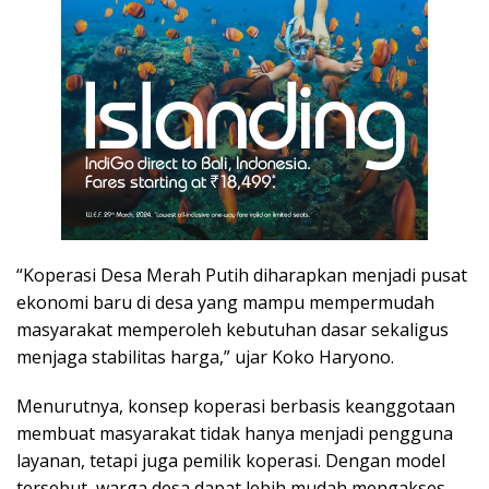
“Koperasi Desa Merah Putih diharapkan menjadi pusat
ekonomi baru di desa yang mampu mempermudah
masyarakat memperoleh kebutuhan dasar sekaligus
menjaga stabilitas harga,” ujar Koko Haryono.
Menurutnya, konsep koperasi berbasis keanggotaan
membuat masyarakat tidak hanya menjadi pengguna
layanan, tetapi juga pemilik koperasi. Dengan model
tersebut, warga desa dapat lebih mudah mengakses