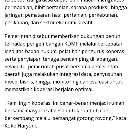
permodalan, bibit pertanian, sarana produksi, hingga
jaringan pemasaran hasil pertanian, perkebunan,
perikanan, dan sektor ekonomi kreatif.
Pemerintah disebut memberikan dukungan penuh
terhadap pengembangan KDMP melalui percepatan
legalitas badan hukum, pelatihan pengurus koperasi,
serta penyiapan tenaga pendamping di lapangan.
Selain itu, pemerintah pusat bersama pemerintah
daerah juga melakukan integrasi data, penyusunan
model bisnis, hingga monitoring dan evaluasi untuk
memastikan koperasi berjalan optimal.
“Kami ingin koperasi ini benar-benar menjadi rumah
bersama masyarakat desa untuk tumbuh dan
berkembang melalui semangat gotong royong,” kata
Koko Haryono.