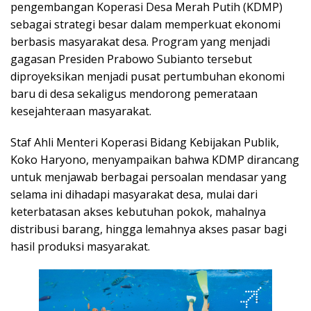
pengembangan Koperasi Desa Merah Putih (KDMP)
sebagai strategi besar dalam memperkuat ekonomi
berbasis masyarakat desa. Program yang menjadi
gagasan Presiden Prabowo Subianto tersebut
diproyeksikan menjadi pusat pertumbuhan ekonomi
baru di desa sekaligus mendorong pemerataan
kesejahteraan masyarakat.
Staf Ahli Menteri Koperasi Bidang Kebijakan Publik,
Koko Haryono, menyampaikan bahwa KDMP dirancang
untuk menjawab berbagai persoalan mendasar yang
selama ini dihadapi masyarakat desa, mulai dari
keterbatasan akses kebutuhan pokok, mahalnya
distribusi barang, hingga lemahnya akses pasar bagi
hasil produksi masyarakat.