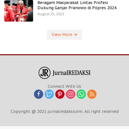
Beragam Masyarakat Lintas Profesi
Dukung Ganjar Pranowo di Pilpres 2024
August 25, 2023
View More
Connect With Us
Copyright @ 2021 jurnalredaksicom. All right reserved