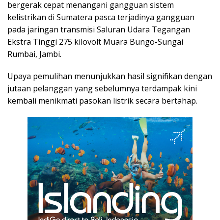
bergerak cepat menangani gangguan sistem
kelistrikan di Sumatera pasca terjadinya gangguan
pada jaringan transmisi Saluran Udara Tegangan
Ekstra Tinggi 275 kilovolt Muara Bungo-Sungai
Rumbai, Jambi.
Upaya pemulihan menunjukkan hasil signifikan dengan
jutaan pelanggan yang sebelumnya terdampak kini
kembali menikmati pasokan listrik secara bertahap.