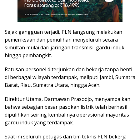
Sejak gangguan terjadi, PLN langsung melakukan
pemeriksaan dan pemulihan menyeluruh secara
simultan mulai dari jaringan transmisi, gardu induk,
hingga pembangkit.
Ratusan personel diterjunkan dan bekerja tanpa henti
di berbagai wilayah terdampak, meliputi Jambi, Sumatra
Barat, Riau, Sumatra Utara, hingga Aceh.
Direktur Utama, Darmawan Prasodjo, menyampaikan
bahwa sebagian besar pasokan listrik telah berhasil
dipulihkan seiring kembalinya operasional mayoritas
gardu induk yang terdampak.
Saat ini seluruh petugas dan tim teknis PLN bekerja