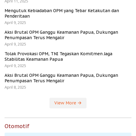
April 11, 2025
Mengutuk Kebiadaban OPM yang Tebar Ketakutan dan
Penderitaan
April 9, 2025
Aksi Brutal OPM Ganggu Keamanan Papua, Dukungan
Penumpasan Terus Mengalir
April 9, 2025
Tolak Provokasi OPM, TNI Tegaskan Komitmen Jaga
Stabilitas Keamanan Papua
April 9, 2025
Aksi Brutal OPM Ganggu Keamanan Papua, Dukungan
Penumpasan Terus Mengalir
April 8, 2025
View More
Otomotif