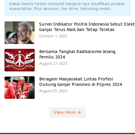
Kabar berita terkini otomotif meliputi tips modifikasi produk
manufaktur, fitur aksesori, tes drive, teknologi mobil.
Survei Indikator Politik Indonesia Sebut Elekt
Ganjar Terus Naik dan Tetap Teratas
October 1, 2023
Bersama Tangkal Radikalisme Jelang
Pemilu 2024
August 27, 2023
Beragam Masyarakat Lintas Profesi
Dukung Ganjar Pranowo di Pilpres 2024
August 25, 2023
View More