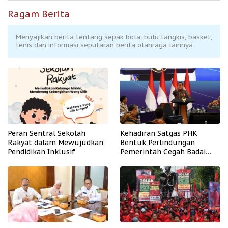
Ragam Berita
Menyajikan berita tentang sepak bola, bulu tangkis, basket,
tenis dan informasi seputaran berita olahraga lainnya
Peran Sentral Sekolah
Kehadiran Satgas PHK
Rakyat dalam Mewujudkan
Bentuk Perlindungan
Pendidikan Inklusif
Pemerintah Cegah Badai
PHK