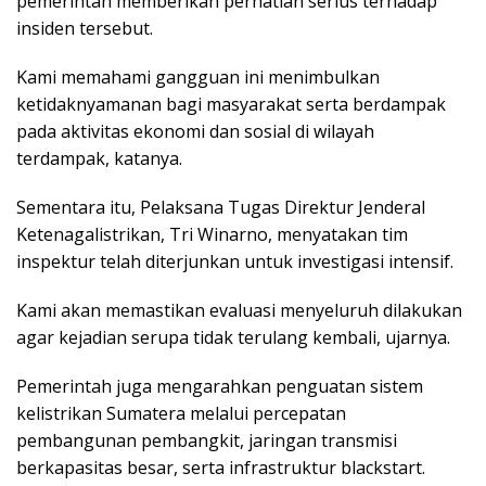
pemerintah memberikan perhatian serius terhadap
insiden tersebut.
Kami memahami gangguan ini menimbulkan
ketidaknyamanan bagi masyarakat serta berdampak
pada aktivitas ekonomi dan sosial di wilayah
terdampak, katanya.
Sementara itu, Pelaksana Tugas Direktur Jenderal
Ketenagalistrikan, Tri Winarno, menyatakan tim
inspektur telah diterjunkan untuk investigasi intensif.
Kami akan memastikan evaluasi menyeluruh dilakukan
agar kejadian serupa tidak terulang kembali, ujarnya.
Pemerintah juga mengarahkan penguatan sistem
kelistrikan Sumatera melalui percepatan
pembangunan pembangkit, jaringan transmisi
berkapasitas besar, serta infrastruktur blackstart.