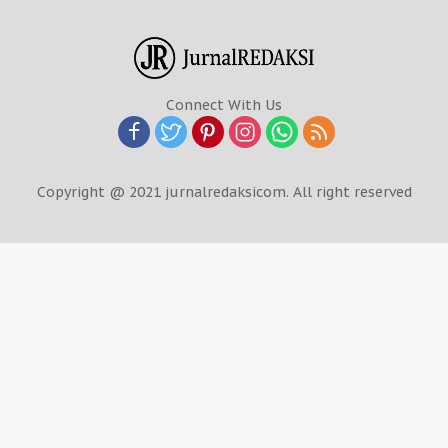
Connect With Us
Copyright @ 2021 jurnalredaksicom. All right reserved