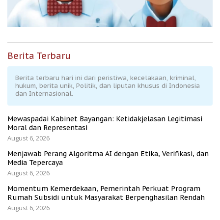
Berita Terbaru
Berita terbaru hari ini dari peristiwa, kecelakaan, kriminal,
hukum, berita unik, Politik, dan liputan khusus di Indonesia
dan Internasional.
Mewaspadai Kabinet Bayangan: Ketidakjelasan Legitimasi
Moral dan Representasi
August 6, 2026
Menjawab Perang Algoritma AI dengan Etika, Verifikasi, dan
Media Tepercaya
August 6, 2026
Momentum Kemerdekaan, Pemerintah Perkuat Program
Rumah Subsidi untuk Masyarakat Berpenghasilan Rendah
August 6, 2026