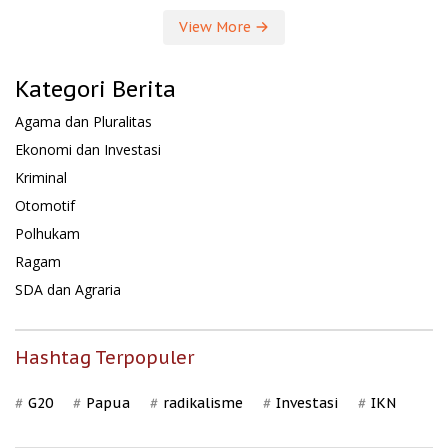
View More
Kategori Berita
Agama dan Pluralitas
Ekonomi dan Investasi
Kriminal
Otomotif
Polhukam
Ragam
SDA dan Agraria
Hashtag Terpopuler
G20
Papua
radikalisme
Investasi
IKN