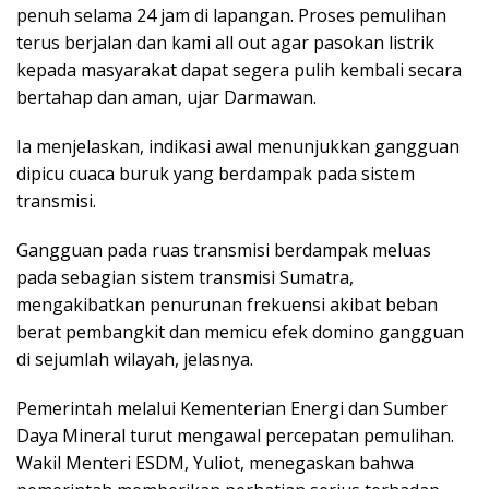
penuh selama 24 jam di lapangan. Proses pemulihan
terus berjalan dan kami all out agar pasokan listrik
kepada masyarakat dapat segera pulih kembali secara
bertahap dan aman, ujar Darmawan.
Ia menjelaskan, indikasi awal menunjukkan gangguan
dipicu cuaca buruk yang berdampak pada sistem
transmisi.
Gangguan pada ruas transmisi berdampak meluas
pada sebagian sistem transmisi Sumatra,
mengakibatkan penurunan frekuensi akibat beban
berat pembangkit dan memicu efek domino gangguan
di sejumlah wilayah, jelasnya.
Pemerintah melalui Kementerian Energi dan Sumber
Daya Mineral turut mengawal percepatan pemulihan.
Wakil Menteri ESDM, Yuliot, menegaskan bahwa