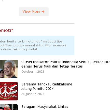
View More
omotif
abar berita terkini otomotif meliputi tips
odifikasi produk manufaktur, fitur aksesori,
s drive, teknologi mobil.
Survei Indikator Politik Indonesia Sebut Elektabilit
Ganjar Terus Naik dan Tetap Teratas
October 1, 2023
Bersama Tangkal Radikalisme
Jelang Pemilu 2024
August 27, 2023
Beragam Masyarakat Lintas