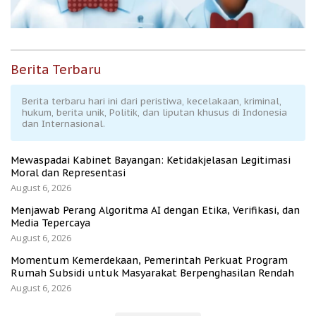
Berita Terbaru
Berita terbaru hari ini dari peristiwa, kecelakaan, kriminal,
hukum, berita unik, Politik, dan liputan khusus di Indonesia
dan Internasional.
Mewaspadai Kabinet Bayangan: Ketidakjelasan Legitimasi
Moral dan Representasi
August 6, 2026
Menjawab Perang Algoritma AI dengan Etika, Verifikasi, dan
Media Tepercaya
August 6, 2026
Momentum Kemerdekaan, Pemerintah Perkuat Program
Rumah Subsidi untuk Masyarakat Berpenghasilan Rendah
August 6, 2026