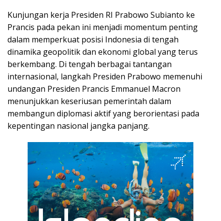
Kunjungan kerja Presiden RI Prabowo Subianto ke
Prancis pada pekan ini menjadi momentum penting
dalam memperkuat posisi Indonesia di tengah
dinamika geopolitik dan ekonomi global yang terus
berkembang. Di tengah berbagai tantangan
internasional, langkah Presiden Prabowo memenuhi
undangan Presiden Prancis Emmanuel Macron
menunjukkan keseriusan pemerintah dalam
membangun diplomasi aktif yang berorientasi pada
kepentingan nasional jangka panjang.