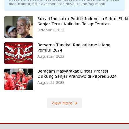
manufaktur, fitur aksesori, tes drive, teknologi mobil.
Survei Indikator Politik Indonesia Sebut Elekt
Ganjar Terus Naik dan Tetap Teratas
October 1, 2023
Bersama Tangkal Radikalisme Jelang
Pemilu 2024
August 27, 2023
Beragam Masyarakat Lintas Profesi
Dukung Ganjar Pranowo di Pilpres 2024
August 25, 2023
View More