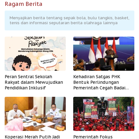
Ragam Berita
Menyajikan berita tentang sepak bola, bulu tangkis, basket,
tenis dan informasi seputaran berita olahraga lainnya
Peran Sentral Sekolah
Kehadiran Satgas PHK
Rakyat dalam Mewujudkan
Bentuk Perlindungan
Pendidikan Inklusif
Pemerintah Cegah Badai
PHK
Koperasi Merah Putih Jadi
Pemerintah Fokus