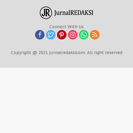
Connect With Us
Copyright @ 2021 jurnalredaksicom. All right reserved