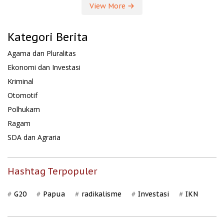
View More
Kategori Berita
Agama dan Pluralitas
Ekonomi dan Investasi
Kriminal
Otomotif
Polhukam
Ragam
SDA dan Agraria
Hashtag Terpopuler
G20
Papua
radikalisme
Investasi
IKN