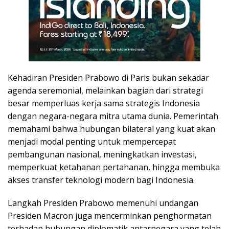
Kehadiran Presiden Prabowo di Paris bukan sekadar
agenda seremonial, melainkan bagian dari strategi
besar memperluas kerja sama strategis Indonesia
dengan negara-negara mitra utama dunia. Pemerintah
memahami bahwa hubungan bilateral yang kuat akan
menjadi modal penting untuk mempercepat
pembangunan nasional, meningkatkan investasi,
memperkuat ketahanan pertahanan, hingga membuka
akses transfer teknologi modern bagi Indonesia.
Langkah Presiden Prabowo memenuhi undangan
Presiden Macron juga mencerminkan penghormatan
terhadap hubungan diplomatik antarnegara yang telah