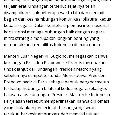
terjalin erat. Undangan tersebut sejatinya telah
disampaikan sejak beberapa waktu lalu dan menjadi
bagian dari kesinambungan komunikasi bilateral kedua
kepala negara. Dalam konteks diplomasi internasional,
konsistensi menjaga hubungan baik dengan negara
mitra strategis merupakan langkah penting yang
menunjukkan kredibilitas Indonesia di mata dunia.
Menteri Luar Negeri RI, Sugiono, menegaskan bahwa
kunjungan Presiden Prabowo ke Prancis merupakan
tindak lanjut dari undangan Presiden Macron yang
sebelumnya sempat tertunda. Menurutnya, Presiden
Prabowo hadir di Paris sebagai bentuk penghormatan
terhadap hubungan bilateral kedua negara sekaligus
balasan atas kunjungan Presiden Macron ke Indonesia.
Penjelasan tersebut memperlihatkan bahwa diplomasi
yang dijalankan pemerintah berlangsung secara
terukur, berkesinambungan, dan memiliki tujuan