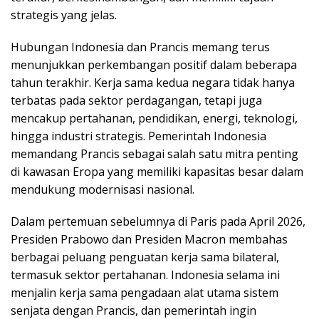
strategis yang jelas.
Hubungan Indonesia dan Prancis memang terus
menunjukkan perkembangan positif dalam beberapa
tahun terakhir. Kerja sama kedua negara tidak hanya
terbatas pada sektor perdagangan, tetapi juga
mencakup pertahanan, pendidikan, energi, teknologi,
hingga industri strategis. Pemerintah Indonesia
memandang Prancis sebagai salah satu mitra penting
di kawasan Eropa yang memiliki kapasitas besar dalam
mendukung modernisasi nasional.
Dalam pertemuan sebelumnya di Paris pada April 2026,
Presiden Prabowo dan Presiden Macron membahas
berbagai peluang penguatan kerja sama bilateral,
termasuk sektor pertahanan. Indonesia selama ini
menjalin kerja sama pengadaan alat utama sistem
senjata dengan Prancis, dan pemerintah ingin