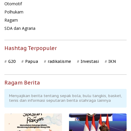
Otomotif
Polhukam
Ragam
SDA dan Agraria
Hashtag Terpopuler
G20
Papua
radikalisme
Investasi
IKN
Ragam Berita
Menyajikan berita tentang sepak bola, bulu tangkis, basket,
tenis dan informasi seputaran berita olahraga lainnya