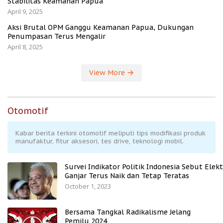
Stabilitas Keamanan Papua
April 9, 2025
Aksi Brutal OPM Ganggu Keamanan Papua, Dukungan
Penumpasan Terus Mengalir
April 8, 2025
View More
Otomotif
Kabar berita terkini otomotif meliputi tips modifikasi produk
manufaktur, fitur aksesori, tes drive, teknologi mobil.
Survei Indikator Politik Indonesia Sebut Elekt
Ganjar Terus Naik dan Tetap Teratas
October 1, 2023
Bersama Tangkal Radikalisme Jelang
Pemilu 2024