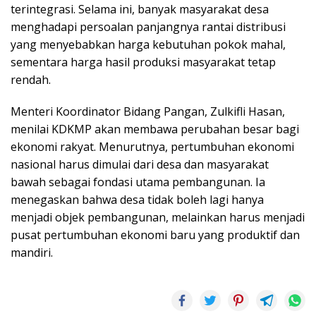
terintegrasi. Selama ini, banyak masyarakat desa
menghadapi persoalan panjangnya rantai distribusi
yang menyebabkan harga kebutuhan pokok mahal,
sementara harga hasil produksi masyarakat tetap
rendah.
Menteri Koordinator Bidang Pangan, Zulkifli Hasan,
menilai KDKMP akan membawa perubahan besar bagi
ekonomi rakyat. Menurutnya, pertumbuhan ekonomi
nasional harus dimulai dari desa dan masyarakat
bawah sebagai fondasi utama pembangunan. Ia
menegaskan bahwa desa tidak boleh lagi hanya
menjadi objek pembangunan, melainkan harus menjadi
pusat pertumbuhan ekonomi baru yang produktif dan
mandiri.