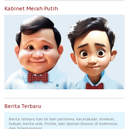
Kabinet Merah Putih
Berita Terbaru
Berita terbaru hari ini dari peristiwa, kecelakaan, kriminal,
hukum, berita unik, Politik, dan liputan khusus di Indonesia
dan Internasional.