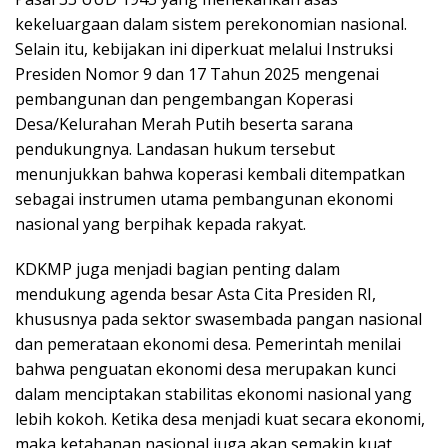
kekeluargaan dalam sistem perekonomian nasional.
Selain itu, kebijakan ini diperkuat melalui Instruksi
Presiden Nomor 9 dan 17 Tahun 2025 mengenai
pembangunan dan pengembangan Koperasi
Desa/Kelurahan Merah Putih beserta sarana
pendukungnya. Landasan hukum tersebut
menunjukkan bahwa koperasi kembali ditempatkan
sebagai instrumen utama pembangunan ekonomi
nasional yang berpihak kepada rakyat.
KDKMP juga menjadi bagian penting dalam
mendukung agenda besar Asta Cita Presiden RI,
khususnya pada sektor swasembada pangan nasional
dan pemerataan ekonomi desa. Pemerintah menilai
bahwa penguatan ekonomi desa merupakan kunci
dalam menciptakan stabilitas ekonomi nasional yang
lebih kokoh. Ketika desa menjadi kuat secara ekonomi,
maka ketahanan nasional juga akan semakin kuat