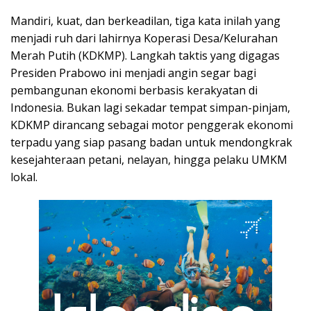
Mandiri, kuat, dan berkeadilan, tiga kata inilah yang
menjadi ruh dari lahirnya Koperasi Desa/Kelurahan
Merah Putih (KDKMP). Langkah taktis yang digagas
Presiden Prabowo ini menjadi angin segar bagi
pembangunan ekonomi berbasis kerakyatan di
Indonesia. Bukan lagi sekadar tempat simpan-pinjam,
KDKMP dirancang sebagai motor penggerak ekonomi
terpadu yang siap pasang badan untuk mendongkrak
kesejahteraan petani, nelayan, hingga pelaku UMKM
lokal.