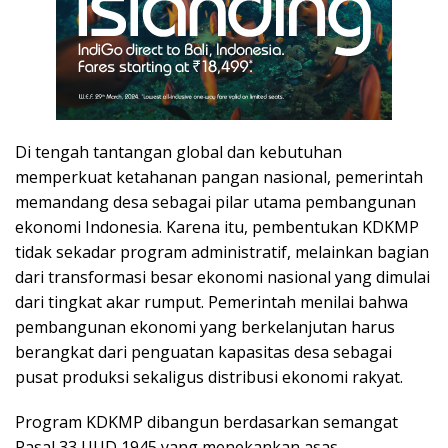
Di tengah tantangan global dan kebutuhan
memperkuat ketahanan pangan nasional, pemerintah
memandang desa sebagai pilar utama pembangunan
ekonomi Indonesia. Karena itu, pembentukan KDKMP
tidak sekadar program administratif, melainkan bagian
dari transformasi besar ekonomi nasional yang dimulai
dari tingkat akar rumput. Pemerintah menilai bahwa
pembangunan ekonomi yang berkelanjutan harus
berangkat dari penguatan kapasitas desa sebagai
pusat produksi sekaligus distribusi ekonomi rakyat.
Program KDKMP dibangun berdasarkan semangat
Pasal 33 UUD 1945 yang menekankan asas