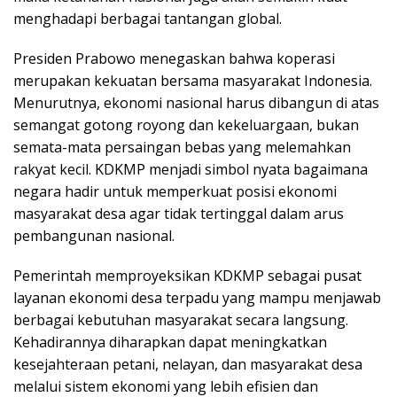
menghadapi berbagai tantangan global.
Presiden Prabowo menegaskan bahwa koperasi
merupakan kekuatan bersama masyarakat Indonesia.
Menurutnya, ekonomi nasional harus dibangun di atas
semangat gotong royong dan kekeluargaan, bukan
semata-mata persaingan bebas yang melemahkan
rakyat kecil. KDKMP menjadi simbol nyata bagaimana
negara hadir untuk memperkuat posisi ekonomi
masyarakat desa agar tidak tertinggal dalam arus
pembangunan nasional.
Pemerintah memproyeksikan KDKMP sebagai pusat
layanan ekonomi desa terpadu yang mampu menjawab
berbagai kebutuhan masyarakat secara langsung.
Kehadirannya diharapkan dapat meningkatkan
kesejahteraan petani, nelayan, dan masyarakat desa
melalui sistem ekonomi yang lebih efisien dan