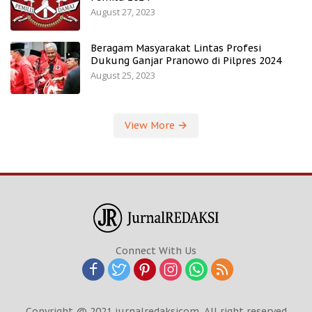
August 27, 2023
Beragam Masyarakat Lintas Profesi
Dukung Ganjar Pranowo di Pilpres 2024
August 25, 2023
View More
Connect With Us
Copyright @ 2021 jurnalredaksicom. All right reserved