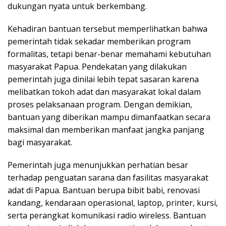
dukungan nyata untuk berkembang.
Kehadiran bantuan tersebut memperlihatkan bahwa
pemerintah tidak sekadar memberikan program
formalitas, tetapi benar-benar memahami kebutuhan
masyarakat Papua. Pendekatan yang dilakukan
pemerintah juga dinilai lebih tepat sasaran karena
melibatkan tokoh adat dan masyarakat lokal dalam
proses pelaksanaan program. Dengan demikian,
bantuan yang diberikan mampu dimanfaatkan secara
maksimal dan memberikan manfaat jangka panjang
bagi masyarakat.
Pemerintah juga menunjukkan perhatian besar
terhadap penguatan sarana dan fasilitas masyarakat
adat di Papua. Bantuan berupa bibit babi, renovasi
kandang, kendaraan operasional, laptop, printer, kursi,
serta perangkat komunikasi radio wireless. Bantuan