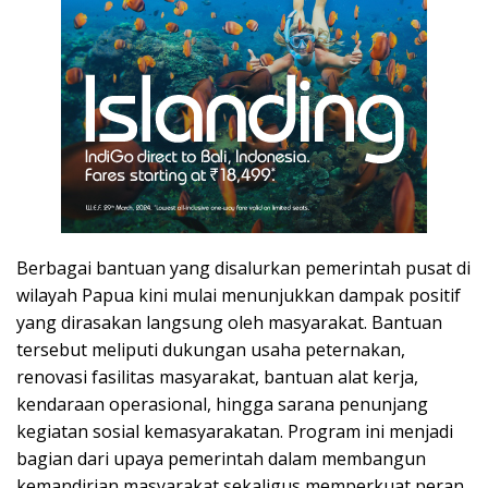
Berbagai bantuan yang disalurkan pemerintah pusat di
wilayah Papua kini mulai menunjukkan dampak positif
yang dirasakan langsung oleh masyarakat. Bantuan
tersebut meliputi dukungan usaha peternakan,
renovasi fasilitas masyarakat, bantuan alat kerja,
kendaraan operasional, hingga sarana penunjang
kegiatan sosial kemasyarakatan. Program ini menjadi
bagian dari upaya pemerintah dalam membangun
kemandirian masyarakat sekaligus memperkuat peran