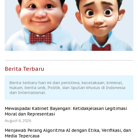
Berita Terbaru
Berita terbaru hari ini dari peristiwa, kecelakaan, kriminal,
hukum, berita unik, Politik, dan liputan khusus di Indonesia
dan Internasional.
Mewaspadai Kabinet Bayangan: Ketidakjelasan Legitimasi
Moral dan Representasi
August 6, 2026
Menjawab Perang Algoritma AI dengan Etika, Verifikasi, dan
Media Tepercaya