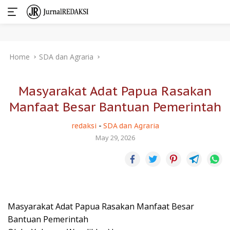
Skip
Home
SDA dan Agraria
to
content
Masyarakat Adat Papua Rasakan
Manfaat Besar Bantuan Pemerintah
redaksi
-
SDA dan Agraria
May 29, 2026
Masyarakat Adat Papua Rasakan Manfaat Besar
Bantuan Pemerintah