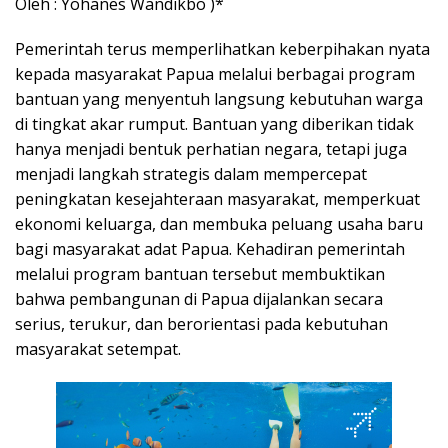
Oleh : Yohanes Wandikbo )*
Pemerintah terus memperlihatkan keberpihakan nyata
kepada masyarakat Papua melalui berbagai program
bantuan yang menyentuh langsung kebutuhan warga
di tingkat akar rumput. Bantuan yang diberikan tidak
hanya menjadi bentuk perhatian negara, tetapi juga
menjadi langkah strategis dalam mempercepat
peningkatan kesejahteraan masyarakat, memperkuat
ekonomi keluarga, dan membuka peluang usaha baru
bagi masyarakat adat Papua. Kehadiran pemerintah
melalui program bantuan tersebut membuktikan
bahwa pembangunan di Papua dijalankan secara
serius, terukur, dan berorientasi pada kebutuhan
masyarakat setempat.