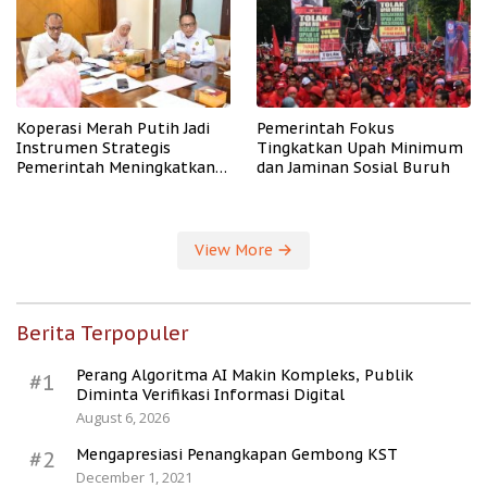
Koperasi Merah Putih Jadi
Pemerintah Fokus
Instrumen Strategis
Tingkatkan Upah Minimum
Pemerintah Meningkatkan
dan Jaminan Sosial Buruh
Kesejahteraan Desa
View More
Berita Terpopuler
Perang Algoritma AI Makin Kompleks, Publik
#1
Diminta Verifikasi Informasi Digital
August 6, 2026
Mengapresiasi Penangkapan Gembong KST
#2
December 1, 2021