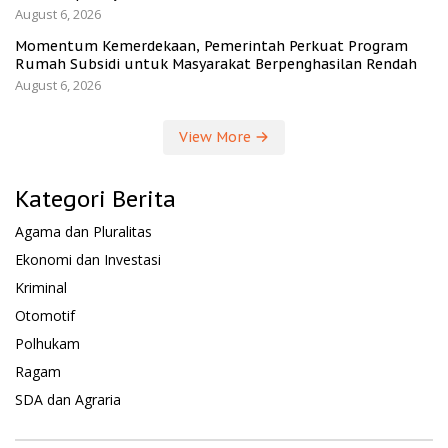
August 6, 2026
Momentum Kemerdekaan, Pemerintah Perkuat Program
Rumah Subsidi untuk Masyarakat Berpenghasilan Rendah
August 6, 2026
View More
Kategori Berita
Agama dan Pluralitas
Ekonomi dan Investasi
Kriminal
Otomotif
Polhukam
Ragam
SDA dan Agraria