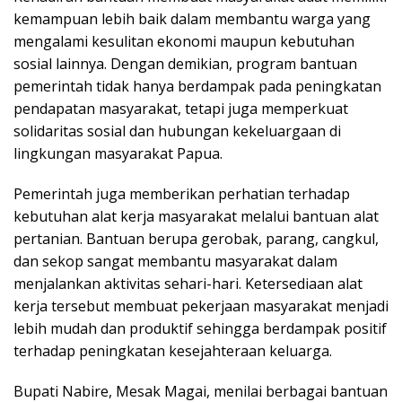
kemampuan lebih baik dalam membantu warga yang
mengalami kesulitan ekonomi maupun kebutuhan
sosial lainnya. Dengan demikian, program bantuan
pemerintah tidak hanya berdampak pada peningkatan
pendapatan masyarakat, tetapi juga memperkuat
solidaritas sosial dan hubungan kekeluargaan di
lingkungan masyarakat Papua.
Pemerintah juga memberikan perhatian terhadap
kebutuhan alat kerja masyarakat melalui bantuan alat
pertanian. Bantuan berupa gerobak, parang, cangkul,
dan sekop sangat membantu masyarakat dalam
menjalankan aktivitas sehari-hari. Ketersediaan alat
kerja tersebut membuat pekerjaan masyarakat menjadi
lebih mudah dan produktif sehingga berdampak positif
terhadap peningkatan kesejahteraan keluarga.
Bupati Nabire, Mesak Magai, menilai berbagai bantuan