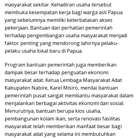
masyarakat sekitar. Kehadiran usaha tersebut
membuka kesempatan kerja bagi warga asli Papua
yang sebelumnya memiliki keterbatasan akses
pekerjaan. Bantuan dan perhatian pemerintah
terhadap pengembangan usaha masyarakat menjadi
faktor penting yang mendorong lahirnya pelaku-
pelaku usaha lokal baru di Papua.
Program bantuan pemerintah juga memberikan
dampak besar terhadap penguatan ekonomi
masyarakat adat. Ketua Lembaga Masyarakat Adat
Kabupaten Nabire, Karel Misiro, menilai bantuan
pemerintah pusat sangat membantu masyarakat dalam
menjalankan berbagai aktivitas ekonomi dan sosial.
Menurutnya, bantuan berupa kios usaha,
pembangunan kolam ikan, serta renovasi fasilitas
masyarakat telah memberikan manfaat besar bagi
masyarakat adat yang selama ini membutuhkan