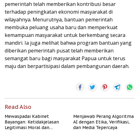
pemerintah telah memberikan kontribusi besar
terhadap peningkatan ekonomi masyarakat di
wilayahnya. Menurutnya, bantuan pemerintah
membuka peluang usaha baru dan memperkuat
kemampuan masyarakat untuk berkembang secara
mandiri. Ia juga melihat bahwa program bantuan yang
diberikan pemerintah pusat telah memberikan
semangat baru bagi masyarakat Papua untuk terus
maju dan berpartisipasi dalam pembangunan daerah.
Read Also
Mewaspadai Kabinet
Menjawab Perang Algoritma
Bayangan: Ketidakjelasan
AI dengan Etika, Verifikasi,
Legitimasi Moral dan
dan Media Tepercaya
Representasi