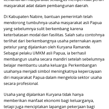
masyarakat adat dalam pembangunan daerah.
Di Kabupaten Nabire, bantuan pemerintah telah
mendorong tumbuhnya usaha masyarakat asli Papua
yang sebelumnya sulit berkembang karena
keterbatasan modal dan fasilitas. Salah satu contohnya
terlihat dari berkembangnya usaha peternakan ayam
petelur yang dijalankan oleh Kuryana Ramande.
Sebagai pelaku UMKM asli Papua, ia berhasil
membangun usaha secara mandiri setelah sebelumnya
belajar membantu usaha keluarga. Perkembangan
usahanya menjadi simbol meningkatnya kepercayaan
diri masyarakat Papua dalam mengelola sektor usaha
secara profesional.
Usaha yang dijalankan Kuryana tidak hanya
memberikan manfaat ekonomi bagi keluarganya,
tetapi juga menciptakan lapangan pekerjaan bagi