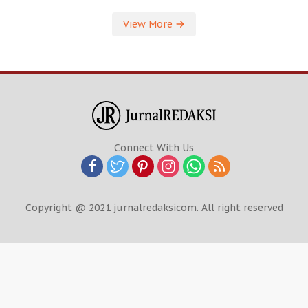
View More
Connect With Us
Copyright @ 2021 jurnalredaksicom. All right reserved