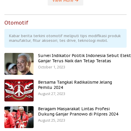
View More
Otomotif
Kabar berita terkini otomotif meliputi tips modifikasi produk
manufaktur, fitur aksesori, tes drive, teknologi mobil.
Survei Indikator Politik Indonesia Sebut Elekt
Ganjar Terus Naik dan Tetap Teratas
October 1, 2023
Bersama Tangkal Radikalisme Jelang
Pemilu 2024
August 27, 2023
Beragam Masyarakat Lintas Profesi
Dukung Ganjar Pranowo di Pilpres 2024
August 25, 2023