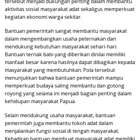
tersebut menjadi dukungan penting dalam membantu
aktivitas sosial masyarakat adat sekaligus memperkuat
kegiatan ekonomi warga sekitar.
Bantuan pemerintah sangat membantu masyarakat
dalam mengembangkan usaha peternakan dan
mendukung kebutuhan masyarakat sehari-hari.
Bantuan ternak babi yang diberikan dinilai memiliki
manfaat besar karena hasilnya dapat dibagikan kepada
masyarakat yang membutuhkan. Pola tersebut
menunjukkan bahwa bantuan pemerintah mampu
memperkuat budaya saling membantu dan gotong
royong yang selama ini menjadi bagian penting dalam
kehidupan masyarakat Papua.
Selain mendukung usaha masyarakat, bantuan
pemerintah juga membantu tokoh adat dalam
menjalankan fungsi sosial di tengah masyarakat.
Kehadiran bantuan membuat masyarakat adat memiliki