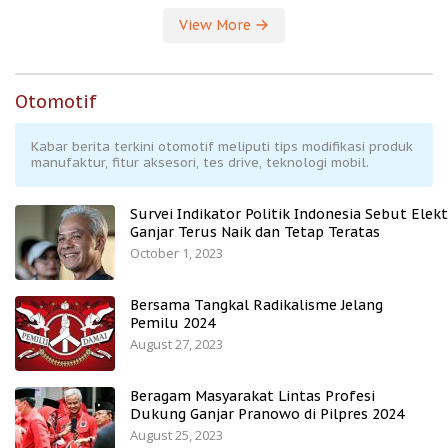
View More
Otomotif
Kabar berita terkini otomotif meliputi tips modifikasi produk
manufaktur, fitur aksesori, tes drive, teknologi mobil.
Survei Indikator Politik Indonesia Sebut Elekt
Ganjar Terus Naik dan Tetap Teratas
October 1, 2023
Bersama Tangkal Radikalisme Jelang
Pemilu 2024
August 27, 2023
Beragam Masyarakat Lintas Profesi
Dukung Ganjar Pranowo di Pilpres 2024
August 25, 2023