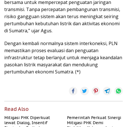
bersama untuk mempercepat penguatan jaringan
transmisi. Tanpa percepatan pembangunan transmisi,
risiko gangguan sistem akan terus meningkat seiring
pertumbuhan kebutuhan listrik dan aktivitas ekonomi
di Sumatra,” ujar Agus.
Dengan kembali normalnya sistem interkoneksi, PLN
memastikan proses evaluasi dan penguatan
infrastruktur tetap berlanjut untuk menjaga keandalan
pasokan listrik masyarakat dan mendukung
pertumbuhan ekonomi Sumatra. (*)
Read Also
Mitigasi PHK Diperkuat
Pemerintah Perkuat Sinergi
lewat Dialog, Insentif
Mitigasi PHK Demi