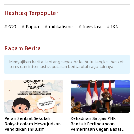
Hashtag Terpopuler
G20
Papua
radikalisme
Investasi
IKN
Ragam Berita
Menyajikan berita tentang sepak bola, bulu tangkis, basket,
tenis dan informasi seputaran berita olahraga lainnya
Peran Sentral Sekolah
Kehadiran Satgas PHK
Rakyat dalam Mewujudkan
Bentuk Perlindungan
Pendidikan Inklusif
Pemerintah Cegah Badai