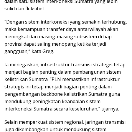
dalam satu sistem interkoneksi Sumatra yang lebih
solid dan fleksibel.
“Dengan sistem interkoneksi yang semakin terhubung,
maka kemampuan transfer daya antarwilayah akan
meningkat dan masing-masing subsistem di tiap
provinsi dapat saling menopang ketika terjadi
gangguan,” kata Greg.
Ia menegaskan, infrastruktur transmisi strategis tetap
menjadi bagian penting dalam pembangunan sistem
kelistrikan Sumatra. “PLN memastikan infrastruktur
strategis ini tetap menjadi bagian penting dalam
pengembangan backbone kelistrikan Sumatra guna
mendukung peningkatan keandalan sistem
interkoneksi Sumatra secara keseluruhan,” ujarnya.
Selain memperkuat sistem regional, jaringan transmisi
juga dikembangkan untuk mendukung sistem