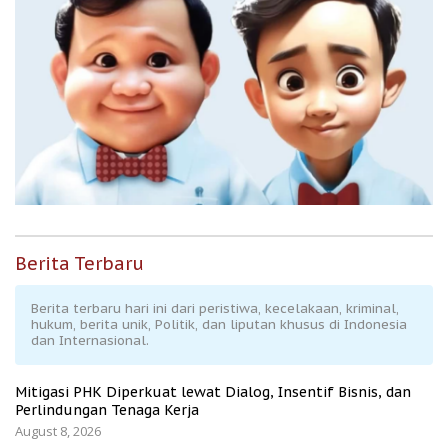
Berita Terbaru
Berita terbaru hari ini dari peristiwa, kecelakaan, kriminal,
hukum, berita unik, Politik, dan liputan khusus di Indonesia
dan Internasional.
Mitigasi PHK Diperkuat lewat Dialog, Insentif Bisnis, dan
Perlindungan Tenaga Kerja
August 8, 2026