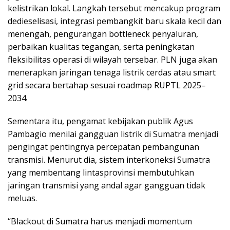
kelistrikan lokal. Langkah tersebut mencakup program
dedieselisasi, integrasi pembangkit baru skala kecil dan
menengah, pengurangan bottleneck penyaluran,
perbaikan kualitas tegangan, serta peningkatan
fleksibilitas operasi di wilayah tersebar. PLN juga akan
menerapkan jaringan tenaga listrik cerdas atau smart
grid secara bertahap sesuai roadmap RUPTL 2025–
2034.
Sementara itu, pengamat kebijakan publik Agus
Pambagio menilai gangguan listrik di Sumatra menjadi
pengingat pentingnya percepatan pembangunan
transmisi. Menurut dia, sistem interkoneksi Sumatra
yang membentang lintasprovinsi membutuhkan
jaringan transmisi yang andal agar gangguan tidak
meluas.
“Blackout di Sumatra harus menjadi momentum