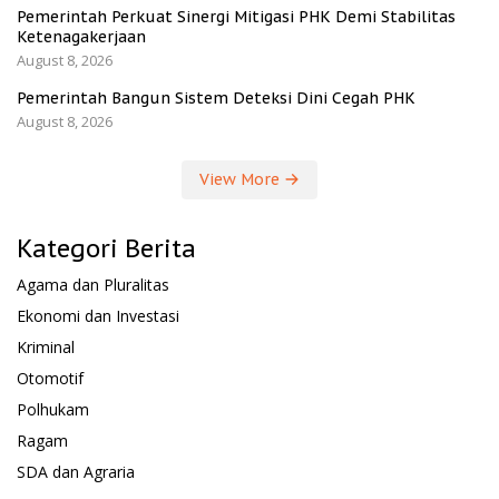
Pemerintah Perkuat Sinergi Mitigasi PHK Demi Stabilitas
Ketenagakerjaan
August 8, 2026
Pemerintah Bangun Sistem Deteksi Dini Cegah PHK
August 8, 2026
View More
Kategori Berita
Agama dan Pluralitas
Ekonomi dan Investasi
Kriminal
Otomotif
Polhukam
Ragam
SDA dan Agraria