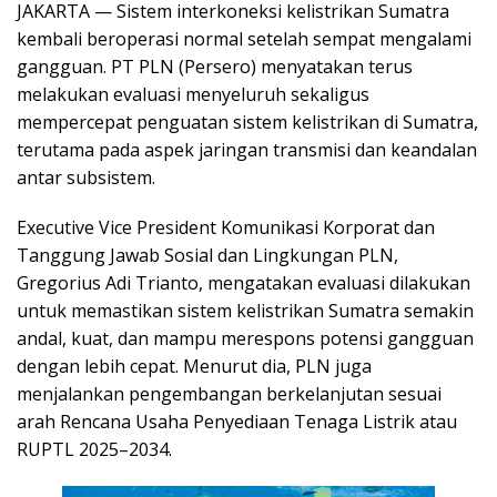
JAKARTA — Sistem interkoneksi kelistrikan Sumatra
kembali beroperasi normal setelah sempat mengalami
gangguan. PT PLN (Persero) menyatakan terus
melakukan evaluasi menyeluruh sekaligus
mempercepat penguatan sistem kelistrikan di Sumatra,
terutama pada aspek jaringan transmisi dan keandalan
antar subsistem.
Executive Vice President Komunikasi Korporat dan
Tanggung Jawab Sosial dan Lingkungan PLN,
Gregorius Adi Trianto, mengatakan evaluasi dilakukan
untuk memastikan sistem kelistrikan Sumatra semakin
andal, kuat, dan mampu merespons potensi gangguan
dengan lebih cepat. Menurut dia, PLN juga
menjalankan pengembangan berkelanjutan sesuai
arah Rencana Usaha Penyediaan Tenaga Listrik atau
RUPTL 2025–2034.