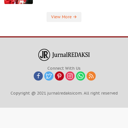
View More
Connect With Us
Copyright @ 2021 jurnalredaksicom. All right reserved