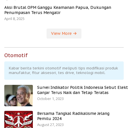
Aksi Brutal OPM Ganggu Keamanan Papua, Dukungan
Penumpasan Terus Mengalir
April 8, 2025
View More
Otomotif
Kabar berita terkini otomotif meliputi tips modifikasi produk
manufaktur, fitur aksesori, tes drive, teknologi mobil.
Survei Indikator Politik Indonesia Sebut Elekt
Ganjar Terus Naik dan Tetap Teratas
October 1, 2023
Bersama Tangkal Radikalisme Jelang
Pemilu 2024
August 27, 2023