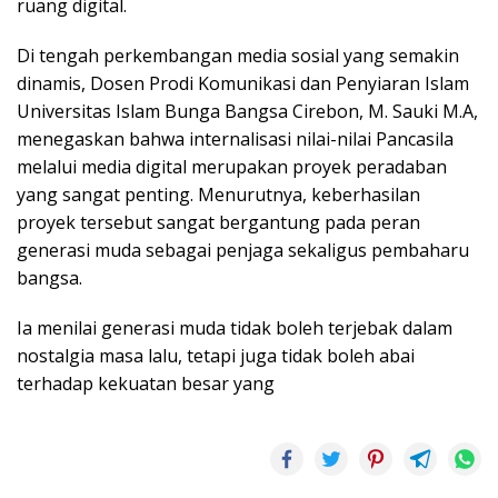
ruang digital.
Di tengah perkembangan media sosial yang semakin
dinamis, Dosen Prodi Komunikasi dan Penyiaran Islam
Universitas Islam Bunga Bangsa Cirebon, M. Sauki M.A,
menegaskan bahwa internalisasi nilai-nilai Pancasila
melalui media digital merupakan proyek peradaban
yang sangat penting. Menurutnya, keberhasilan
proyek tersebut sangat bergantung pada peran
generasi muda sebagai penjaga sekaligus pembaharu
bangsa.
Ia menilai generasi muda tidak boleh terjebak dalam
nostalgia masa lalu, tetapi juga tidak boleh abai
terhadap kekuatan besar yang