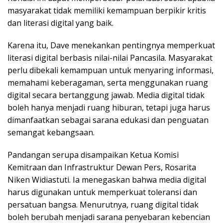
masyarakat tidak memiliki kemampuan berpikir kritis
dan literasi digital yang baik.
Karena itu, Dave menekankan pentingnya memperkuat
literasi digital berbasis nilai-nilai Pancasila. Masyarakat
perlu dibekali kemampuan untuk menyaring informasi,
memahami keberagaman, serta menggunakan ruang
digital secara bertanggung jawab. Media digital tidak
boleh hanya menjadi ruang hiburan, tetapi juga harus
dimanfaatkan sebagai sarana edukasi dan penguatan
semangat kebangsaan.
Pandangan serupa disampaikan Ketua Komisi
Kemitraan dan Infrastruktur Dewan Pers, Rosarita
Niken Widiastuti. Ia menegaskan bahwa media digital
harus digunakan untuk memperkuat toleransi dan
persatuan bangsa. Menurutnya, ruang digital tidak
boleh berubah menjadi sarana penyebaran kebencian