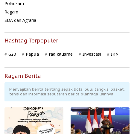
Polhukam
Ragam
SDA dan Agraria
Hashtag Terpopuler
G20
Papua
radikalisme
Investasi
IKN
Ragam Berita
Menyajikan berita tentang sepak bola, bulu tangkis, basket,
tenis dan informasi seputaran berita olahraga lainnya