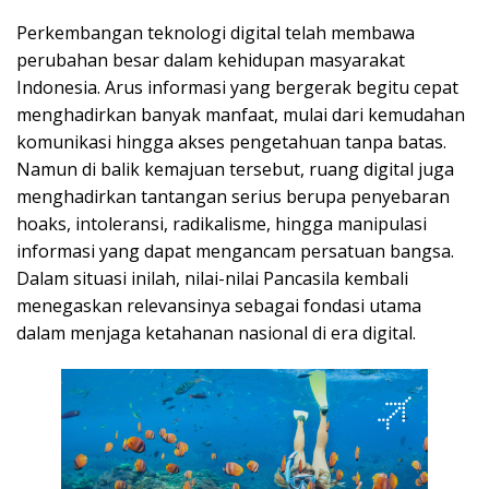
Perkembangan teknologi digital telah membawa
perubahan besar dalam kehidupan masyarakat
Indonesia. Arus informasi yang bergerak begitu cepat
menghadirkan banyak manfaat, mulai dari kemudahan
komunikasi hingga akses pengetahuan tanpa batas.
Namun di balik kemajuan tersebut, ruang digital juga
menghadirkan tantangan serius berupa penyebaran
hoaks, intoleransi, radikalisme, hingga manipulasi
informasi yang dapat mengancam persatuan bangsa.
Dalam situasi inilah, nilai-nilai Pancasila kembali
menegaskan relevansinya sebagai fondasi utama
dalam menjaga ketahanan nasional di era digital.