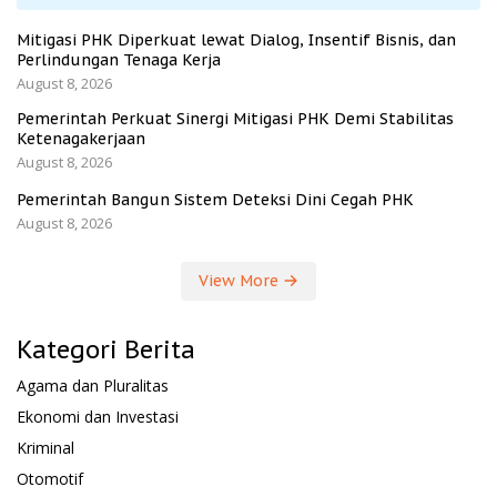
Mitigasi PHK Diperkuat lewat Dialog, Insentif Bisnis, dan
Perlindungan Tenaga Kerja
August 8, 2026
Pemerintah Perkuat Sinergi Mitigasi PHK Demi Stabilitas
Ketenagakerjaan
August 8, 2026
Pemerintah Bangun Sistem Deteksi Dini Cegah PHK
August 8, 2026
View More
Kategori Berita
Agama dan Pluralitas
Ekonomi dan Investasi
Kriminal
Otomotif