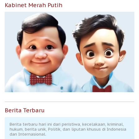
Kabinet Merah Putih
Berita Terbaru
Berita terbaru hari ini dari peristiwa, kecelakaan, kriminal,
hukum, berita unik, Politik, dan liputan khusus di Indonesia
dan Internasional.