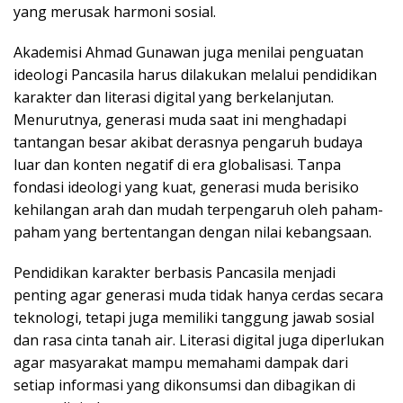
yang merusak harmoni sosial.
Akademisi Ahmad Gunawan juga menilai penguatan
ideologi Pancasila harus dilakukan melalui pendidikan
karakter dan literasi digital yang berkelanjutan.
Menurutnya, generasi muda saat ini menghadapi
tantangan besar akibat derasnya pengaruh budaya
luar dan konten negatif di era globalisasi. Tanpa
fondasi ideologi yang kuat, generasi muda berisiko
kehilangan arah dan mudah terpengaruh oleh paham-
paham yang bertentangan dengan nilai kebangsaan.
Pendidikan karakter berbasis Pancasila menjadi
penting agar generasi muda tidak hanya cerdas secara
teknologi, tetapi juga memiliki tanggung jawab sosial
dan rasa cinta tanah air. Literasi digital juga diperlukan
agar masyarakat mampu memahami dampak dari
setiap informasi yang dikonsumsi dan dibagikan di