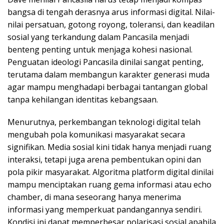
bangsa di tengah derasnya arus informasi digital. Nilai-
nilai persatuan, gotong royong, toleransi, dan keadilan
sosial yang terkandung dalam Pancasila menjadi
benteng penting untuk menjaga kohesi nasional.
Penguatan ideologi Pancasila dinilai sangat penting,
terutama dalam membangun karakter generasi muda
agar mampu menghadapi berbagai tantangan global
tanpa kehilangan identitas kebangsaan.
Menurutnya, perkembangan teknologi digital telah
mengubah pola komunikasi masyarakat secara
signifikan. Media sosial kini tidak hanya menjadi ruang
interaksi, tetapi juga arena pembentukan opini dan
pola pikir masyarakat. Algoritma platform digital dinilai
mampu menciptakan ruang gema informasi atau echo
chamber, di mana seseorang hanya menerima
informasi yang memperkuat pandangannya sendiri.
Kondisi ini dapat memperbesar polarisasi sosial apabila