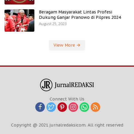
Beragam Masyarakat Lintas Profesi
Dukung Ganjar Pranowo di Pilpres 2024
August 25, 2023
View More
Connect With Us
Copyright @ 2021 jurnalredaksicom. All right reserved