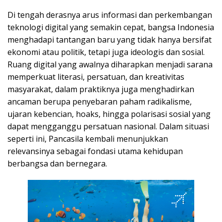
Di tengah derasnya arus informasi dan perkembangan
teknologi digital yang semakin cepat, bangsa Indonesia
menghadapi tantangan baru yang tidak hanya bersifat
ekonomi atau politik, tetapi juga ideologis dan sosial.
Ruang digital yang awalnya diharapkan menjadi sarana
memperkuat literasi, persatuan, dan kreativitas
masyarakat, dalam praktiknya juga menghadirkan
ancaman berupa penyebaran paham radikalisme,
ujaran kebencian, hoaks, hingga polarisasi sosial yang
dapat mengganggu persatuan nasional. Dalam situasi
seperti ini, Pancasila kembali menunjukkan
relevansinya sebagai fondasi utama kehidupan
berbangsa dan bernegara.