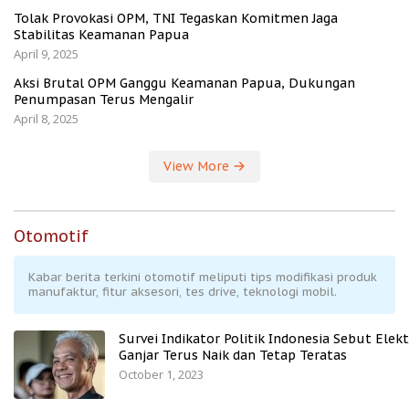
Tolak Provokasi OPM, TNI Tegaskan Komitmen Jaga
Stabilitas Keamanan Papua
April 9, 2025
Aksi Brutal OPM Ganggu Keamanan Papua, Dukungan
Penumpasan Terus Mengalir
April 8, 2025
View More
Otomotif
Kabar berita terkini otomotif meliputi tips modifikasi produk
manufaktur, fitur aksesori, tes drive, teknologi mobil.
Survei Indikator Politik Indonesia Sebut Elekt
Ganjar Terus Naik dan Tetap Teratas
October 1, 2023