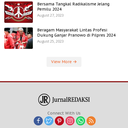
Bersama Tangkal Radikalisme Jelang
Pemilu 2024
August 27, 2023
Beragam Masyarakat Lintas Profesi
Dukung Ganjar Pranowo di Pilpres 2024
August 25, 2023
View More
Connect With Us