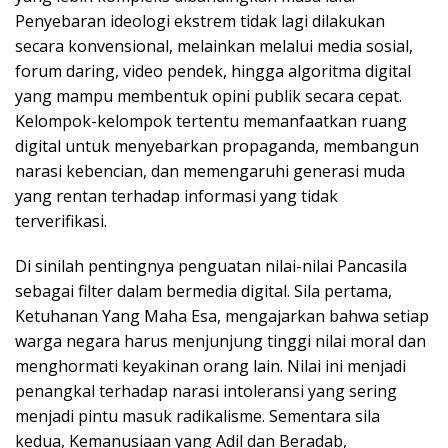
Penyebaran ideologi ekstrem tidak lagi dilakukan
secara konvensional, melainkan melalui media sosial,
forum daring, video pendek, hingga algoritma digital
yang mampu membentuk opini publik secara cepat.
Kelompok-kelompok tertentu memanfaatkan ruang
digital untuk menyebarkan propaganda, membangun
narasi kebencian, dan memengaruhi generasi muda
yang rentan terhadap informasi yang tidak
terverifikasi.
Di sinilah pentingnya penguatan nilai-nilai Pancasila
sebagai filter dalam bermedia digital. Sila pertama,
Ketuhanan Yang Maha Esa, mengajarkan bahwa setiap
warga negara harus menjunjung tinggi nilai moral dan
menghormati keyakinan orang lain. Nilai ini menjadi
penangkal terhadap narasi intoleransi yang sering
menjadi pintu masuk radikalisme. Sementara sila
kedua, Kemanusiaan yang Adil dan Beradab,