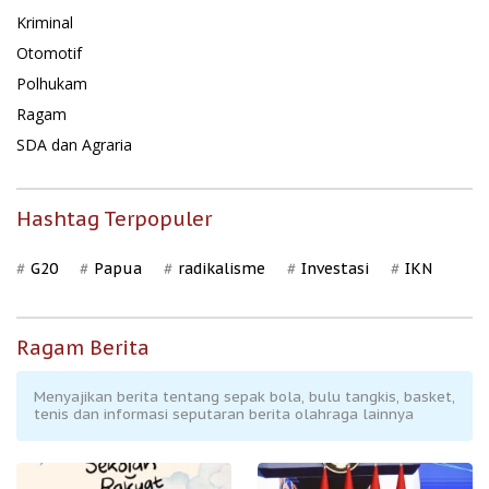
Kriminal
Otomotif
Polhukam
Ragam
SDA dan Agraria
Hashtag Terpopuler
G20
Papua
radikalisme
Investasi
IKN
Ragam Berita
Menyajikan berita tentang sepak bola, bulu tangkis, basket,
tenis dan informasi seputaran berita olahraga lainnya