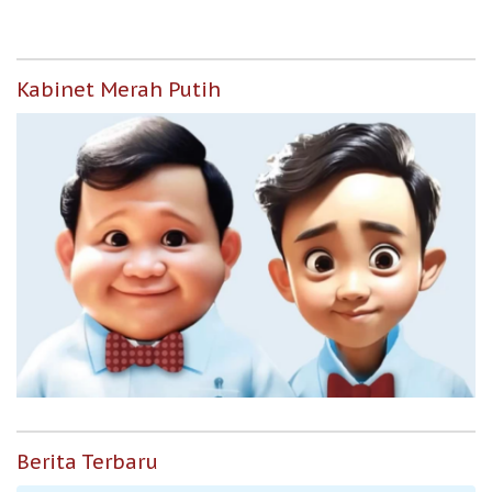
Kabinet Merah Putih
Berita Terbaru