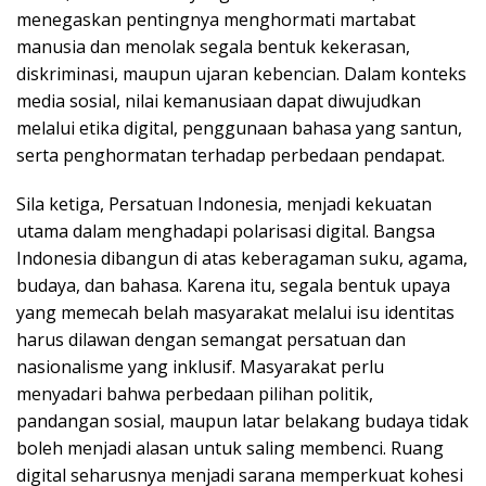
menegaskan pentingnya menghormati martabat
manusia dan menolak segala bentuk kekerasan,
diskriminasi, maupun ujaran kebencian. Dalam konteks
media sosial, nilai kemanusiaan dapat diwujudkan
melalui etika digital, penggunaan bahasa yang santun,
serta penghormatan terhadap perbedaan pendapat.
Sila ketiga, Persatuan Indonesia, menjadi kekuatan
utama dalam menghadapi polarisasi digital. Bangsa
Indonesia dibangun di atas keberagaman suku, agama,
budaya, dan bahasa. Karena itu, segala bentuk upaya
yang memecah belah masyarakat melalui isu identitas
harus dilawan dengan semangat persatuan dan
nasionalisme yang inklusif. Masyarakat perlu
menyadari bahwa perbedaan pilihan politik,
pandangan sosial, maupun latar belakang budaya tidak
boleh menjadi alasan untuk saling membenci. Ruang
digital seharusnya menjadi sarana memperkuat kohesi