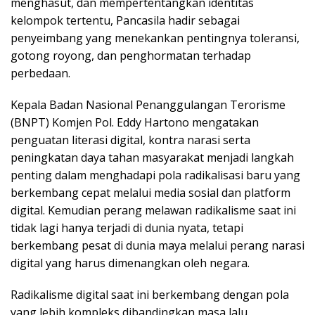
menghasut, dan mempertentangkan identitas
kelompok tertentu, Pancasila hadir sebagai
penyeimbang yang menekankan pentingnya toleransi,
gotong royong, dan penghormatan terhadap
perbedaan.
Kepala Badan Nasional Penanggulangan Terorisme
(BNPT) Komjen Pol. Eddy Hartono mengatakan
penguatan literasi digital, kontra narasi serta
peningkatan daya tahan masyarakat menjadi langkah
penting dalam menghadapi pola radikalisasi baru yang
berkembang cepat melalui media sosial dan platform
digital. Kemudian perang melawan radikalisme saat ini
tidak lagi hanya terjadi di dunia nyata, tetapi
berkembang pesat di dunia maya melalui perang narasi
digital yang harus dimenangkan oleh negara.
Radikalisme digital saat ini berkembang dengan pola
yang lebih kompleks dibandingkan masa lalu.