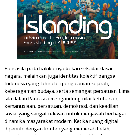
Pancasila pada hakikatnya bukan sekadar dasar
negara, melainkan juga identitas kolektif bangsa
Indonesia yang lahir dari pengalaman sejarah,
keberagaman budaya, serta semangat persatuan. Lima
sila dalam Pancasila mengandung nilai ketuhanan,
kemanusiaan, persatuan, demokrasi, dan keadilan
sosial yang sangat relevan untuk menjawab berbagai
dinamika masyarakat modern. Ketika ruang digital
dipenuhi dengan konten yang memecah belah,