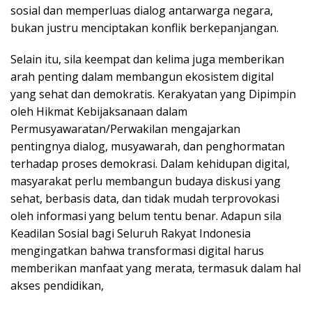
sosial dan memperluas dialog antarwarga negara,
bukan justru menciptakan konflik berkepanjangan.
Selain itu, sila keempat dan kelima juga memberikan
arah penting dalam membangun ekosistem digital
yang sehat dan demokratis. Kerakyatan yang Dipimpin
oleh Hikmat Kebijaksanaan dalam
Permusyawaratan/Perwakilan mengajarkan
pentingnya dialog, musyawarah, dan penghormatan
terhadap proses demokrasi. Dalam kehidupan digital,
masyarakat perlu membangun budaya diskusi yang
sehat, berbasis data, dan tidak mudah terprovokasi
oleh informasi yang belum tentu benar. Adapun sila
Keadilan Sosial bagi Seluruh Rakyat Indonesia
mengingatkan bahwa transformasi digital harus
memberikan manfaat yang merata, termasuk dalam hal
akses pendidikan,