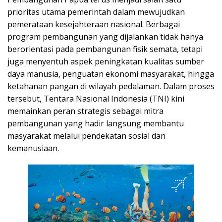
prioritas utama pemerintah dalam mewujudkan
pemerataan kesejahteraan nasional. Berbagai
program pembangunan yang dijalankan tidak hanya
berorientasi pada pembangunan fisik semata, tetapi
juga menyentuh aspek peningkatan kualitas sumber
daya manusia, penguatan ekonomi masyarakat, hingga
ketahanan pangan di wilayah pedalaman. Dalam proses
tersebut, Tentara Nasional Indonesia (TNI) kini
memainkan peran strategis sebagai mitra
pembangunan yang hadir langsung membantu
masyarakat melalui pendekatan sosial dan
kemanusiaan.