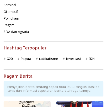
Kriminal
Otomotif
Polhukam
Ragam
SDA dan Agraria
Hashtag Terpopuler
G20
Papua
radikalisme
Investasi
IKN
Ragam Berita
Menyajikan berita tentang sepak bola, bulu tangkis, basket,
tenis dan informasi seputaran berita olahraga lainnya