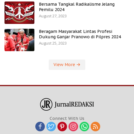
Bersama Tangkal Radikalisme Jelang
Pemilu 2024
August 27, 2023
Beragam Masyarakat Lintas Profesi
Dukung Ganjar Pranowo di Pilpres 2024
August 25, 2023
View More
Connect With Us