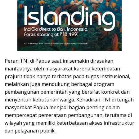
Peran TNI di Papua saat ini semakin dirasakan
manfaatnya oleh masyarakat karena keterlibatan
prajurit tidak hanya terbatas pada tugas institusional,
melainkan juga mendukung berbagai program
pembangunan pemerintah yang bersifat konkret dan
menyentuh kebutuhan warga. Kehadiran TNI di tengah
masyarakat Papua menjadi bagian penting dalam
mempercepat pemerataan pembangunan, terutama di
wilayah yang memiliki keterbatasan akses infrastruktur
dan pelayanan publik.