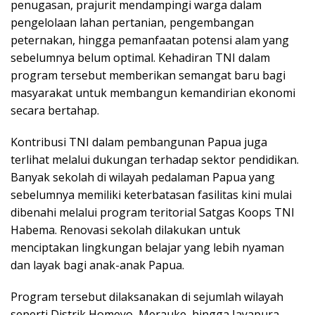
penugasan, prajurit mendampingi warga dalam
pengelolaan lahan pertanian, pengembangan
peternakan, hingga pemanfaatan potensi alam yang
sebelumnya belum optimal. Kehadiran TNI dalam
program tersebut memberikan semangat baru bagi
masyarakat untuk membangun kemandirian ekonomi
secara bertahap.
Kontribusi TNI dalam pembangunan Papua juga
terlihat melalui dukungan terhadap sektor pendidikan.
Banyak sekolah di wilayah pedalaman Papua yang
sebelumnya memiliki keterbatasan fasilitas kini mulai
dibenahi melalui program teritorial Satgas Koops TNI
Habema. Renovasi sekolah dilakukan untuk
menciptakan lingkungan belajar yang lebih nyaman
dan layak bagi anak-anak Papua.
Program tersebut dilaksanakan di sejumlah wilayah
seperti Distrik Homeyo, Merauke, hingga Jayapura.