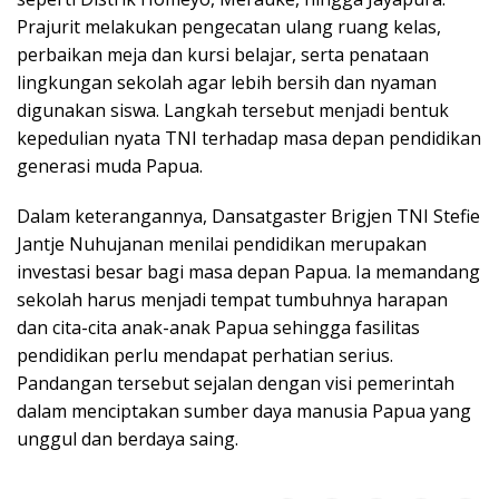
Prajurit melakukan pengecatan ulang ruang kelas,
perbaikan meja dan kursi belajar, serta penataan
lingkungan sekolah agar lebih bersih dan nyaman
digunakan siswa. Langkah tersebut menjadi bentuk
kepedulian nyata TNI terhadap masa depan pendidikan
generasi muda Papua.
Dalam keterangannya, Dansatgaster Brigjen TNI Stefie
Jantje Nuhujanan menilai pendidikan merupakan
investasi besar bagi masa depan Papua. Ia memandang
sekolah harus menjadi tempat tumbuhnya harapan
dan cita-cita anak-anak Papua sehingga fasilitas
pendidikan perlu mendapat perhatian serius.
Pandangan tersebut sejalan dengan visi pemerintah
dalam menciptakan sumber daya manusia Papua yang
unggul dan berdaya saing.