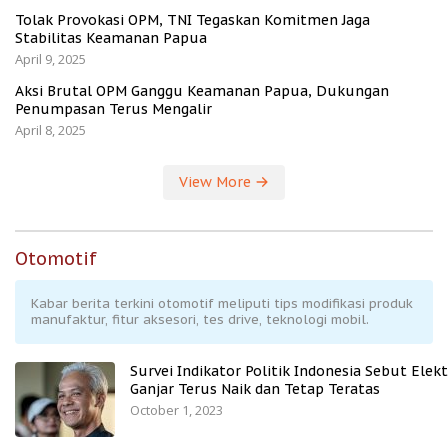
Tolak Provokasi OPM, TNI Tegaskan Komitmen Jaga
Stabilitas Keamanan Papua
April 9, 2025
Aksi Brutal OPM Ganggu Keamanan Papua, Dukungan
Penumpasan Terus Mengalir
April 8, 2025
View More
Otomotif
Kabar berita terkini otomotif meliputi tips modifikasi produk
manufaktur, fitur aksesori, tes drive, teknologi mobil.
Survei Indikator Politik Indonesia Sebut Elekt
Ganjar Terus Naik dan Tetap Teratas
October 1, 2023