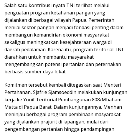
Salah satu kontribusi nyata TNI terlihat melalui
penguatan program ketahanan pangan yang
dijalankan di berbagai wilayah Papua. Pemerintah
menilai sektor pangan menjadi fondasi penting dalam
membangun kemandirian ekonomi masyarakat
sekaligus meningkatkan kesejahteraan warga di
daerah pedalaman. Karena itu, program teritorial TNI
diarahkan untuk membantu masyarakat
mengembangkan potensi pertanian dan peternakan
berbasis sumber daya lokal.
Komitmen tersebut kembali ditegaskan saat Menteri
Pertahanan, Sjafrie Sjamsoeddin melakukan kunjungan
kerja ke Yonif Teritorial Pembangunan 808/Mbaham
Matta di Papua Barat. Dalam kunjungannya, Menhan
meninjau berbagai program pembinaan masyarakat
yang dijalankan prajurit di lapangan, mulai dari
pengembangan pertanian hingga pendampingan