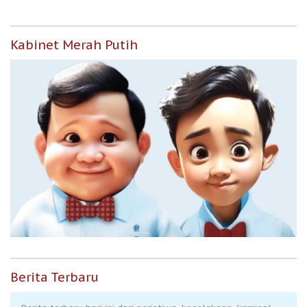
Kabinet Merah Putih
Berita Terbaru