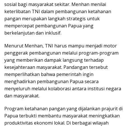
sosial bagi masyarakat sekitar. Menhan menilai
keterlibatan TNI dalam pembangunan ketahanan
pangan merupakan langkah strategis untuk
mempercepat pembangunan Papua yang
berkelanjutan dan inklusif.
Menurut Menhan, TNI harus mampu menjadi motor
penggerak pembangunan melalui program-program
yang memberikan dampak langsung terhadap
kesejahteraan masyarakat. Pandangan tersebut
memperlihatkan bahwa pemerintah ingin
menghadirkan pembangunan Papua secara
menyeluruh melalui kolaborasi antara institusi negara
dan masyarakat.
Program ketahanan pangan yang dijalankan prajurit di
Papua terbukti membantu masyarakat meningkatkan
produktivitas ekonomi lokal. Di berbagai wilayah