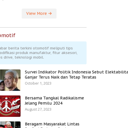
View More
omotif
abar berita terkini otomotif meliputi tips
odifikasi produk manufaktur, fitur aksesori,
s drive, teknologi mobil.
Survei Indikator Politik Indonesia Sebut Elektabilit
Ganjar Terus Naik dan Tetap Teratas
October 1, 2023
Bersama Tangkal Radikalisme
Jelang Pemilu 2024
August 27, 2023
Beragam Masyarakat Lintas