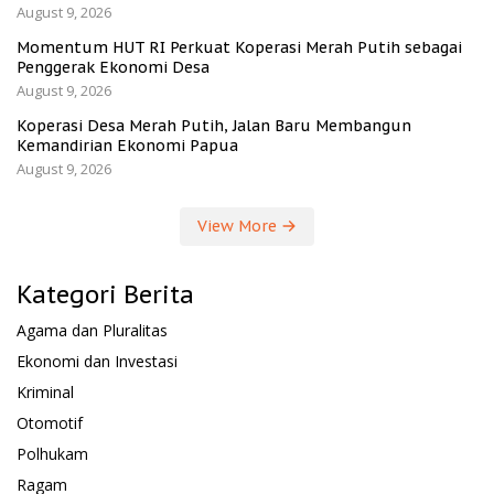
August 9, 2026
Momentum HUT RI Perkuat Koperasi Merah Putih sebagai
Penggerak Ekonomi Desa
August 9, 2026
Koperasi Desa Merah Putih, Jalan Baru Membangun
Kemandirian Ekonomi Papua
August 9, 2026
View More
Kategori Berita
Agama dan Pluralitas
Ekonomi dan Investasi
Kriminal
Otomotif
Polhukam
Ragam