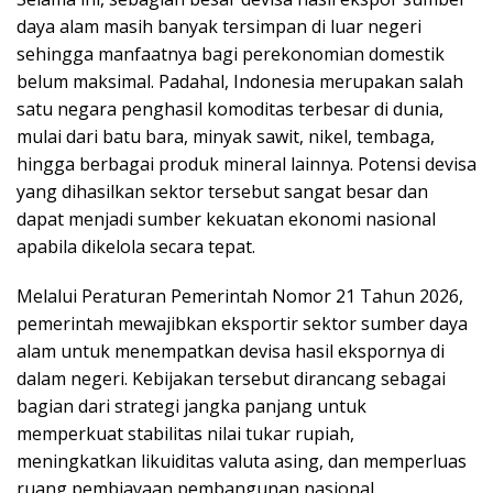
daya alam masih banyak tersimpan di luar negeri
sehingga manfaatnya bagi perekonomian domestik
belum maksimal. Padahal, Indonesia merupakan salah
satu negara penghasil komoditas terbesar di dunia,
mulai dari batu bara, minyak sawit, nikel, tembaga,
hingga berbagai produk mineral lainnya. Potensi devisa
yang dihasilkan sektor tersebut sangat besar dan
dapat menjadi sumber kekuatan ekonomi nasional
apabila dikelola secara tepat.
Melalui Peraturan Pemerintah Nomor 21 Tahun 2026,
pemerintah mewajibkan eksportir sektor sumber daya
alam untuk menempatkan devisa hasil ekspornya di
dalam negeri. Kebijakan tersebut dirancang sebagai
bagian dari strategi jangka panjang untuk
memperkuat stabilitas nilai tukar rupiah,
meningkatkan likuiditas valuta asing, dan memperluas
ruang pembiayaan pembangunan nasional.