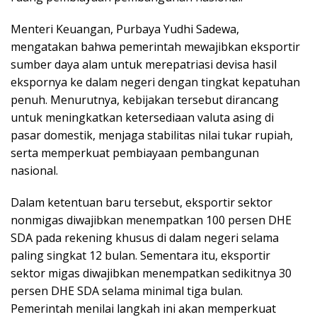
Menteri Keuangan, Purbaya Yudhi Sadewa,
mengatakan bahwa pemerintah mewajibkan eksportir
sumber daya alam untuk merepatriasi devisa hasil
ekspornya ke dalam negeri dengan tingkat kepatuhan
penuh. Menurutnya, kebijakan tersebut dirancang
untuk meningkatkan ketersediaan valuta asing di
pasar domestik, menjaga stabilitas nilai tukar rupiah,
serta memperkuat pembiayaan pembangunan
nasional.
Dalam ketentuan baru tersebut, eksportir sektor
nonmigas diwajibkan menempatkan 100 persen DHE
SDA pada rekening khusus di dalam negeri selama
paling singkat 12 bulan. Sementara itu, eksportir
sektor migas diwajibkan menempatkan sedikitnya 30
persen DHE SDA selama minimal tiga bulan.
Pemerintah menilai langkah ini akan memperkuat