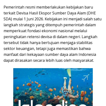
Pemerintah resmi memberlakukan kebijakan baru
terkait Devisa Hasil Ekspor Sumber Daya Alam (DHE
SDA) mulai 1 Juni 2026. Kebijakan ini menjadi salah satu
langkah strategis yang ditempuh pemerintah dalam
memperkuat fondasi ekonomi nasional melalui
peningkatan retensi devisa di dalam negeri. Langkah
tersebut tidak hanya bertujuan menjaga stabilitas
sektor keuangan, tetapi juga memastikan bahwa
manfaat dari kekayaan sumber daya alam Indonesia
dapat dirasakan secara lebih luas oleh masyarakat.