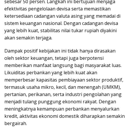
sebesar 50 persen. Langkah ini bertujuan menjaga
efektivitas pengelolaan devisa serta memastikan
ketersediaan cadangan valuta asing yang memadai di
sistem keuangan nasional. Dengan cadangan devisa
yang lebih kuat, stabilitas nilai tukar rupiah diyakini
akan semakin terjaga.
Dampak positif kebijakan ini tidak hanya dirasakan
oleh sektor keuangan, tetapi juga berpotensi
memberikan manfaat langsung bagi masyarakat luas.
Likuiditas perbankan yang lebih kuat akan
memperbesar kapasitas pembiayaan sektor produktif,
termasuk usaha mikro, kecil, dan menengah (UMKM),
pertanian, perikanan, serta industri pengolahan yang
menjadi tulang punggung ekonomi rakyat. Dengan
meningkatnya kemampuan perbankan menyalurkan
kredit, aktivitas ekonomi domestik diharapkan semakin
bergairah.