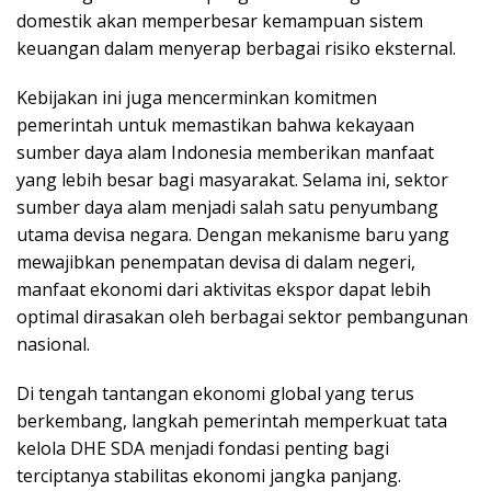
domestik akan memperbesar kemampuan sistem
keuangan dalam menyerap berbagai risiko eksternal.
Kebijakan ini juga mencerminkan komitmen
pemerintah untuk memastikan bahwa kekayaan
sumber daya alam Indonesia memberikan manfaat
yang lebih besar bagi masyarakat. Selama ini, sektor
sumber daya alam menjadi salah satu penyumbang
utama devisa negara. Dengan mekanisme baru yang
mewajibkan penempatan devisa di dalam negeri,
manfaat ekonomi dari aktivitas ekspor dapat lebih
optimal dirasakan oleh berbagai sektor pembangunan
nasional.
Di tengah tantangan ekonomi global yang terus
berkembang, langkah pemerintah memperkuat tata
kelola DHE SDA menjadi fondasi penting bagi
terciptanya stabilitas ekonomi jangka panjang.