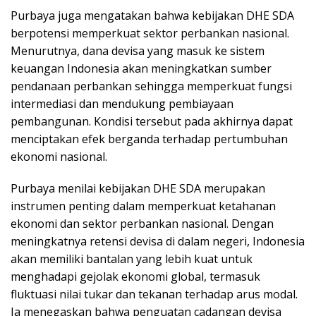
Purbaya juga mengatakan bahwa kebijakan DHE SDA
berpotensi memperkuat sektor perbankan nasional.
Menurutnya, dana devisa yang masuk ke sistem
keuangan Indonesia akan meningkatkan sumber
pendanaan perbankan sehingga memperkuat fungsi
intermediasi dan mendukung pembiayaan
pembangunan. Kondisi tersebut pada akhirnya dapat
menciptakan efek berganda terhadap pertumbuhan
ekonomi nasional.
Purbaya menilai kebijakan DHE SDA merupakan
instrumen penting dalam memperkuat ketahanan
ekonomi dan sektor perbankan nasional. Dengan
meningkatnya retensi devisa di dalam negeri, Indonesia
akan memiliki bantalan yang lebih kuat untuk
menghadapi gejolak ekonomi global, termasuk
fluktuasi nilai tukar dan tekanan terhadap arus modal.
Ia menegaskan bahwa penguatan cadangan devisa