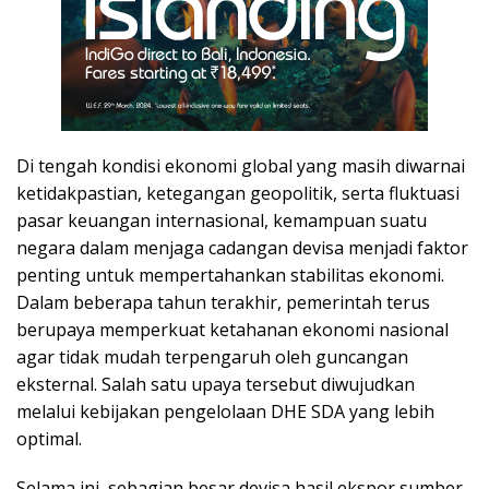
Di tengah kondisi ekonomi global yang masih diwarnai
ketidakpastian, ketegangan geopolitik, serta fluktuasi
pasar keuangan internasional, kemampuan suatu
negara dalam menjaga cadangan devisa menjadi faktor
penting untuk mempertahankan stabilitas ekonomi.
Dalam beberapa tahun terakhir, pemerintah terus
berupaya memperkuat ketahanan ekonomi nasional
agar tidak mudah terpengaruh oleh guncangan
eksternal. Salah satu upaya tersebut diwujudkan
melalui kebijakan pengelolaan DHE SDA yang lebih
optimal.
Selama ini, sebagian besar devisa hasil ekspor sumber