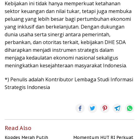
Kebijakan ini tidak hanya memperkuat ketahanan
sektor keuangan dan nilai tukar, tetapi juga membuka
peluang yang lebih besar bagi pertumbuhan ekonomi
yang inklusif dan berkelanjutan. Dengan dukungan
dunia usaha serta sinergi antara pemerintah,
perbankan, dan otoritas terkait, kebijakan DHE SDA
diharapkan menjadi instrumen strategis dalam
menjaga kedaulatan ekonomi nasional sekaligus
meningkatkan kesejahteraan masyarakat Indonesia.
*) Penulis adalah Kontributor Lembaga Studi Informasi
Strategis Indonesia
Read Also
Kopdes Merah Putih
Momentum HUT RI Perkuat