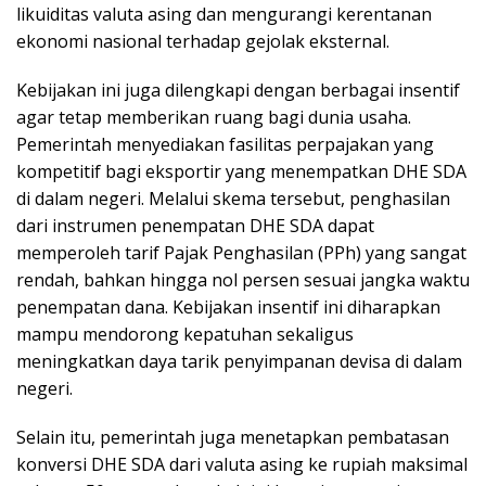
likuiditas valuta asing dan mengurangi kerentanan
ekonomi nasional terhadap gejolak eksternal.
Kebijakan ini juga dilengkapi dengan berbagai insentif
agar tetap memberikan ruang bagi dunia usaha.
Pemerintah menyediakan fasilitas perpajakan yang
kompetitif bagi eksportir yang menempatkan DHE SDA
di dalam negeri. Melalui skema tersebut, penghasilan
dari instrumen penempatan DHE SDA dapat
memperoleh tarif Pajak Penghasilan (PPh) yang sangat
rendah, bahkan hingga nol persen sesuai jangka waktu
penempatan dana. Kebijakan insentif ini diharapkan
mampu mendorong kepatuhan sekaligus
meningkatkan daya tarik penyimpanan devisa di dalam
negeri.
Selain itu, pemerintah juga menetapkan pembatasan
konversi DHE SDA dari valuta asing ke rupiah maksimal