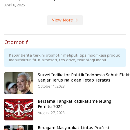
April 8, 2025
View More
Otomotif
Kabar berita terkini otomotif meliputi tips modifikasi produk
manufaktur, fitur aksesori, tes drive, teknologi mobil.
Survei Indikator Politik Indonesia Sebut Elekt
Ganjar Terus Naik dan Tetap Teratas
October 1, 2023
Bersama Tangkal Radikalisme Jelang
Pemilu 2024
August 27, 2023
Beragam Masyarakat Lintas Profesi