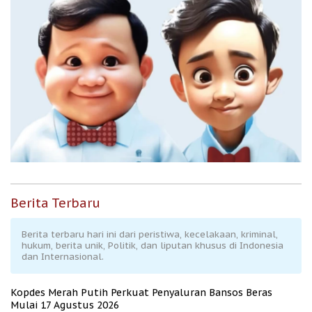
Berita Terbaru
Berita terbaru hari ini dari peristiwa, kecelakaan, kriminal,
hukum, berita unik, Politik, dan liputan khusus di Indonesia
dan Internasional.
Kopdes Merah Putih Perkuat Penyaluran Bansos Beras
Mulai 17 Agustus 2026