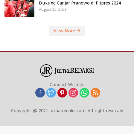
Dukung Ganjar Pranowo di Pilpres 2024
August 25, 2023
View More
Connect With Us
Copyright @ 2021 jurnalredaksicom. All right reserved