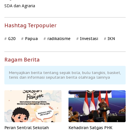
SDA dan Agraria
Hashtag Terpopuler
G20
Papua
radikalisme
Investasi
IKN
Ragam Berita
Menyajikan berita tentang sepak bola, bulu tangkis, basket,
tenis dan informasi seputaran berita olahraga lainnya
Peran Sentral Sekolah
Kehadiran Satgas PHK