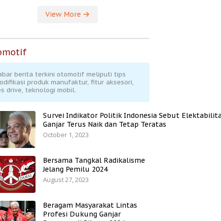
View More
omotif
abar berita terkini otomotif meliputi tips
odifikasi produk manufaktur, fitur aksesori,
s drive, teknologi mobil.
Survei Indikator Politik Indonesia Sebut Elektabilit
Ganjar Terus Naik dan Tetap Teratas
October 1, 2023
Bersama Tangkal Radikalisme
Jelang Pemilu 2024
August 27, 2023
Beragam Masyarakat Lintas
Profesi Dukung Ganjar