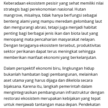
Keberadaan ekosistem pesisir yang sehat memiliki nilai
strategis bagi perekonomian nasional. Hutan
mangrove, misalnya, tidak hanya berfungsi sebagai
benteng alami yang mampu meredam gelombang laut
dan mengurangi abrasi, tetapi juga menjadi habitat
penting bagi berbagai jenis ikan dan biota laut yang
menopang mata pencaharian masyarakat nelayan.
Dengan terjaganya ekosistem tersebut, produktivitas
sektor perikanan dapat terus meningkat sehingga
memberikan manfaat ekonomi yang berkelanjutan.
Dalam perspektif ekonomi biru, lingkungan hidup
bukanlah hambatan bagi pembangunan, melainkan
aset utama yang harus dijaga dan dikelola secara
bijaksana. Karena itu, langkah pemerintah dalam
mengintegrasikan pembangunan infrastruktur dengan
restorasi ekosistem merupakan kebijakan yang tepat
untuk menjawab tantangan masa depan. Pendekatan