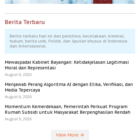
Berita Terbaru
Berita terbaru hari ini dari peristiwa, kecelakaan, kriminal,
hukum, berita unik, Politik, dan liputan khusus di Indonesia
dan Internasional.
Mewaspadai Kabinet Bayangan: Ketidakjelasan Legitimasi
Moral dan Representasi
August 6, 2026
Menjawab Perang Algoritma AI dengan Etika, Verifikasi, dan
Media Tepercaya
August 6, 2026
Momentum Kemerdekaan, Pemerintah Perkuat Program
Rumah Subsidi untuk Masyarakat Berpenghasilan Rendah
August 6, 2026
View More