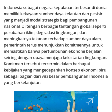
Indonesia sebagai negara kepulauan terbesar di dunia
memiliki kekayaan sumber daya kelautan dan pesisir
yang menjadi modal strategis bagi pembangunan
nasional. Di tengah berbagai tantangan global seperti
perubahan iklim, degradasi lingkungan, dan
meningkatnya tekanan terhadap sumber daya alam,
pemerintah terus menunjukkan komitmennya untuk
memastikan bahwa pertumbuhan ekonomi berjalan
seiring dengan upaya menjaga kelestarian lingkungan.
Komitmen tersebut tercermin dalam berbagai
kebijakan yang mengedepankan konsep ekonomi biru
sebagai bagian dari visi besar pembangunan Indonesia
yang berkelanjutan.