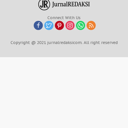
Connect With Us
Copyright @ 2021 jurnalredaksicom. All right reserved