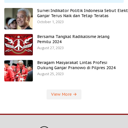
Survei Indikator Politik Indonesia Sebut Elekt
Ganjar Terus Naik dan Tetap Teratas
October 1, 2023
Bersama Tangkal Radikalisme Jelang
Pemilu 2024
August 27, 2023
Beragam Masyarakat Lintas Profesi
Dukung Ganjar Pranowo di Pilpres 2024
August 25, 2023
View More