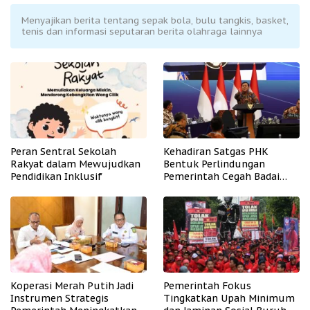
Menyajikan berita tentang sepak bola, bulu tangkis, basket,
tenis dan informasi seputaran berita olahraga lainnya
Peran Sentral Sekolah
Kehadiran Satgas PHK
Rakyat dalam Mewujudkan
Bentuk Perlindungan
Pendidikan Inklusif
Pemerintah Cegah Badai
PHK
Koperasi Merah Putih Jadi
Pemerintah Fokus
Instrumen Strategis
Tingkatkan Upah Minimum