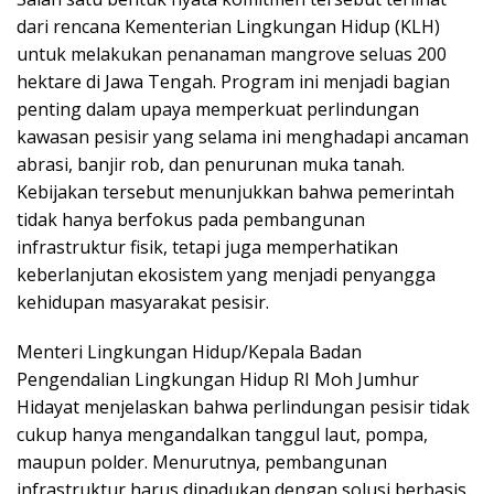
dari rencana Kementerian Lingkungan Hidup (KLH)
untuk melakukan penanaman mangrove seluas 200
hektare di Jawa Tengah. Program ini menjadi bagian
penting dalam upaya memperkuat perlindungan
kawasan pesisir yang selama ini menghadapi ancaman
abrasi, banjir rob, dan penurunan muka tanah.
Kebijakan tersebut menunjukkan bahwa pemerintah
tidak hanya berfokus pada pembangunan
infrastruktur fisik, tetapi juga memperhatikan
keberlanjutan ekosistem yang menjadi penyangga
kehidupan masyarakat pesisir.
Menteri Lingkungan Hidup/Kepala Badan
Pengendalian Lingkungan Hidup RI Moh Jumhur
Hidayat menjelaskan bahwa perlindungan pesisir tidak
cukup hanya mengandalkan tanggul laut, pompa,
maupun polder. Menurutnya, pembangunan
infrastruktur harus dipadukan dengan solusi berbasis