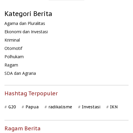
Kategori Berita
Agama dan Pluralitas
Ekonomi dan Investasi
Kriminal
Otomotif
Polhukam
Ragam
SDA dan Agraria
Hashtag Terpopuler
G20
Papua
radikalisme
Investasi
IKN
Ragam Berita