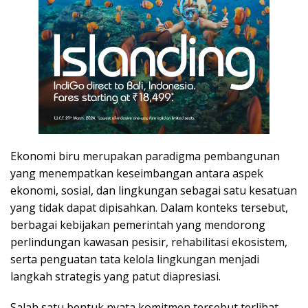
Ekonomi biru merupakan paradigma pembangunan
yang menempatkan keseimbangan antara aspek
ekonomi, sosial, dan lingkungan sebagai satu kesatuan
yang tidak dapat dipisahkan. Dalam konteks tersebut,
berbagai kebijakan pemerintah yang mendorong
perlindungan kawasan pesisir, rehabilitasi ekosistem,
serta penguatan tata kelola lingkungan menjadi
langkah strategis yang patut diapresiasi.
Salah satu bentuk nyata komitmen tersebut terlihat