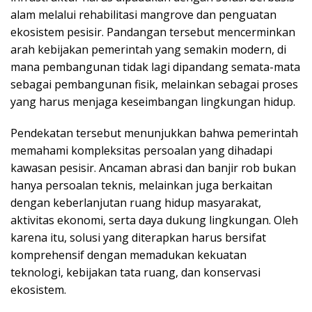
alam melalui rehabilitasi mangrove dan penguatan
ekosistem pesisir. Pandangan tersebut mencerminkan
arah kebijakan pemerintah yang semakin modern, di
mana pembangunan tidak lagi dipandang semata-mata
sebagai pembangunan fisik, melainkan sebagai proses
yang harus menjaga keseimbangan lingkungan hidup.
Pendekatan tersebut menunjukkan bahwa pemerintah
memahami kompleksitas persoalan yang dihadapi
kawasan pesisir. Ancaman abrasi dan banjir rob bukan
hanya persoalan teknis, melainkan juga berkaitan
dengan keberlanjutan ruang hidup masyarakat,
aktivitas ekonomi, serta daya dukung lingkungan. Oleh
karena itu, solusi yang diterapkan harus bersifat
komprehensif dengan memadukan kekuatan
teknologi, kebijakan tata ruang, dan konservasi
ekosistem.