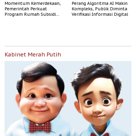
Momentum Kemerdekaan,
Perang Algoritma AI Makin
Pemerintah Perkuat
Kompleks, Publik Diminta
Program Rumah Subsidi
Verifikasi Informasi Digital
untuk Masyarakat
Berpenghasilan Rendah
Kabinet Merah Putih