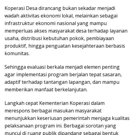
Koperasi Desa dirancang bukan sekadar menjadi
wadah aktivitas ekonomi lokal, melainkan sebagai
infrastruktur ekonomi nasional yang mampu
memperluas akses masyarakat desa terhadap layanan
usaha, distribusi kebutuhan pokok, pembiayaan
produktif, hingga penguatan kesejahteraan berbasis
komunitas.
Sehingga evaluasi berkala menjadi elemen penting
agar implementasi program berjalan tepat sasaran,
adaptif terhadap tantangan lapangan, dan mampu
memberikan manfaat berkelanjutan.
Langkah cepat Kementerian Koperasi dalam
merespons berbagai masukan masyarakat
menunjukkan keseriusan pemerintah menjaga kualitas
pelaksanaan program ini. Berbagai sorotan yang
muncul di ruang publik dipandang sebagai bentuk