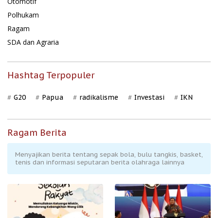
Otomotif
Polhukam
Ragam
SDA dan Agraria
Hashtag Terpopuler
G20
Papua
radikalisme
Investasi
IKN
Ragam Berita
Menyajikan berita tentang sepak bola, bulu tangkis, basket,
tenis dan informasi seputaran berita olahraga lainnya