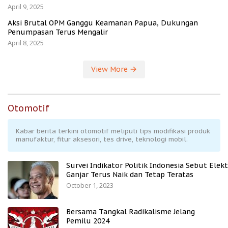
April 9, 2025
Aksi Brutal OPM Ganggu Keamanan Papua, Dukungan
Penumpasan Terus Mengalir
April 8, 2025
View More
Otomotif
Kabar berita terkini otomotif meliputi tips modifikasi produk
manufaktur, fitur aksesori, tes drive, teknologi mobil.
Survei Indikator Politik Indonesia Sebut Elekt
Ganjar Terus Naik dan Tetap Teratas
October 1, 2023
Bersama Tangkal Radikalisme Jelang
Pemilu 2024