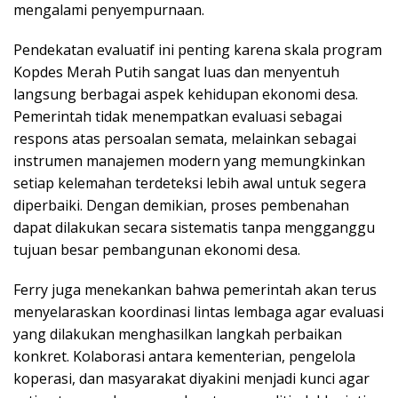
mengalami penyempurnaan.
Pendekatan evaluatif ini penting karena skala program
Kopdes Merah Putih sangat luas dan menyentuh
langsung berbagai aspek kehidupan ekonomi desa.
Pemerintah tidak menempatkan evaluasi sebagai
respons atas persoalan semata, melainkan sebagai
instrumen manajemen modern yang memungkinkan
setiap kelemahan terdeteksi lebih awal untuk segera
diperbaiki. Dengan demikian, proses pembenahan
dapat dilakukan secara sistematis tanpa mengganggu
tujuan besar pembangunan ekonomi desa.
Ferry juga menekankan bahwa pemerintah akan terus
menyelaraskan koordinasi lintas lembaga agar evaluasi
yang dilakukan menghasilkan langkah perbaikan
konkret. Kolaborasi antara kementerian, pengelola
koperasi, dan masyarakat diyakini menjadi kunci agar