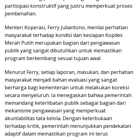
partisipasi konstruktif yang justru memperkuat proses
pembenahan.
Menteri Koperasi, Ferry Juliantono, menilai perhatian
masyarakat terhadap kondisi dan kesiapan Kopdes
Merah Putih merupakan bagian dari pengawasan
publik yang sangat dibutuhkan untuk memastikan
program berkembang sesuai tujuan awal.
Menurut Ferry, setiap laporan, masukan, dan perhatian
masyarakat menjadi bahan evaluasi yang sangat
berharga bagi kementerian untuk melakukan koreksi
secara menyeluruh. Ia menegaskan bahwa pemerintah
memandang keterlibatan publik sebagai bagian dari
mekanisme pengawasan yang memperkuat
akuntabilitas tata kelola. Dengan keterbukaan
terhadap kritik, pemerintah menunjukkan pendekatan
adaptif dalam memastikan program ini terus