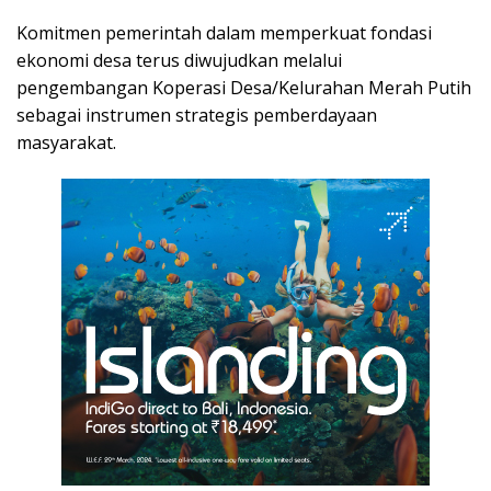
Komitmen pemerintah dalam memperkuat fondasi
ekonomi desa terus diwujudkan melalui
pengembangan Koperasi Desa/Kelurahan Merah Putih
sebagai instrumen strategis pemberdayaan
masyarakat.