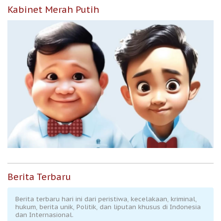
Kabinet Merah Putih
Berita Terbaru
Berita terbaru hari ini dari peristiwa, kecelakaan, kriminal,
hukum, berita unik, Politik, dan liputan khusus di Indonesia
dan Internasional.