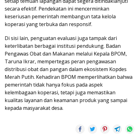
setiap temuan lapangan dapat segera ditindaklanjuti
secara efektif. Pendekatan ini mencerminkan
keseriusan pemerintah membangun tata kelola
koperasi yang terbuka dan responsif.
Di sisi lain, penguatan evaluasi juga tampak dari
keterlibatan berbagai institusi pendukung. Badan
Pengawas Obat dan Makanan melalui Kepala BPOM,
Taruna Ikrar, mempertegas peran pengawasan
distribusi obat dan pangan dalam ekosistem Kopdes
Merah Putih. Kehadiran BPOM memperlihatkan bahwa
pemerintah tidak hanya fokus pada aspek
kelembagaan koperasi, tetapi juga memastikan
kualitas layanan dan keamanan produk yang sampai
kepada masyarakat desa.