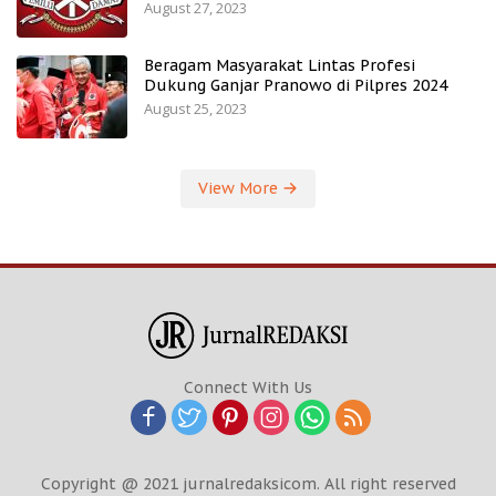
August 27, 2023
Beragam Masyarakat Lintas Profesi
Dukung Ganjar Pranowo di Pilpres 2024
August 25, 2023
View More
Connect With Us
Copyright @ 2021 jurnalredaksicom. All right reserved