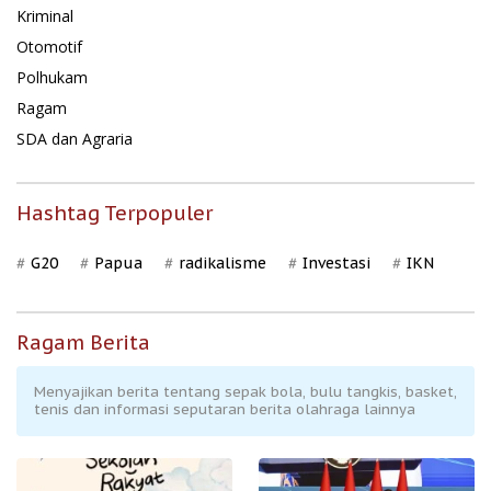
Kriminal
Otomotif
Polhukam
Ragam
SDA dan Agraria
Hashtag Terpopuler
G20
Papua
radikalisme
Investasi
IKN
Ragam Berita
Menyajikan berita tentang sepak bola, bulu tangkis, basket,
tenis dan informasi seputaran berita olahraga lainnya