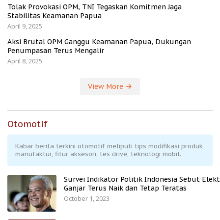
Tolak Provokasi OPM, TNI Tegaskan Komitmen Jaga
Stabilitas Keamanan Papua
April 9, 2025
Aksi Brutal OPM Ganggu Keamanan Papua, Dukungan
Penumpasan Terus Mengalir
April 8, 2025
View More
Otomotif
Kabar berita terkini otomotif meliputi tips modifikasi produk
manufaktur, fitur aksesori, tes drive, teknologi mobil.
Survei Indikator Politik Indonesia Sebut Elekt
Ganjar Terus Naik dan Tetap Teratas
October 1, 2023