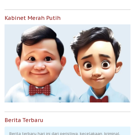
Kabinet Merah Putih
Berita Terbaru
Berita terbaru hari ini dari peristiwa, kecelakaan, kriminal,