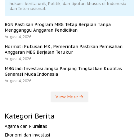
hukum, berita unik, Politik, dan liputan khusus di Indonesia
dan Internasional.
BGN Pastikan Program MBG Tetap Berjalan Tanpa
Mengganggu Anggaran Pendidikan
August 4, 2026
Hormati Putusan MK, Pemerintah Pastikan Pemisahan
Anggaran MBG Berjalan Terukur
August 4, 2026
MBG Jadi Investasi Jangka Panjang Tingkatkan Kualitas
Generasi Muda Indonesia
August 4, 2026
View More
Kategori Berita
Agama dan Pluralitas
Ekonomi dan Investasi