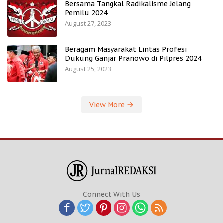
Bersama Tangkal Radikalisme Jelang
Pemilu 2024
August 27, 2023
Beragam Masyarakat Lintas Profesi
Dukung Ganjar Pranowo di Pilpres 2024
August 25, 2023
View More
Connect With Us