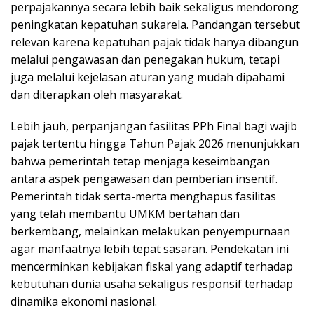
perpajakannya secara lebih baik sekaligus mendorong
peningkatan kepatuhan sukarela. Pandangan tersebut
relevan karena kepatuhan pajak tidak hanya dibangun
melalui pengawasan dan penegakan hukum, tetapi
juga melalui kejelasan aturan yang mudah dipahami
dan diterapkan oleh masyarakat.
Lebih jauh, perpanjangan fasilitas PPh Final bagi wajib
pajak tertentu hingga Tahun Pajak 2026 menunjukkan
bahwa pemerintah tetap menjaga keseimbangan
antara aspek pengawasan dan pemberian insentif.
Pemerintah tidak serta-merta menghapus fasilitas
yang telah membantu UMKM bertahan dan
berkembang, melainkan melakukan penyempurnaan
agar manfaatnya lebih tepat sasaran. Pendekatan ini
mencerminkan kebijakan fiskal yang adaptif terhadap
kebutuhan dunia usaha sekaligus responsif terhadap
dinamika ekonomi nasional.