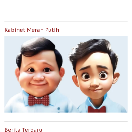
Berpenghasilan Rendah
Kabinet Merah Putih
Berita Terbaru