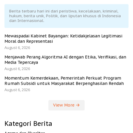
Berita terbaru hari ini dari peristiwa, kecelakaan, kriminal,
hukum, berita unik, Politik, dan liputan khusus di Indonesia
dan Internasional.
Mewaspadai Kabinet Bayangan: Ketidakjelasan Legitimasi
Moral dan Representasi
August 6, 2026
Menjawab Perang Algoritma AI dengan Etika, Verifikasi, dan
Media Tepercaya
August 6, 2026
Momentum Kemerdekaan, Pemerintah Perkuat Program
Rumah Subsidi untuk Masyarakat Berpenghasilan Rendah
August 6, 2026
View More
Kategori Berita