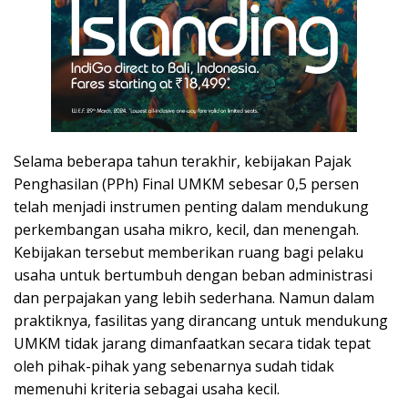
Selama beberapa tahun terakhir, kebijakan Pajak
Penghasilan (PPh) Final UMKM sebesar 0,5 persen
telah menjadi instrumen penting dalam mendukung
perkembangan usaha mikro, kecil, dan menengah.
Kebijakan tersebut memberikan ruang bagi pelaku
usaha untuk bertumbuh dengan beban administrasi
dan perpajakan yang lebih sederhana. Namun dalam
praktiknya, fasilitas yang dirancang untuk mendukung
UMKM tidak jarang dimanfaatkan secara tidak tepat
oleh pihak-pihak yang sebenarnya sudah tidak
memenuhi kriteria sebagai usaha kecil.