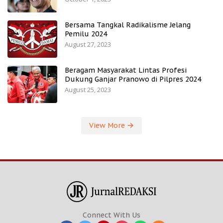
Bersama Tangkal Radikalisme Jelang
Pemilu 2024
August 27, 2023
Beragam Masyarakat Lintas Profesi
Dukung Ganjar Pranowo di Pilpres 2024
August 25, 2023
View More
Connect With Us