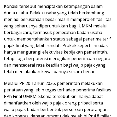
Kondisi tersebut menciptakan ketimpangan dalam
dunia usaha. Pelaku usaha yang telah berkembang
menjadi perusahaan besar masih memperoleh fasilitas
yang seharusnya diperuntukkan bagi UMKM melalui
berbagai cara, termasuk pemecahan badan usaha
untuk mempertahankan status sebagai penerima tarif
pajak final yang lebih rendah. Praktik seperti ini tidak
hanya mengurangi efektivitas kebijakan pemerintah,
tetapi juga berpotensi merugikan penerimaan negara
dan mencederai rasa keadilan bagi wajib pajak yang
telah menjalankan kewajibannya secara benar.
Melalui PP 20 Tahun 2026, pemerintah melakukan
penataan yang lebih tegas terhadap penerima fasilitas
PPh Final UMKM. Skema tersebut kini hanya dapat
dimanfaatkan oleh wajib pajak orang pribadi serta
wajib pajak badan berbentuk perseroan perorangan
dan koperasi dengan omzet tidak melebihi Rp4,8 miliar