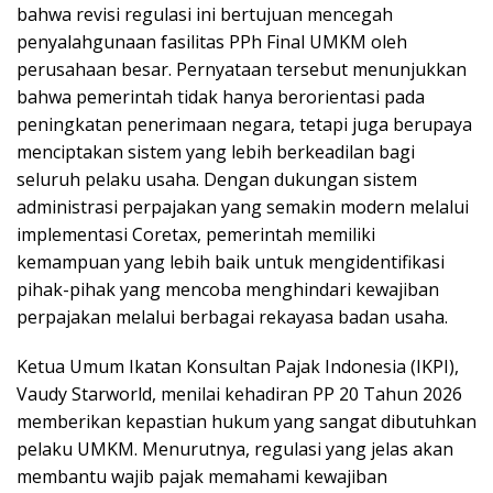
bahwa revisi regulasi ini bertujuan mencegah
penyalahgunaan fasilitas PPh Final UMKM oleh
perusahaan besar. Pernyataan tersebut menunjukkan
bahwa pemerintah tidak hanya berorientasi pada
peningkatan penerimaan negara, tetapi juga berupaya
menciptakan sistem yang lebih berkeadilan bagi
seluruh pelaku usaha. Dengan dukungan sistem
administrasi perpajakan yang semakin modern melalui
implementasi Coretax, pemerintah memiliki
kemampuan yang lebih baik untuk mengidentifikasi
pihak-pihak yang mencoba menghindari kewajiban
perpajakan melalui berbagai rekayasa badan usaha.
Ketua Umum Ikatan Konsultan Pajak Indonesia (IKPI),
Vaudy Starworld, menilai kehadiran PP 20 Tahun 2026
memberikan kepastian hukum yang sangat dibutuhkan
pelaku UMKM. Menurutnya, regulasi yang jelas akan
membantu wajib pajak memahami kewajiban