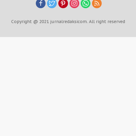
Copyright @ 2021 jurnalredaksicom. All right reserved