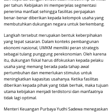
per tahun. Kebijakan ini memperjelas segmentasi
penerima manfaat sehingga fasilitas perpajakan
benar-benar diberikan kepada kelompok usaha yang
membutuhkan dukungan negara untuk berkembang.
Langkah tersebut merupakan bentuk keberpihakan
yang tepat sasaran. Dalam konteks pembangunan
ekonomi nasional, UMKM memiliki peran strategis
sebagai tulang punggung perekonomian. Oleh karena
itu, dukungan fiskal harus difokuskan kepada pelaku
usaha yang memang berada pada tahap awal
pertumbuhan dan memerlukan stimulus untuk
meningkatkan kapasitas usahanya. Ketika fasilitas
diberikan kepada pihak yang tidak berhak, maka tujuan
utama kebijakan menjadi terdistorsi dan manfaatnya
tidak lagi optimal.
Menteri Keuangan Purbaya Yudhi Sadewa menegaskan