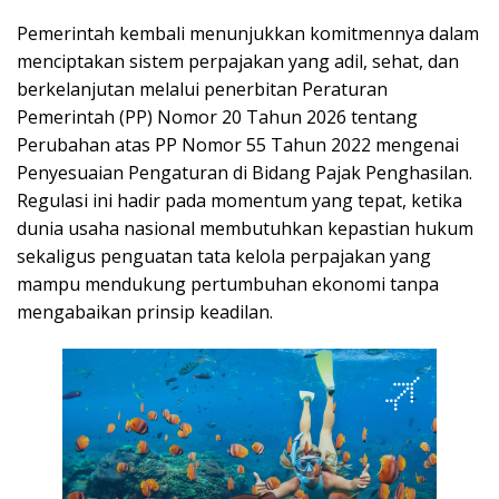
Pemerintah kembali menunjukkan komitmennya dalam
menciptakan sistem perpajakan yang adil, sehat, dan
berkelanjutan melalui penerbitan Peraturan
Pemerintah (PP) Nomor 20 Tahun 2026 tentang
Perubahan atas PP Nomor 55 Tahun 2022 mengenai
Penyesuaian Pengaturan di Bidang Pajak Penghasilan.
Regulasi ini hadir pada momentum yang tepat, ketika
dunia usaha nasional membutuhkan kepastian hukum
sekaligus penguatan tata kelola perpajakan yang
mampu mendukung pertumbuhan ekonomi tanpa
mengabaikan prinsip keadilan.