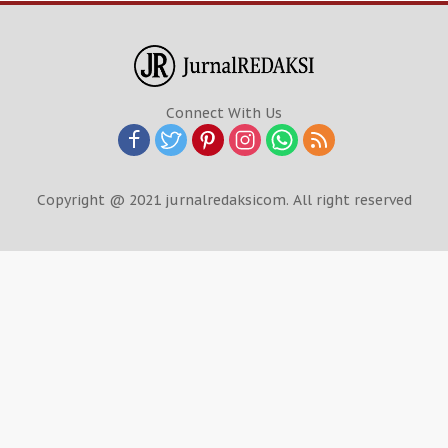
Connect With Us
Copyright @ 2021 jurnalredaksicom. All right reserved