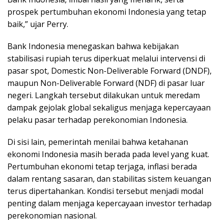
prospek pertumbuhan ekonomi Indonesia yang tetap
baik,” ujar Perry.
Bank Indonesia menegaskan bahwa kebijakan
stabilisasi rupiah terus diperkuat melalui intervensi di
pasar spot, Domestic Non-Deliverable Forward (DNDF),
maupun Non-Deliverable Forward (NDF) di pasar luar
negeri. Langkah tersebut dilakukan untuk meredam
dampak gejolak global sekaligus menjaga kepercayaan
pelaku pasar terhadap perekonomian Indonesia.
Di sisi lain, pemerintah menilai bahwa ketahanan
ekonomi Indonesia masih berada pada level yang kuat.
Pertumbuhan ekonomi tetap terjaga, inflasi berada
dalam rentang sasaran, dan stabilitas sistem keuangan
terus dipertahankan. Kondisi tersebut menjadi modal
penting dalam menjaga kepercayaan investor terhadap
perekonomian nasional.