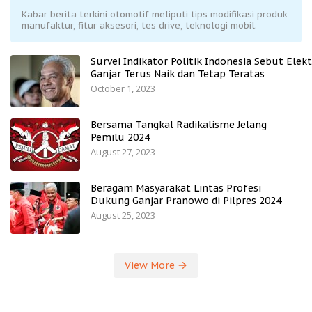
Kabar berita terkini otomotif meliputi tips modifikasi produk
manufaktur, fitur aksesori, tes drive, teknologi mobil.
Survei Indikator Politik Indonesia Sebut Elekt
Ganjar Terus Naik dan Tetap Teratas
October 1, 2023
Bersama Tangkal Radikalisme Jelang
Pemilu 2024
August 27, 2023
Beragam Masyarakat Lintas Profesi
Dukung Ganjar Pranowo di Pilpres 2024
August 25, 2023
View More