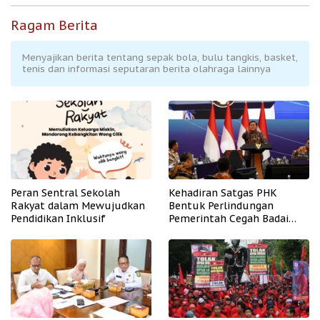
Ragam Berita
Menyajikan berita tentang sepak bola, bulu tangkis, basket,
tenis dan informasi seputaran berita olahraga lainnya
Peran Sentral Sekolah
Kehadiran Satgas PHK
Rakyat dalam Mewujudkan
Bentuk Perlindungan
Pendidikan Inklusif
Pemerintah Cegah Badai
PHK