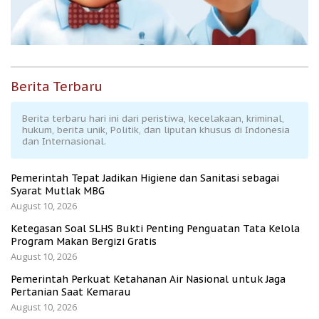
Berita Terbaru
Berita terbaru hari ini dari peristiwa, kecelakaan, kriminal,
hukum, berita unik, Politik, dan liputan khusus di Indonesia
dan Internasional.
Pemerintah Tepat Jadikan Higiene dan Sanitasi sebagai
Syarat Mutlak MBG
August 10, 2026
Ketegasan Soal SLHS Bukti Penting Penguatan Tata Kelola
Program Makan Bergizi Gratis
August 10, 2026
Pemerintah Perkuat Ketahanan Air Nasional untuk Jaga
Pertanian Saat Kemarau
August 10, 2026