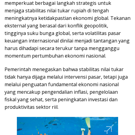
memperkuat berbagai langkah strategis untuk
menjaga stabilitas nilai tukar rupiah di tengah
meningkatnya ketidakpastian ekonomi global. Tekanan
eksternal yang berasal dari konflik geopolitik,
tingginya suku bunga global, serta volatilitas pasar
keuangan internasional dinilai menjadi tantangan yang
harus dihadapi secara terukur tanpa mengganggu
momentum pertumbuhan ekonomi nasional.
Pemerintah menegaskan bahwa stabilitas nilai tukar
tidak hanya dijaga melalui intervensi pasar, tetapi juga
melalui penguatan fundamental ekonomi nasional
yang mencakup pengendalian inflasi, pengelolaan
fiskal yang sehat, serta peningkatan investasi dan
produktivitas sektor riil.