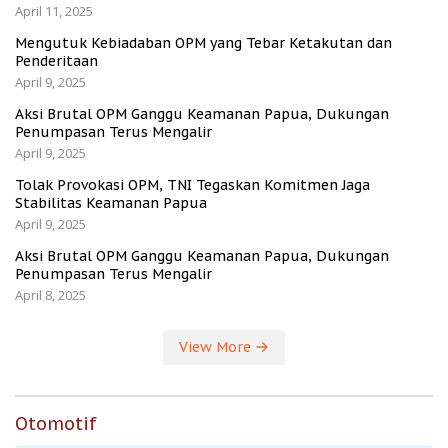
April 11, 2025
Mengutuk Kebiadaban OPM yang Tebar Ketakutan dan
Penderitaan
April 9, 2025
Aksi Brutal OPM Ganggu Keamanan Papua, Dukungan
Penumpasan Terus Mengalir
April 9, 2025
Tolak Provokasi OPM, TNI Tegaskan Komitmen Jaga
Stabilitas Keamanan Papua
April 9, 2025
Aksi Brutal OPM Ganggu Keamanan Papua, Dukungan
Penumpasan Terus Mengalir
April 8, 2025
View More
Otomotif