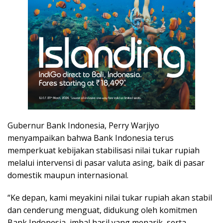
Gubernur Bank Indonesia, Perry Warjiyo
menyampaikan bahwa Bank Indonesia terus
memperkuat kebijakan stabilisasi nilai tukar rupiah
melalui intervensi di pasar valuta asing, baik di pasar
domestik maupun internasional.
“Ke depan, kami meyakini nilai tukar rupiah akan stabil
dan cenderung menguat, didukung oleh komitmen
Bank Indonesia, imbal hasil yang menarik, serta