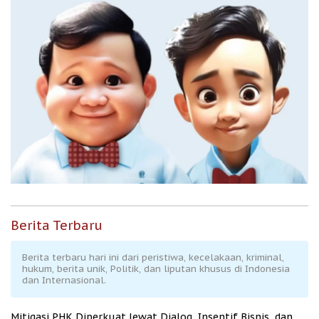
Berita Terbaru
Berita terbaru hari ini dari peristiwa, kecelakaan, kriminal,
hukum, berita unik, Politik, dan liputan khusus di Indonesia
dan Internasional.
Mitigasi PHK Diperkuat lewat Dialog, Insentif Bisnis, dan