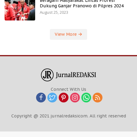
Beragam Masyarakat Lintas Profesi
Dukung Ganjar Pranowo di Pilpres 2024
August 25, 2023
View More
Connect With Us
Copyright @ 2021 jurnalredaksicom. All right reserved