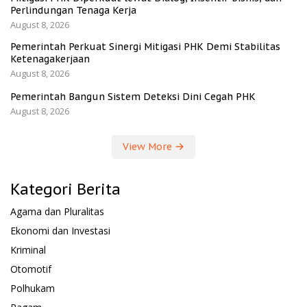
Perlindungan Tenaga Kerja
August 8, 2026
Pemerintah Perkuat Sinergi Mitigasi PHK Demi Stabilitas
Ketenagakerjaan
August 8, 2026
Pemerintah Bangun Sistem Deteksi Dini Cegah PHK
August 8, 2026
View More
Kategori Berita
Agama dan Pluralitas
Ekonomi dan Investasi
Kriminal
Otomotif
Polhukam