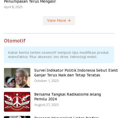
Penumpasan Terus Mengalir
April 8, 2025
View More
Otomotif
Kabar berita terkini otomotif meliputi tips modifikasi produk
manufaktur, fitur aksesori, tes drive, teknologi mobil.
Survei Indikator Politik Indonesia Sebut Elekt
Ganjar Terus Naik dan Tetap Teratas
October 1, 2023
Bersama Tangkal Radikalisme Jelang
Pemilu 2024
August 27, 2023