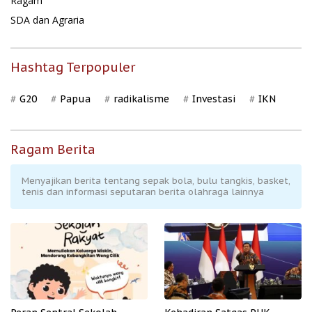
Ragam
SDA dan Agraria
Hashtag Terpopuler
G20
Papua
radikalisme
Investasi
IKN
Ragam Berita
Menyajikan berita tentang sepak bola, bulu tangkis, basket,
tenis dan informasi seputaran berita olahraga lainnya