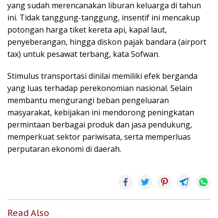
yang sudah merencanakan liburan keluarga di tahun
ini. Tidak tanggung-tanggung, insentif ini mencakup
potongan harga tiket kereta api, kapal laut,
penyeberangan, hingga diskon pajak bandara (airport
tax) untuk pesawat terbang, kata Sofwan.
Stimulus transportasi dinilai memiliki efek berganda
yang luas terhadap perekonomian nasional. Selain
membantu mengurangi beban pengeluaran
masyarakat, kebijakan ini mendorong peningkatan
permintaan berbagai produk dan jasa pendukung,
memperkuat sektor pariwisata, serta memperluas
perputaran ekonomi di daerah.
Read Also