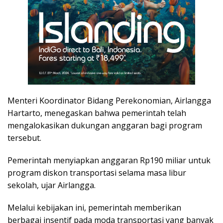
Menteri Koordinator Bidang Perekonomian, Airlangga
Hartarto, menegaskan bahwa pemerintah telah
mengalokasikan dukungan anggaran bagi program
tersebut.
Pemerintah menyiapkan anggaran Rp190 miliar untuk
program diskon transportasi selama masa libur
sekolah, ujar Airlangga.
Melalui kebijakan ini, pemerintah memberikan
berbagai insentif pada moda transportasi yang banyak