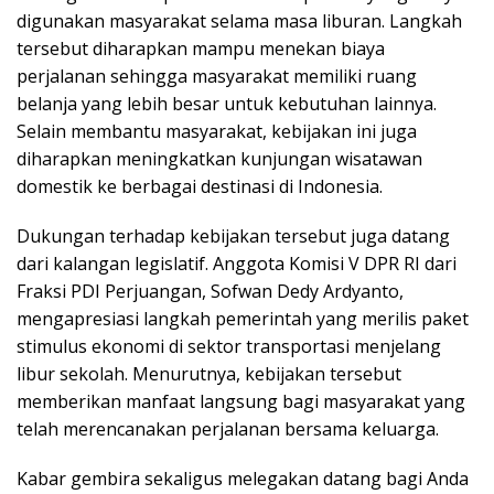
digunakan masyarakat selama masa liburan. Langkah
tersebut diharapkan mampu menekan biaya
perjalanan sehingga masyarakat memiliki ruang
belanja yang lebih besar untuk kebutuhan lainnya.
Selain membantu masyarakat, kebijakan ini juga
diharapkan meningkatkan kunjungan wisatawan
domestik ke berbagai destinasi di Indonesia.
Dukungan terhadap kebijakan tersebut juga datang
dari kalangan legislatif. Anggota Komisi V DPR RI dari
Fraksi PDI Perjuangan, Sofwan Dedy Ardyanto,
mengapresiasi langkah pemerintah yang merilis paket
stimulus ekonomi di sektor transportasi menjelang
libur sekolah. Menurutnya, kebijakan tersebut
memberikan manfaat langsung bagi masyarakat yang
telah merencanakan perjalanan bersama keluarga.
Kabar gembira sekaligus melegakan datang bagi Anda