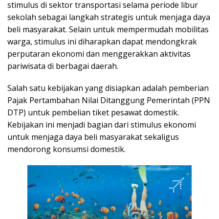
stimulus di sektor transportasi selama periode libur
sekolah sebagai langkah strategis untuk menjaga daya
beli masyarakat. Selain untuk mempermudah mobilitas
warga, stimulus ini diharapkan dapat mendongkrak
perputaran ekonomi dan menggerakkan aktivitas
pariwisata di berbagai daerah.
Salah satu kebijakan yang disiapkan adalah pemberian
Pajak Pertambahan Nilai Ditanggung Pemerintah (PPN
DTP) untuk pembelian tiket pesawat domestik.
Kebijakan ini menjadi bagian dari stimulus ekonomi
untuk menjaga daya beli masyarakat sekaligus
mendorong konsumsi domestik.