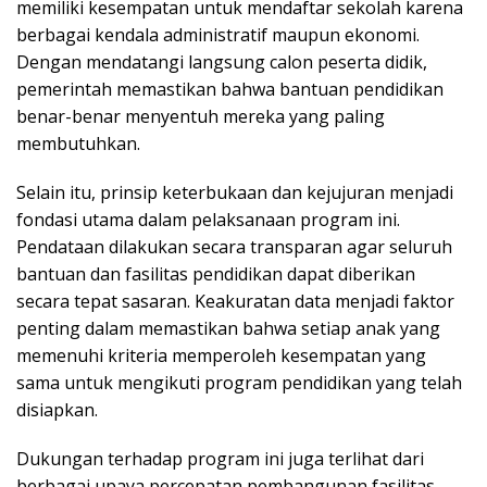
memiliki kesempatan untuk mendaftar sekolah karena
berbagai kendala administratif maupun ekonomi.
Dengan mendatangi langsung calon peserta didik,
pemerintah memastikan bahwa bantuan pendidikan
benar-benar menyentuh mereka yang paling
membutuhkan.
Selain itu, prinsip keterbukaan dan kejujuran menjadi
fondasi utama dalam pelaksanaan program ini.
Pendataan dilakukan secara transparan agar seluruh
bantuan dan fasilitas pendidikan dapat diberikan
secara tepat sasaran. Keakuratan data menjadi faktor
penting dalam memastikan bahwa setiap anak yang
memenuhi kriteria memperoleh kesempatan yang
sama untuk mengikuti program pendidikan yang telah
disiapkan.
Dukungan terhadap program ini juga terlihat dari
berbagai upaya percepatan pembangunan fasilitas