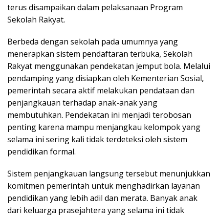
terus disampaikan dalam pelaksanaan Program
Sekolah Rakyat.
Berbeda dengan sekolah pada umumnya yang
menerapkan sistem pendaftaran terbuka, Sekolah
Rakyat menggunakan pendekatan jemput bola. Melalui
pendamping yang disiapkan oleh Kementerian Sosial,
pemerintah secara aktif melakukan pendataan dan
penjangkauan terhadap anak-anak yang
membutuhkan. Pendekatan ini menjadi terobosan
penting karena mampu menjangkau kelompok yang
selama ini sering kali tidak terdeteksi oleh sistem
pendidikan formal.
Sistem penjangkauan langsung tersebut menunjukkan
komitmen pemerintah untuk menghadirkan layanan
pendidikan yang lebih adil dan merata. Banyak anak
dari keluarga prasejahtera yang selama ini tidak