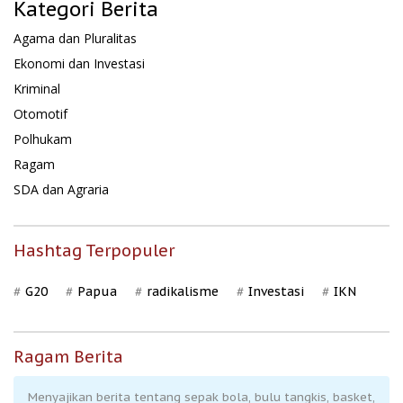
Kategori Berita
Agama dan Pluralitas
Ekonomi dan Investasi
Kriminal
Otomotif
Polhukam
Ragam
SDA dan Agraria
Hashtag Terpopuler
G20
Papua
radikalisme
Investasi
IKN
Ragam Berita
Menyajikan berita tentang sepak bola, bulu tangkis, basket,