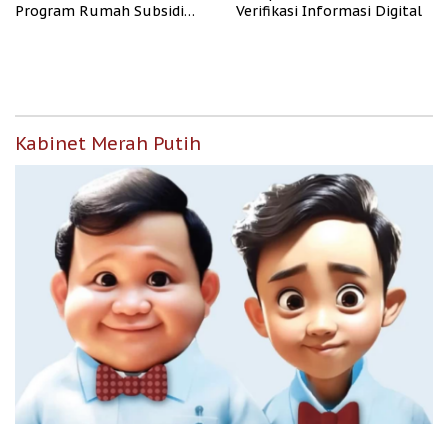
Program Rumah Subsidi
Verifikasi Informasi Digital
untuk Masyarakat
Berpenghasilan Rendah
Kabinet Merah Putih