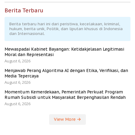
Berita Terbaru
Berita terbaru hari ini dari peristiwa, kecelakaan, kriminal,
hukum, berita unik, Politik, dan liputan khusus di Indonesia
dan Internasional.
Mewaspadai Kabinet Bayangan: Ketidakjelasan Legitimasi
Moral dan Representasi
August 6, 2026
Menjawab Perang Algoritma AI dengan Etika, Verifikasi, dan
Media Tepercaya
August 6, 2026
Momentum Kemerdekaan, Pemerintah Perkuat Program
Rumah Subsidi untuk Masyarakat Berpenghasilan Rendah
August 6, 2026
View More