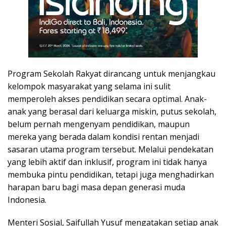
Program Sekolah Rakyat dirancang untuk menjangkau
kelompok masyarakat yang selama ini sulit
memperoleh akses pendidikan secara optimal. Anak-
anak yang berasal dari keluarga miskin, putus sekolah,
belum pernah mengenyam pendidikan, maupun
mereka yang berada dalam kondisi rentan menjadi
sasaran utama program tersebut. Melalui pendekatan
yang lebih aktif dan inklusif, program ini tidak hanya
membuka pintu pendidikan, tetapi juga menghadirkan
harapan baru bagi masa depan generasi muda
Indonesia.
Menteri Sosial, Saifullah Yusuf mengatakan setiap anak