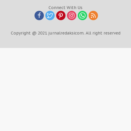
Connect With Us
Copyright @ 2021 jurnalredaksicom. All right reserved