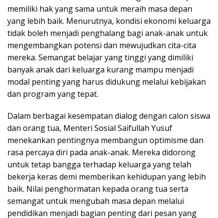
memiliki hak yang sama untuk meraih masa depan
yang lebih baik. Menurutnya, kondisi ekonomi keluarga
tidak boleh menjadi penghalang bagi anak-anak untuk
mengembangkan potensi dan mewujudkan cita-cita
mereka. Semangat belajar yang tinggi yang dimiliki
banyak anak dari keluarga kurang mampu menjadi
modal penting yang harus didukung melalui kebijakan
dan program yang tepat.
Dalam berbagai kesempatan dialog dengan calon siswa
dan orang tua, Menteri Sosial Saifullah Yusuf
menekankan pentingnya membangun optimisme dan
rasa percaya diri pada anak-anak. Mereka didorong
untuk tetap bangga terhadap keluarga yang telah
bekerja keras demi memberikan kehidupan yang lebih
baik. Nilai penghormatan kepada orang tua serta
semangat untuk mengubah masa depan melalui
pendidikan menjadi bagian penting dari pesan yang