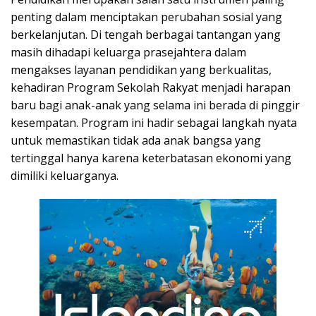
penting dalam menciptakan perubahan sosial yang
berkelanjutan. Di tengah berbagai tantangan yang
masih dihadapi keluarga prasejahtera dalam
mengakses layanan pendidikan yang berkualitas,
kehadiran Program Sekolah Rakyat menjadi harapan
baru bagi anak-anak yang selama ini berada di pinggir
kesempatan. Program ini hadir sebagai langkah nyata
untuk memastikan tidak ada anak bangsa yang
tertinggal hanya karena keterbatasan ekonomi yang
dimiliki keluarganya.