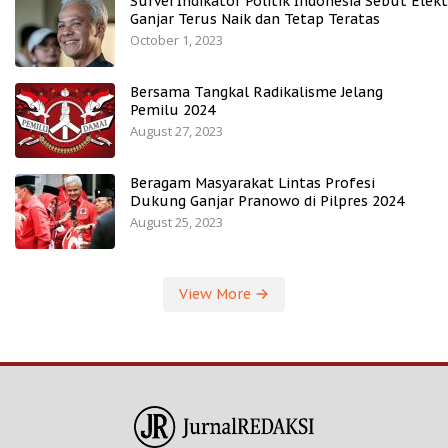
Survei Indikator Politik Indonesia Sebut Elekt
Ganjar Terus Naik dan Tetap Teratas
October 1, 2023
Bersama Tangkal Radikalisme Jelang
Pemilu 2024
August 27, 2023
Beragam Masyarakat Lintas Profesi
Dukung Ganjar Pranowo di Pilpres 2024
August 25, 2023
View More