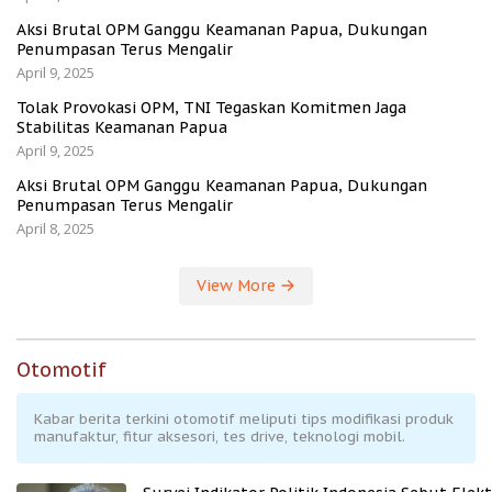
Aksi Brutal OPM Ganggu Keamanan Papua, Dukungan
Penumpasan Terus Mengalir
April 9, 2025
Tolak Provokasi OPM, TNI Tegaskan Komitmen Jaga
Stabilitas Keamanan Papua
April 9, 2025
Aksi Brutal OPM Ganggu Keamanan Papua, Dukungan
Penumpasan Terus Mengalir
April 8, 2025
View More
Otomotif
Kabar berita terkini otomotif meliputi tips modifikasi produk
manufaktur, fitur aksesori, tes drive, teknologi mobil.