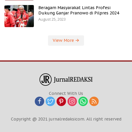
Beragam Masyarakat Lintas Profesi
Dukung Ganjar Pranowo di Pilpres 2024
August 25, 2023
View More
Connect With Us
Copyright @ 2021 jurnalredaksicom. All right reserved