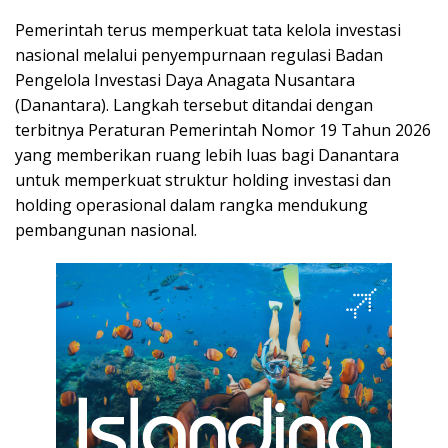
Pemerintah terus memperkuat tata kelola investasi
nasional melalui penyempurnaan regulasi Badan
Pengelola Investasi Daya Anagata Nusantara
(Danantara). Langkah tersebut ditandai dengan
terbitnya Peraturan Pemerintah Nomor 19 Tahun 2026
yang memberikan ruang lebih luas bagi Danantara
untuk memperkuat struktur holding investasi dan
holding operasional dalam rangka mendukung
pembangunan nasional.