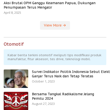
Aksi Brutal OPM Ganggu Keamanan Papua, Dukungan
Penumpasan Terus Mengalir
April 8, 2025
View More
Otomotif
Kabar berita terkini otomotif meliputi tips modifikasi produk
manufaktur, fitur aksesori, tes drive, teknologi mobil.
Survei Indikator Politik Indonesia Sebut Elekt
Ganjar Terus Naik dan Tetap Teratas
October 1, 2023
Bersama Tangkal Radikalisme Jelang
Pemilu 2024
August 27, 2023