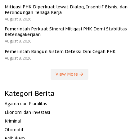
Mitigasi PHK Diperkuat lewat Dialog, Insentif Bisnis, dan
Perlindungan Tenaga Kerja
August 8, 2026
Pemerintah Perkuat Sinergi Mitigasi PHK Demi Stabilitas
Ketenagakerjaan
August 8, 2026
Pemerintah Bangun Sistem Deteksi Dini Cegah PHK
August 8, 2026
View More
Kategori Berita
Agama dan Pluralitas
Ekonomi dan Investasi
Kriminal
Otomotif
Polhukam