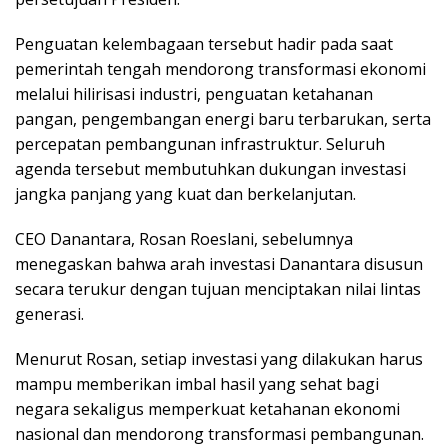
Penguatan kelembagaan tersebut hadir pada saat
pemerintah tengah mendorong transformasi ekonomi
melalui hilirisasi industri, penguatan ketahanan
pangan, pengembangan energi baru terbarukan, serta
percepatan pembangunan infrastruktur. Seluruh
agenda tersebut membutuhkan dukungan investasi
jangka panjang yang kuat dan berkelanjutan.
CEO Danantara, Rosan Roeslani, sebelumnya
menegaskan bahwa arah investasi Danantara disusun
secara terukur dengan tujuan menciptakan nilai lintas
generasi.
Menurut Rosan, setiap investasi yang dilakukan harus
mampu memberikan imbal hasil yang sehat bagi
negara sekaligus memperkuat ketahanan ekonomi
nasional dan mendorong transformasi pembangunan.