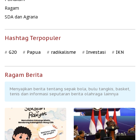
Ragam
SDA dan Agraria
Hashtag Terpopuler
G20
Papua
radikalisme
Investasi
IKN
Ragam Berita
Menyajikan berita tentang sepak bola, bulu tangkis, basket,
tenis dan informasi seputaran berita olahraga lainnya