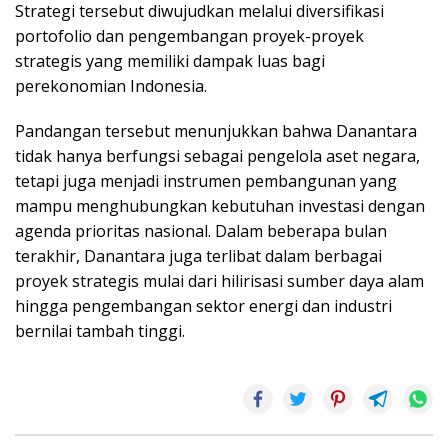
Strategi tersebut diwujudkan melalui diversifikasi
portofolio dan pengembangan proyek-proyek
strategis yang memiliki dampak luas bagi
perekonomian Indonesia.
Pandangan tersebut menunjukkan bahwa Danantara
tidak hanya berfungsi sebagai pengelola aset negara,
tetapi juga menjadi instrumen pembangunan yang
mampu menghubungkan kebutuhan investasi dengan
agenda prioritas nasional. Dalam beberapa bulan
terakhir, Danantara juga terlibat dalam berbagai
proyek strategis mulai dari hilirisasi sumber daya alam
hingga pengembangan sektor energi dan industri
bernilai tambah tinggi.