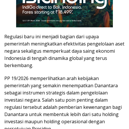
Regulasi baru ini menjadi bagian dari upaya
pemerintah meningkatkan efektivitas pengelolaan aset
negara sekaligus memperkuat daya saing ekonomi
Indonesia di tengah dinamika global yang terus
berkembang.
PP 19/2026 memperlihatkan arah kebijakan
pemerintah yang semakin menempatkan Danantara
sebagai instrumen strategis dalam pengelolaan
investasi negara. Salah satu poin penting dalam
regulasi tersebut adalah pemberian kewenangan bagi
Danantara untuk membentuk lebih dari satu holding
investasi maupun holding operasional dengan
persetujuan Presiden.