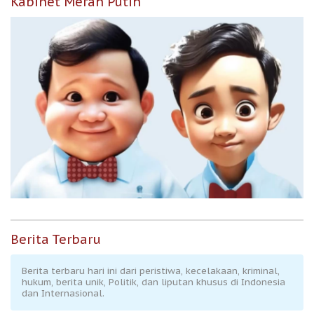
Kabinet Merah Putih
Berita Terbaru
Berita terbaru hari ini dari peristiwa, kecelakaan, kriminal,
hukum, berita unik, Politik, dan liputan khusus di Indonesia
dan Internasional.