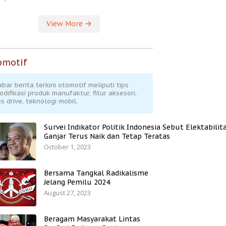
View More
omotif
abar berita terkini otomotif meliputi tips
odifikasi produk manufaktur, fitur aksesori,
s drive, teknologi mobil.
Survei Indikator Politik Indonesia Sebut Elektabilit
Ganjar Terus Naik dan Tetap Teratas
October 1, 2023
Bersama Tangkal Radikalisme
Jelang Pemilu 2024
August 27, 2023
Beragam Masyarakat Lintas