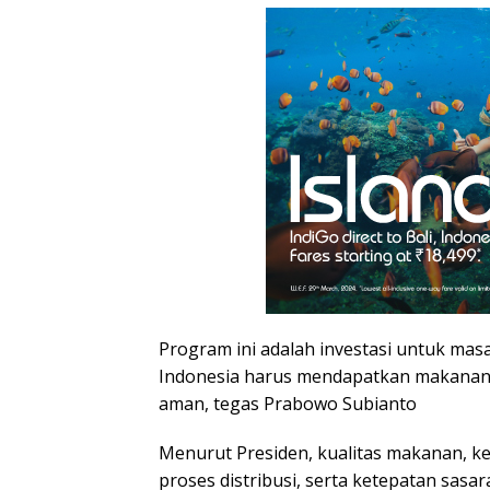
Program ini adalah investasi untuk mas
Indonesia harus mendapatkan makanan y
aman, tegas Prabowo Subianto
Menurut Presiden, kualitas makanan, 
proses distribusi, serta ketepatan sasa