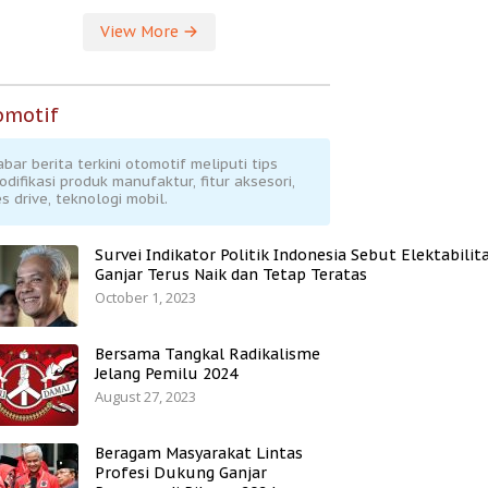
View More
omotif
abar berita terkini otomotif meliputi tips
odifikasi produk manufaktur, fitur aksesori,
s drive, teknologi mobil.
Survei Indikator Politik Indonesia Sebut Elektabilit
Ganjar Terus Naik dan Tetap Teratas
October 1, 2023
Bersama Tangkal Radikalisme
Jelang Pemilu 2024
August 27, 2023
Beragam Masyarakat Lintas
Profesi Dukung Ganjar