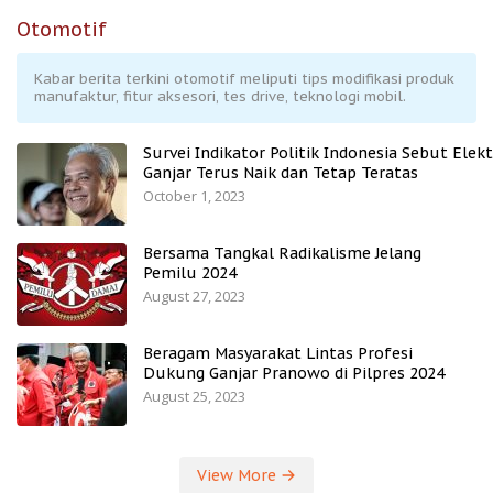
Otomotif
Kabar berita terkini otomotif meliputi tips modifikasi produk
manufaktur, fitur aksesori, tes drive, teknologi mobil.
Survei Indikator Politik Indonesia Sebut Elekt
Ganjar Terus Naik dan Tetap Teratas
October 1, 2023
Bersama Tangkal Radikalisme Jelang
Pemilu 2024
August 27, 2023
Beragam Masyarakat Lintas Profesi
Dukung Ganjar Pranowo di Pilpres 2024
August 25, 2023
View More