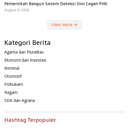
Pemerintah Bangun Sistem Deteksi Dini Cegah PHK
August 8, 2026
View More
Kategori Berita
Agama dan Pluralitas
Ekonomi dan Investasi
Kriminal
Otomotif
Polhukam
Ragam
SDA dan Agraria
Hashtag Terpopuler