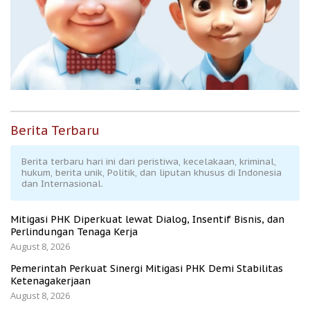
Berita Terbaru
Berita terbaru hari ini dari peristiwa, kecelakaan, kriminal,
hukum, berita unik, Politik, dan liputan khusus di Indonesia
dan Internasional.
Mitigasi PHK Diperkuat lewat Dialog, Insentif Bisnis, dan
Perlindungan Tenaga Kerja
August 8, 2026
Pemerintah Perkuat Sinergi Mitigasi PHK Demi Stabilitas
Ketenagakerjaan
August 8, 2026