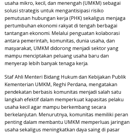
usaha mikro, kecil, dan menengah (UMKM) sebagai
solusi strategis untuk mengantisipasi risiko
pemutusan hubungan kerja (PHK) sekaligus menjaga
pertumbuhan ekonomi rakyat di tengah berbagai
tantangan ekonomi. Melalui penguatan kolaborasi
antara pemerintah, komunitas, dunia usaha, dan
masyarakat, UMKM didorong menjadi sektor yang
mampu menciptakan peluang usaha baru dan
menyerap lebih banyak tenaga kerja.
Staf Ahli Menteri Bidang Hukum dan Kebijakan Publik
Kementerian UMKM, Reghi Perdana, mengatakan
pendekatan berbasis komunitas menjadi salah satu
langkah efektif dalam memperkuat kapasitas pelaku
usaha kecil agar mampu berkembang secara
berkelanjutan. Menurutnya, komunitas memiliki peran
penting dalam membantu UMKM memperluas jaringan
usaha sekaligus meningkatkan daya saing di pasar