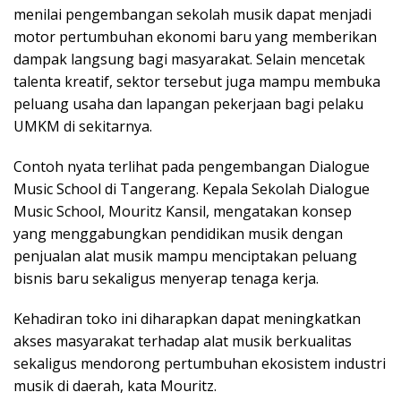
menilai pengembangan sekolah musik dapat menjadi
motor pertumbuhan ekonomi baru yang memberikan
dampak langsung bagi masyarakat. Selain mencetak
talenta kreatif, sektor tersebut juga mampu membuka
peluang usaha dan lapangan pekerjaan bagi pelaku
UMKM di sekitarnya.
Contoh nyata terlihat pada pengembangan Dialogue
Music School di Tangerang. Kepala Sekolah Dialogue
Music School, Mouritz Kansil, mengatakan konsep
yang menggabungkan pendidikan musik dengan
penjualan alat musik mampu menciptakan peluang
bisnis baru sekaligus menyerap tenaga kerja.
Kehadiran toko ini diharapkan dapat meningkatkan
akses masyarakat terhadap alat musik berkualitas
sekaligus mendorong pertumbuhan ekosistem industri
musik di daerah, kata Mouritz.