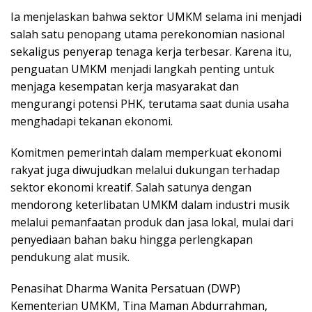
Ia menjelaskan bahwa sektor UMKM selama ini menjadi
salah satu penopang utama perekonomian nasional
sekaligus penyerap tenaga kerja terbesar. Karena itu,
penguatan UMKM menjadi langkah penting untuk
menjaga kesempatan kerja masyarakat dan
mengurangi potensi PHK, terutama saat dunia usaha
menghadapi tekanan ekonomi.
Komitmen pemerintah dalam memperkuat ekonomi
rakyat juga diwujudkan melalui dukungan terhadap
sektor ekonomi kreatif. Salah satunya dengan
mendorong keterlibatan UMKM dalam industri musik
melalui pemanfaatan produk dan jasa lokal, mulai dari
penyediaan bahan baku hingga perlengkapan
pendukung alat musik.
Penasihat Dharma Wanita Persatuan (DWP)
Kementerian UMKM, Tina Maman Abdurrahman,