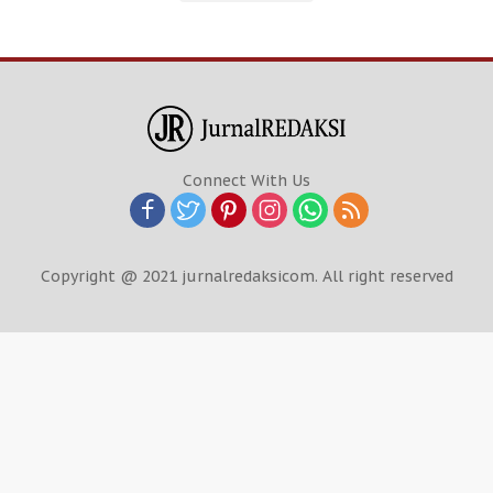
Connect With Us
Copyright @ 2021 jurnalredaksicom. All right reserved