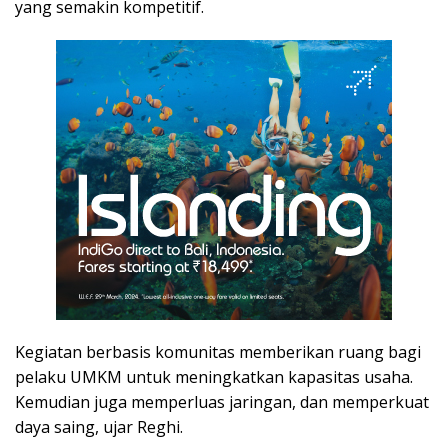
yang semakin kompetitif.
Kegiatan berbasis komunitas memberikan ruang bagi
pelaku UMKM untuk meningkatkan kapasitas usaha.
Kemudian juga memperluas jaringan, dan memperkuat
daya saing, ujar Reghi.