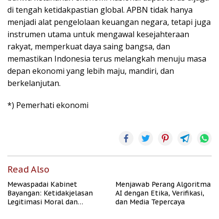
di tengah ketidakpastian global. APBN tidak hanya
menjadi alat pengelolaan keuangan negara, tetapi juga
instrumen utama untuk mengawal kesejahteraan
rakyat, memperkuat daya saing bangsa, dan
memastikan Indonesia terus melangkah menuju masa
depan ekonomi yang lebih maju, mandiri, dan
berkelanjutan.
*) Pemerhati ekonomi
Read Also
Mewaspadai Kabinet
Menjawab Perang Algoritma
Bayangan: Ketidakjelasan
AI dengan Etika, Verifikasi,
Legitimasi Moral dan
dan Media Tepercaya
Representasi