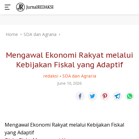
Skip
Home
SDA dan Agraria
to
content
Mengawal Ekonomi Rakyat melalui
Kebijakan Fiskal yang Adaptif
redaksi
-
SDA dan Agraria
June 10, 2026
Mengawal Ekonomi Rakyat melalui Kebijakan Fiskal
yang Adaptif