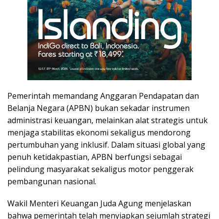
Pemerintah memandang Anggaran Pendapatan dan
Belanja Negara (APBN) bukan sekadar instrumen
administrasi keuangan, melainkan alat strategis untuk
menjaga stabilitas ekonomi sekaligus mendorong
pertumbuhan yang inklusif. Dalam situasi global yang
penuh ketidakpastian, APBN berfungsi sebagai
pelindung masyarakat sekaligus motor penggerak
pembangunan nasional.
Wakil Menteri Keuangan Juda Agung menjelaskan
bahwa pemerintah telah menyiapkan sejumlah strategi