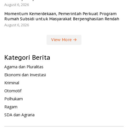
August 6, 2026
Momentum Kemerdekaan, Pemerintah Perkuat Program
Rumah Subsidi untuk Masyarakat Berpenghasilan Rendah
August 6, 2026
View More
Kategori Berita
Agama dan Pluralitas
Ekonomi dan Investasi
Kriminal
Otomotif
Polhukam
Ragam
SDA dan Agraria