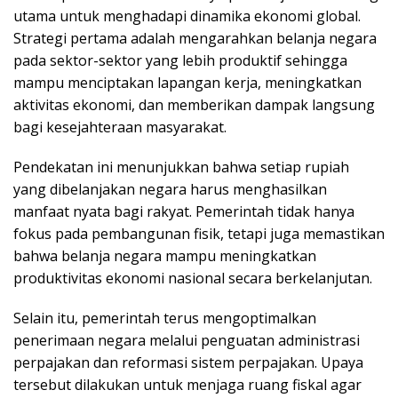
utama untuk menghadapi dinamika ekonomi global.
Strategi pertama adalah mengarahkan belanja negara
pada sektor-sektor yang lebih produktif sehingga
mampu menciptakan lapangan kerja, meningkatkan
aktivitas ekonomi, dan memberikan dampak langsung
bagi kesejahteraan masyarakat.
Pendekatan ini menunjukkan bahwa setiap rupiah
yang dibelanjakan negara harus menghasilkan
manfaat nyata bagi rakyat. Pemerintah tidak hanya
fokus pada pembangunan fisik, tetapi juga memastikan
bahwa belanja negara mampu meningkatkan
produktivitas ekonomi nasional secara berkelanjutan.
Selain itu, pemerintah terus mengoptimalkan
penerimaan negara melalui penguatan administrasi
perpajakan dan reformasi sistem perpajakan. Upaya
tersebut dilakukan untuk menjaga ruang fiskal agar