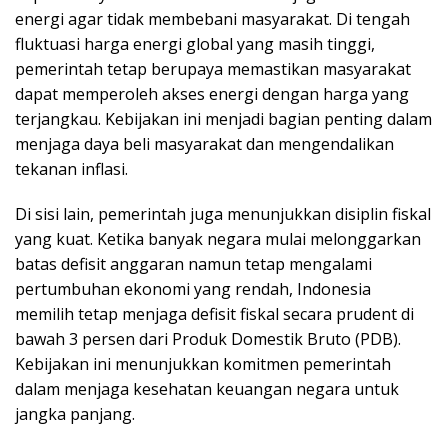
energi agar tidak membebani masyarakat. Di tengah
fluktuasi harga energi global yang masih tinggi,
pemerintah tetap berupaya memastikan masyarakat
dapat memperoleh akses energi dengan harga yang
terjangkau. Kebijakan ini menjadi bagian penting dalam
menjaga daya beli masyarakat dan mengendalikan
tekanan inflasi.
Di sisi lain, pemerintah juga menunjukkan disiplin fiskal
yang kuat. Ketika banyak negara mulai melonggarkan
batas defisit anggaran namun tetap mengalami
pertumbuhan ekonomi yang rendah, Indonesia
memilih tetap menjaga defisit fiskal secara prudent di
bawah 3 persen dari Produk Domestik Bruto (PDB).
Kebijakan ini menunjukkan komitmen pemerintah
dalam menjaga kesehatan keuangan negara untuk
jangka panjang.