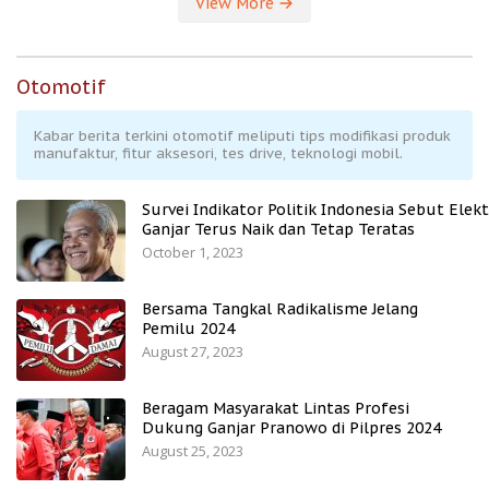
View More
Otomotif
Kabar berita terkini otomotif meliputi tips modifikasi produk
manufaktur, fitur aksesori, tes drive, teknologi mobil.
Survei Indikator Politik Indonesia Sebut Elekt
Ganjar Terus Naik dan Tetap Teratas
October 1, 2023
Bersama Tangkal Radikalisme Jelang
Pemilu 2024
August 27, 2023
Beragam Masyarakat Lintas Profesi
Dukung Ganjar Pranowo di Pilpres 2024
August 25, 2023