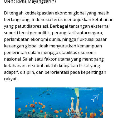
Oleh : Rivka Mayangsari *)
Di tengah ketidakpastian ekonomi global yang masih
berlangsung, Indonesia terus menunjukkan ketahanan
yang patut diapresiasi. Berbagai tantangan eksternal
seperti tensi geopolitik, perang tarif antarnegara,
perlambatan ekonomi dunia, hingga fluktuasi pasar
keuangan global tidak menyurutkan kemampuan
pemerintah dalam menjaga stabilitas ekonomi
nasional. Salah satu faktor utama yang menopang
ketahanan tersebut adalah kebijakan fiskal yang
adaptif, disiplin, dan berorientasi pada kepentingan
rakyat.