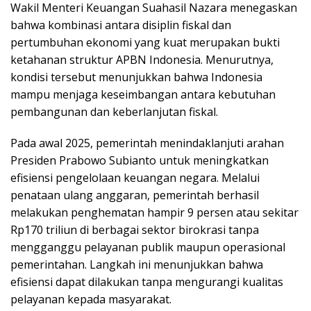
Wakil Menteri Keuangan Suahasil Nazara menegaskan
bahwa kombinasi antara disiplin fiskal dan
pertumbuhan ekonomi yang kuat merupakan bukti
ketahanan struktur APBN Indonesia. Menurutnya,
kondisi tersebut menunjukkan bahwa Indonesia
mampu menjaga keseimbangan antara kebutuhan
pembangunan dan keberlanjutan fiskal.
Pada awal 2025, pemerintah menindaklanjuti arahan
Presiden Prabowo Subianto untuk meningkatkan
efisiensi pengelolaan keuangan negara. Melalui
penataan ulang anggaran, pemerintah berhasil
melakukan penghematan hampir 9 persen atau sekitar
Rp170 triliun di berbagai sektor birokrasi tanpa
mengganggu pelayanan publik maupun operasional
pemerintahan. Langkah ini menunjukkan bahwa
efisiensi dapat dilakukan tanpa mengurangi kualitas
pelayanan kepada masyarakat.