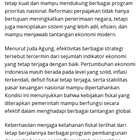
tetap kuat dan mampu mendukung berbagai program
prioritas nasional. Reformasi perpajakan tidak hanya
bertujuan meningkatkan penerimaan negara, tetapi
juga menciptakan sistem yang lebih adil, efisien, dan
mampu menjawab tantangan ekonomi modern.
Menurut Juda Agung, efektivitas berbagai strategi
tersebut tercermin dari sejumlah indikator ekonomi
yang tetap terjaga dengan baik. Pertumbuhan ekonomi
Indonesia masih berada pada level yang solid, inflasi
terkendali, defisit fiskal tetap terjaga, serta stabilitas
pasar keuangan nasional mampu dipertahankan.
Kondisi ini menunjukkan bahwa kebijakan fiskal yang
diterapkan pemerintah mampu berfungsi secara
efektif dalam menghadapi berbagai tantangan global.
Keberhasilan menjaga ketahanan fiskal terlihat dari
tetap berjalannya berbagai program pembangunan