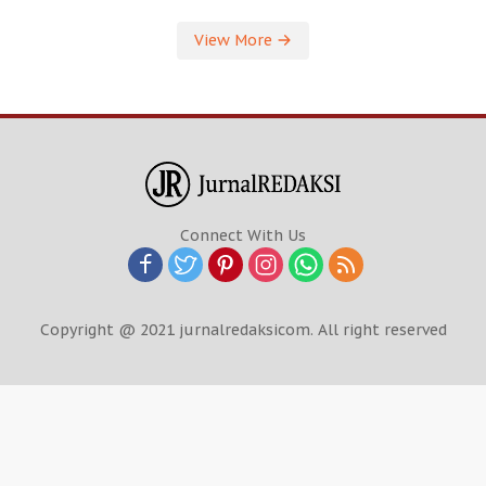
View More
Connect With Us
Copyright @ 2021 jurnalredaksicom. All right reserved