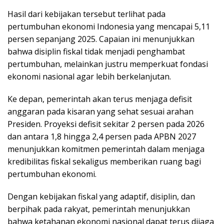
Hasil dari kebijakan tersebut terlihat pada
pertumbuhan ekonomi Indonesia yang mencapai 5,11
persen sepanjang 2025. Capaian ini menunjukkan
bahwa disiplin fiskal tidak menjadi penghambat
pertumbuhan, melainkan justru memperkuat fondasi
ekonomi nasional agar lebih berkelanjutan.
Ke depan, pemerintah akan terus menjaga defisit
anggaran pada kisaran yang sehat sesuai arahan
Presiden. Proyeksi defisit sekitar 2 persen pada 2026
dan antara 1,8 hingga 2,4 persen pada APBN 2027
menunjukkan komitmen pemerintah dalam menjaga
kredibilitas fiskal sekaligus memberikan ruang bagi
pertumbuhan ekonomi.
Dengan kebijakan fiskal yang adaptif, disiplin, dan
berpihak pada rakyat, pemerintah menunjukkan
bahwa ketahanan ekonomi nasional dapat terus dijaga