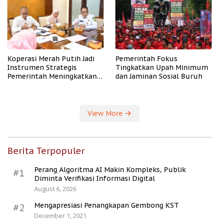
Koperasi Merah Putih Jadi
Pemerintah Fokus
Instrumen Strategis
Tingkatkan Upah Minimum
Pemerintah Meningkatkan
dan Jaminan Sosial Buruh
Kesejahteraan Desa
View More
Berita Terpopuler
Perang Algoritma AI Makin Kompleks, Publik
#1
Diminta Verifikasi Informasi Digital
August 6, 2026
Mengapresiasi Penangkapan Gembong KST
#2
December 1, 2021