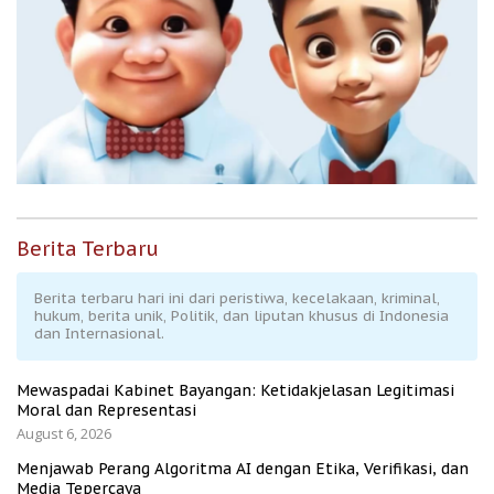
Berita Terbaru
Berita terbaru hari ini dari peristiwa, kecelakaan, kriminal,
hukum, berita unik, Politik, dan liputan khusus di Indonesia
dan Internasional.
Mewaspadai Kabinet Bayangan: Ketidakjelasan Legitimasi
Moral dan Representasi
August 6, 2026
Menjawab Perang Algoritma AI dengan Etika, Verifikasi, dan
Media Tepercaya