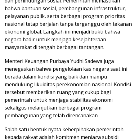
dan perlindungan sosial. Pemerintah memastikan
bahwa bantuan sosial, pembangunan infrastruktur,
pelayanan publik, serta berbagai program prioritas
nasional tetap berjalan tanpa terganggu oleh tekanan
ekonomi global. Langkah ini menjadi bukti bahwa
negara hadir untuk menjaga kesejahteraan
masyarakat di tengah berbagai tantangan.
Menteri Keuangan Purbaya Yudhi Sadewa juga
menegaskan bahwa pengelolaan kas negara saat ini
berada dalam kondisi yang baik dan mampu
mendukung likuiditas perekonomian nasional. Kondisi
tersebut memberikan ruang yang cukup bagi
pemerintah untuk menjaga stabilitas ekonomi
sekaligus melanjutkan berbagai program
pembangunan yang telah direncanakan.
Salah satu bentuk nyata keberpihakan pemerintah
kepada rakyat adalah komitmen menjaga subsidi