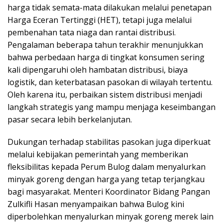
harga tidak semata-mata dilakukan melalui penetapan
Harga Eceran Tertinggi (HET), tetapi juga melalui
pembenahan tata niaga dan rantai distribusi.
Pengalaman beberapa tahun terakhir menunjukkan
bahwa perbedaan harga di tingkat konsumen sering
kali dipengaruhi oleh hambatan distribusi, biaya
logistik, dan keterbatasan pasokan di wilayah tertentu.
Oleh karena itu, perbaikan sistem distribusi menjadi
langkah strategis yang mampu menjaga keseimbangan
pasar secara lebih berkelanjutan.
Dukungan terhadap stabilitas pasokan juga diperkuat
melalui kebijakan pemerintah yang memberikan
fleksibilitas kepada Perum Bulog dalam menyalurkan
minyak goreng dengan harga yang tetap terjangkau
bagi masyarakat. Menteri Koordinator Bidang Pangan
Zulkifli Hasan menyampaikan bahwa Bulog kini
diperbolehkan menyalurkan minyak goreng merek lain