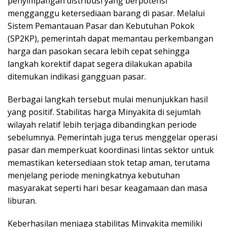
penyimpangan distribusi yang berpotensi
mengganggu ketersediaan barang di pasar. Melalui
Sistem Pemantauan Pasar dan Kebutuhan Pokok
(SP2KP), pemerintah dapat memantau perkembangan
harga dan pasokan secara lebih cepat sehingga
langkah korektif dapat segera dilakukan apabila
ditemukan indikasi gangguan pasar.
Berbagai langkah tersebut mulai menunjukkan hasil
yang positif. Stabilitas harga Minyakita di sejumlah
wilayah relatif lebih terjaga dibandingkan periode
sebelumnya. Pemerintah juga terus menggelar operasi
pasar dan memperkuat koordinasi lintas sektor untuk
memastikan ketersediaan stok tetap aman, terutama
menjelang periode meningkatnya kebutuhan
masyarakat seperti hari besar keagamaan dan masa
liburan.
Keberhasilan menjaga stabilitas Minyakita memiliki