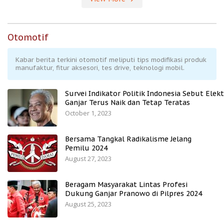
Otomotif
Kabar berita terkini otomotif meliputi tips modifikasi produk
manufaktur, fitur aksesori, tes drive, teknologi mobil.
Survei Indikator Politik Indonesia Sebut Elekt
Ganjar Terus Naik dan Tetap Teratas
October 1, 2023
Bersama Tangkal Radikalisme Jelang
Pemilu 2024
August 27, 2023
Beragam Masyarakat Lintas Profesi
Dukung Ganjar Pranowo di Pilpres 2024
August 25, 2023