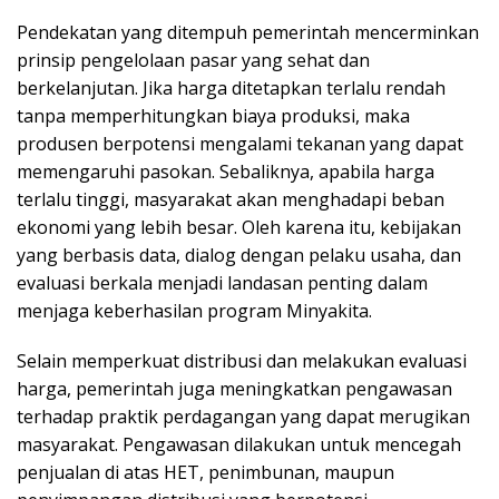
Pendekatan yang ditempuh pemerintah mencerminkan
prinsip pengelolaan pasar yang sehat dan
berkelanjutan. Jika harga ditetapkan terlalu rendah
tanpa memperhitungkan biaya produksi, maka
produsen berpotensi mengalami tekanan yang dapat
memengaruhi pasokan. Sebaliknya, apabila harga
terlalu tinggi, masyarakat akan menghadapi beban
ekonomi yang lebih besar. Oleh karena itu, kebijakan
yang berbasis data, dialog dengan pelaku usaha, dan
evaluasi berkala menjadi landasan penting dalam
menjaga keberhasilan program Minyakita.
Selain memperkuat distribusi dan melakukan evaluasi
harga, pemerintah juga meningkatkan pengawasan
terhadap praktik perdagangan yang dapat merugikan
masyarakat. Pengawasan dilakukan untuk mencegah
penjualan di atas HET, penimbunan, maupun