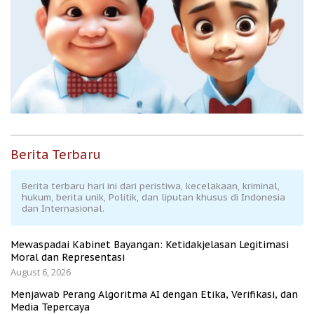
Berita Terbaru
Berita terbaru hari ini dari peristiwa, kecelakaan, kriminal,
hukum, berita unik, Politik, dan liputan khusus di Indonesia
dan Internasional.
Mewaspadai Kabinet Bayangan: Ketidakjelasan Legitimasi
Moral dan Representasi
August 6, 2026
Menjawab Perang Algoritma AI dengan Etika, Verifikasi, dan
Media Tepercaya