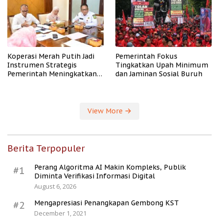
Koperasi Merah Putih Jadi
Pemerintah Fokus
Instrumen Strategis
Tingkatkan Upah Minimum
Pemerintah Meningkatkan
dan Jaminan Sosial Buruh
Kesejahteraan Desa
View More
Berita Terpopuler
Perang Algoritma AI Makin Kompleks, Publik
#1
Diminta Verifikasi Informasi Digital
August 6, 2026
Mengapresiasi Penangkapan Gembong KST
#2
December 1, 2021