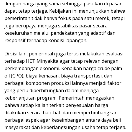
dengan harga yang sama sehingga pasokan di pasar
dapat tetap terjaga. Kebijakan ini menunjukkan bahwa
pemerintah tidak hanya fokus pada satu merek, tetapi
juga berupaya menjaga stabilitas pasar secara
keseluruhan melalui pendekatan yang adaptif dan
responsif terhadap kondisi lapangan.
Di sisi lain, pemerintah juga terus melakukan evaluasi
terhadap HET Minyakita agar tetap relevan dengan
perkembangan ekonomi. Kenaikan harga crude palm
oil (CPO), biaya kemasan, biaya transportasi, dan
berbagai komponen produksi lainnya menjadi faktor
yang perlu diperhitungkan dalam menjaga
keberlanjutan program. Pemerintah menegaskan
bahwa setiap kajian terkait penyesuaian harga
dilakukan secara hati-hati dan mempertimbangkan
berbagai aspek agar keseimbangan antara daya beli
masyarakat dan keberlangsungan usaha tetap terjaga.