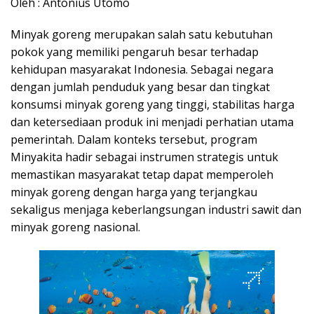
Oleh : Antonius Utomo
Minyak goreng merupakan salah satu kebutuhan
pokok yang memiliki pengaruh besar terhadap
kehidupan masyarakat Indonesia. Sebagai negara
dengan jumlah penduduk yang besar dan tingkat
konsumsi minyak goreng yang tinggi, stabilitas harga
dan ketersediaan produk ini menjadi perhatian utama
pemerintah. Dalam konteks tersebut, program
Minyakita hadir sebagai instrumen strategis untuk
memastikan masyarakat tetap dapat memperoleh
minyak goreng dengan harga yang terjangkau
sekaligus menjaga keberlangsungan industri sawit dan
minyak goreng nasional.