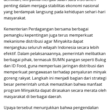
penting dalam menjaga stabilitas ekonomi nasional
yang berdampak langsung pada kehidupan sehari-hari
masyarakat.
Kementerian Perdagangan bersama berbagai
pemangku kepentingan juga terus memperkuat
mekanisme distribusi agar Minyakita dapat
menjangkau seluruh wilayah Indonesia secara lebih
efektif. Dalam pelaksanaannya, pemerintah melibatkan
berbagai pihak, termasuk BUMN pangan seperti Bulog
dan ID Food, guna memperluas jaringan distribusi dan
memperkuat pengawasan terhadap penyaluran minyak
goreng rakyat. Langkah ini menjadi bagian dari strategi
besar pemerintah untuk memastikan bahwa manfaat
program Minyakita dapat dirasakan secara merata oleh
masyarakat di berbagai daerah.
Upaya tersebut menunjukkan bahwa pengendalian