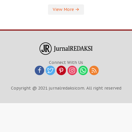
View More
Connect With Us
Copyright @ 2021 jurnalredaksicom. All right reserved