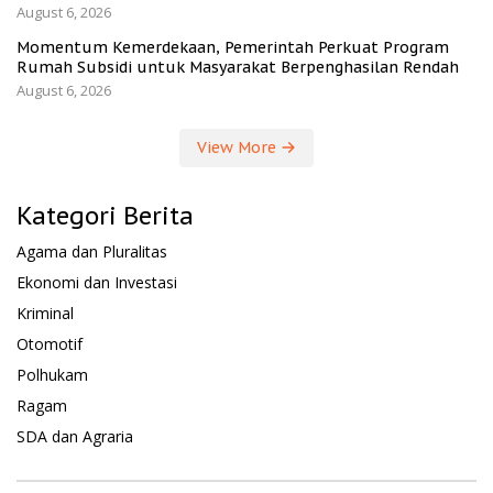
August 6, 2026
Momentum Kemerdekaan, Pemerintah Perkuat Program
Rumah Subsidi untuk Masyarakat Berpenghasilan Rendah
August 6, 2026
View More
Kategori Berita
Agama dan Pluralitas
Ekonomi dan Investasi
Kriminal
Otomotif
Polhukam
Ragam
SDA dan Agraria