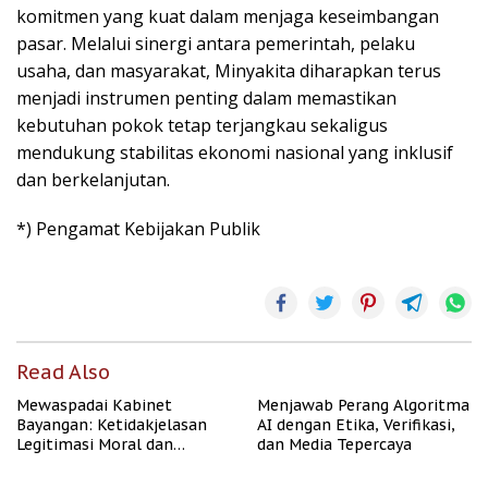
komitmen yang kuat dalam menjaga keseimbangan
pasar. Melalui sinergi antara pemerintah, pelaku
usaha, dan masyarakat, Minyakita diharapkan terus
menjadi instrumen penting dalam memastikan
kebutuhan pokok tetap terjangkau sekaligus
mendukung stabilitas ekonomi nasional yang inklusif
dan berkelanjutan.
*) Pengamat Kebijakan Publik
Read Also
Mewaspadai Kabinet
Menjawab Perang Algoritma
Bayangan: Ketidakjelasan
AI dengan Etika, Verifikasi,
Legitimasi Moral dan
dan Media Tepercaya
Representasi