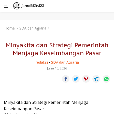
Skip
Home
SDA dan Agraria
to
content
Minyakita dan Strategi Pemerintah
Menjaga Keseimbangan Pasar
redaksi
-
SDA dan Agraria
June 10, 2026
Minyakita dan Strategi Pemerintah Menjaga
Keseimbangan Pasar