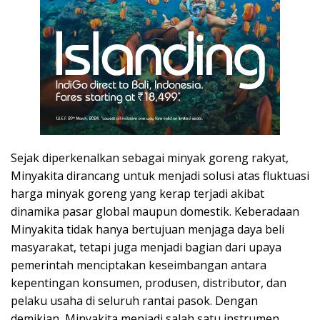
Sejak diperkenalkan sebagai minyak goreng rakyat,
Minyakita dirancang untuk menjadi solusi atas fluktuasi
harga minyak goreng yang kerap terjadi akibat
dinamika pasar global maupun domestik. Keberadaan
Minyakita tidak hanya bertujuan menjaga daya beli
masyarakat, tetapi juga menjadi bagian dari upaya
pemerintah menciptakan keseimbangan antara
kepentingan konsumen, produsen, distributor, dan
pelaku usaha di seluruh rantai pasok. Dengan
demikian, Minyakita menjadi salah satu instrumen