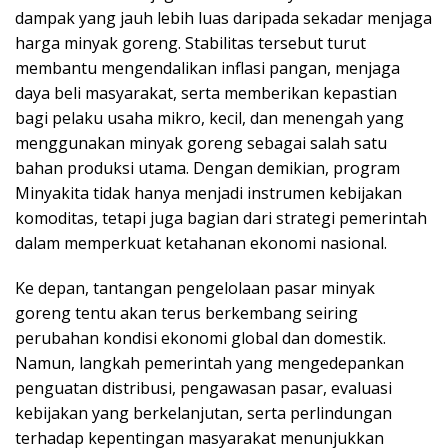
dampak yang jauh lebih luas daripada sekadar menjaga
harga minyak goreng. Stabilitas tersebut turut
membantu mengendalikan inflasi pangan, menjaga
daya beli masyarakat, serta memberikan kepastian
bagi pelaku usaha mikro, kecil, dan menengah yang
menggunakan minyak goreng sebagai salah satu
bahan produksi utama. Dengan demikian, program
Minyakita tidak hanya menjadi instrumen kebijakan
komoditas, tetapi juga bagian dari strategi pemerintah
dalam memperkuat ketahanan ekonomi nasional.
Ke depan, tantangan pengelolaan pasar minyak
goreng tentu akan terus berkembang seiring
perubahan kondisi ekonomi global dan domestik.
Namun, langkah pemerintah yang mengedepankan
penguatan distribusi, pengawasan pasar, evaluasi
kebijakan yang berkelanjutan, serta perlindungan
terhadap kepentingan masyarakat menunjukkan