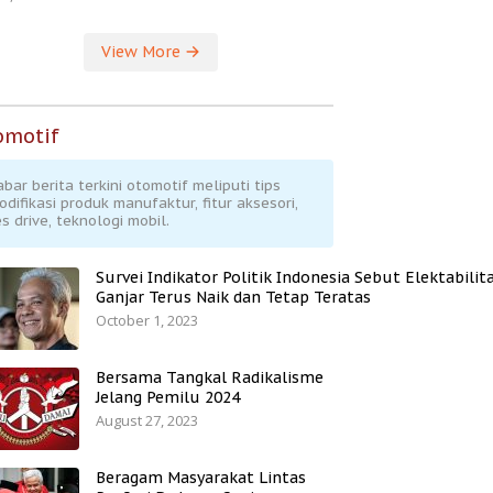
View More
omotif
abar berita terkini otomotif meliputi tips
odifikasi produk manufaktur, fitur aksesori,
s drive, teknologi mobil.
Survei Indikator Politik Indonesia Sebut Elektabilit
Ganjar Terus Naik dan Tetap Teratas
October 1, 2023
Bersama Tangkal Radikalisme
Jelang Pemilu 2024
August 27, 2023
Beragam Masyarakat Lintas