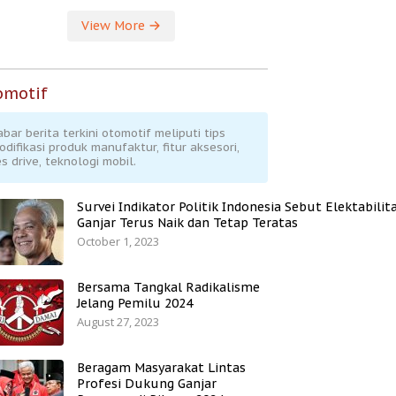
View More
omotif
abar berita terkini otomotif meliputi tips
odifikasi produk manufaktur, fitur aksesori,
s drive, teknologi mobil.
Survei Indikator Politik Indonesia Sebut Elektabilit
Ganjar Terus Naik dan Tetap Teratas
October 1, 2023
Bersama Tangkal Radikalisme
Jelang Pemilu 2024
August 27, 2023
Beragam Masyarakat Lintas
Profesi Dukung Ganjar