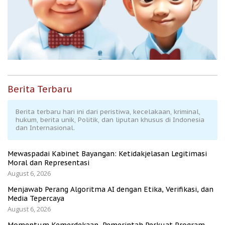
Berita Terbaru
Berita terbaru hari ini dari peristiwa, kecelakaan, kriminal,
hukum, berita unik, Politik, dan liputan khusus di Indonesia
dan Internasional.
Mewaspadai Kabinet Bayangan: Ketidakjelasan Legitimasi
Moral dan Representasi
August 6, 2026
Menjawab Perang Algoritma AI dengan Etika, Verifikasi, dan
Media Tepercaya
August 6, 2026
Momentum Kemerdekaan, Pemerintah Perkuat Program