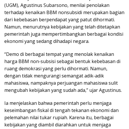
(UGM), Agustinus Subarsono, menilai penolakan
terhadap kenaikan BBM nonsubsidi merupakan bagian
dari kebebasan berpendapat yang patut dihormati.
Namun, menurutnya kebijakan yang telah ditetapkan
pemerintah juga mempertimbangkan berbagai kondisi
ekonomi yang sedang dihadapi negara.
“Demo di berbagai tempat yang menolak kenaikan
harga BBM non-subsisi sebagai bentuk kebebasan di
ruang demokrasi yang perlu dihormati. Namun,
dengan tidak mengurangi semangat adik-adik
mahasiswa, nampaknya perjuangan mahasiswa sulit
mengubah kebijakan yang sudah ada,” ujar Agustinus.
Ia menjelaskan bahwa pemerintah perlu menjaga
keseimbangan fiskal di tengah tekanan ekonomi dan
pelemahan nilai tukar rupiah. Karena itu, berbagai
kebijakan yang diambil diarahkan untuk menjaga