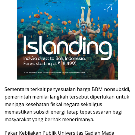
Sementara terkait penyesuaian harga BBM nonsubsidi,
pemerintah menilai langkah tersebut diperlukan untuk
menjaga kesehatan fiskal negara sekaligus
memastikan subsidi energi tetap tepat sasaran bagi
masyarakat yang berhak menerimanya.
Pakar Kebijakan Publik Universitas Gadjah Mada