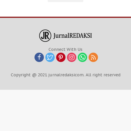
Connect With Us
Copyright @ 2021 jurnalredaksicom. All right reserved