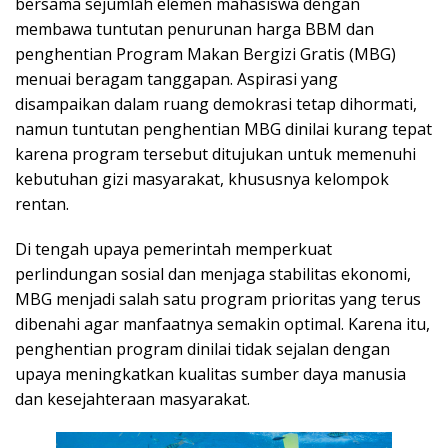
bersama sejumlah elemen mahasiswa dengan
membawa tuntutan penurunan harga BBM dan
penghentian Program Makan Bergizi Gratis (MBG)
menuai beragam tanggapan. Aspirasi yang
disampaikan dalam ruang demokrasi tetap dihormati,
namun tuntutan penghentian MBG dinilai kurang tepat
karena program tersebut ditujukan untuk memenuhi
kebutuhan gizi masyarakat, khususnya kelompok
rentan.
Di tengah upaya pemerintah memperkuat
perlindungan sosial dan menjaga stabilitas ekonomi,
MBG menjadi salah satu program prioritas yang terus
dibenahi agar manfaatnya semakin optimal. Karena itu,
penghentian program dinilai tidak sejalan dengan
upaya meningkatkan kualitas sumber daya manusia
dan kesejahteraan masyarakat.