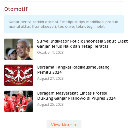
Otomotif
Kabar berita terkini otomotif meliputi tips modifikasi produk
manufaktur, fitur aksesori, tes drive, teknologi mobil.
Survei Indikator Politik Indonesia Sebut Elekt
Ganjar Terus Naik dan Tetap Teratas
October 1, 2023
Bersama Tangkal Radikalisme Jelang
Pemilu 2024
August 27, 2023
Beragam Masyarakat Lintas Profesi
Dukung Ganjar Pranowo di Pilpres 2024
August 25, 2023
View More