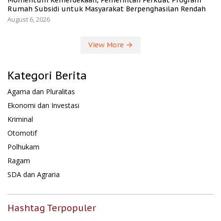
Rumah Subsidi untuk Masyarakat Berpenghasilan Rendah
August 6, 2026
View More
Kategori Berita
Agama dan Pluralitas
Ekonomi dan Investasi
Kriminal
Otomotif
Polhukam
Ragam
SDA dan Agraria
Hashtag Terpopuler