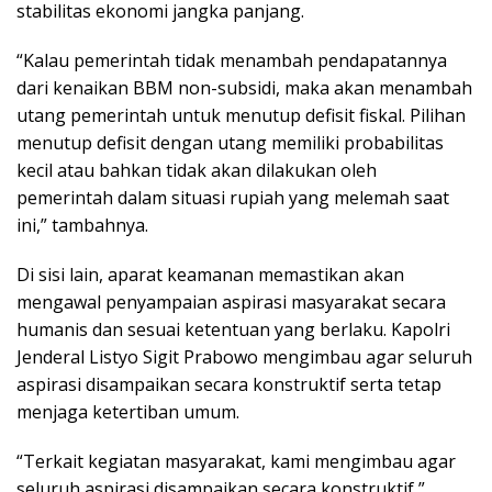
stabilitas ekonomi jangka panjang.
“Kalau pemerintah tidak menambah pendapatannya
dari kenaikan BBM non-subsidi, maka akan menambah
utang pemerintah untuk menutup defisit fiskal. Pilihan
menutup defisit dengan utang memiliki probabilitas
kecil atau bahkan tidak akan dilakukan oleh
pemerintah dalam situasi rupiah yang melemah saat
ini,” tambahnya.
Di sisi lain, aparat keamanan memastikan akan
mengawal penyampaian aspirasi masyarakat secara
humanis dan sesuai ketentuan yang berlaku. Kapolri
Jenderal Listyo Sigit Prabowo mengimbau agar seluruh
aspirasi disampaikan secara konstruktif serta tetap
menjaga ketertiban umum.
“Terkait kegiatan masyarakat, kami mengimbau agar
seluruh aspirasi disampaikan secara konstruktif,”