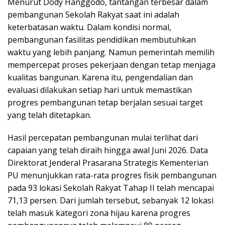
Menurut Dody Hanggodo, tantangan terbesar dalam
pembangunan Sekolah Rakyat saat ini adalah
keterbatasan waktu. Dalam kondisi normal,
pembangunan fasilitas pendidikan membutuhkan
waktu yang lebih panjang. Namun pemerintah memilih
mempercepat proses pekerjaan dengan tetap menjaga
kualitas bangunan. Karena itu, pengendalian dan
evaluasi dilakukan setiap hari untuk memastikan
progres pembangunan tetap berjalan sesuai target
yang telah ditetapkan.
Hasil percepatan pembangunan mulai terlihat dari
capaian yang telah diraih hingga awal Juni 2026. Data
Direktorat Jenderal Prasarana Strategis Kementerian
PU menunjukkan rata-rata progres fisik pembangunan
pada 93 lokasi Sekolah Rakyat Tahap II telah mencapai
71,13 persen. Dari jumlah tersebut, sebanyak 12 lokasi
telah masuk kategori zona hijau karena progres