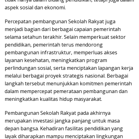
aspek sosial dan ekonomi.
Percepatan pembangunan Sekolah Rakyat juga
menjadi bagian dari berbagai capaian pemerintah
selama setahun terakhir. Selain memperkuat sektor
pendidikan, pemerintah terus mendorong
pembangunan infrastruktur, memperluas akses
layanan kesehatan, meningkatkan program
perlindungan sosial, serta menciptakan lapangan kerja
melalui berbagai proyek strategis nasional. Berbagai
langkah tersebut menunjukkan komitmen pemerintah
dalam mempercepat pemerataan pembangunan dan
meningkatkan kualitas hidup masyarakat.
Pembangunan Sekolah Rakyat pada akhirnya
merupakan investasi jangka panjang untuk masa
depan bangsa. Kehadiran fasilitas pendidikan yang
layak diharapkan mampu menciptakan lingkungan