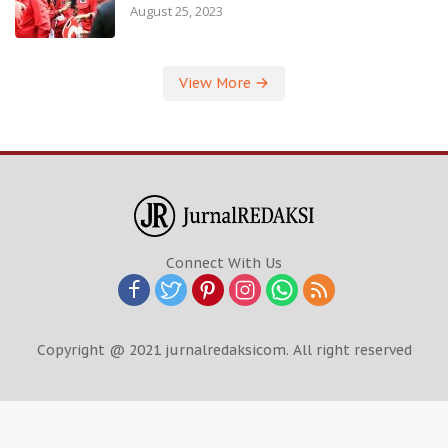
August 25, 2023
View More
Connect With Us
Copyright @ 2021 jurnalredaksicom. All right reserved