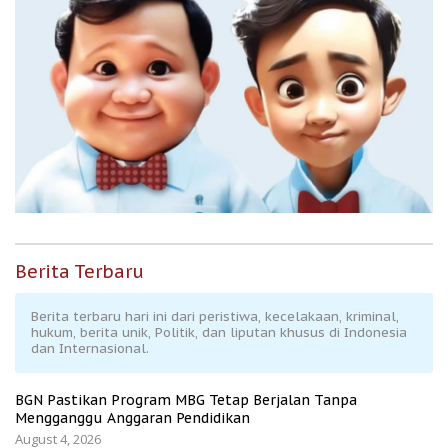
Berita Terbaru
Berita terbaru hari ini dari peristiwa, kecelakaan, kriminal,
hukum, berita unik, Politik, dan liputan khusus di Indonesia
dan Internasional.
BGN Pastikan Program MBG Tetap Berjalan Tanpa
Mengganggu Anggaran Pendidikan
August 4, 2026