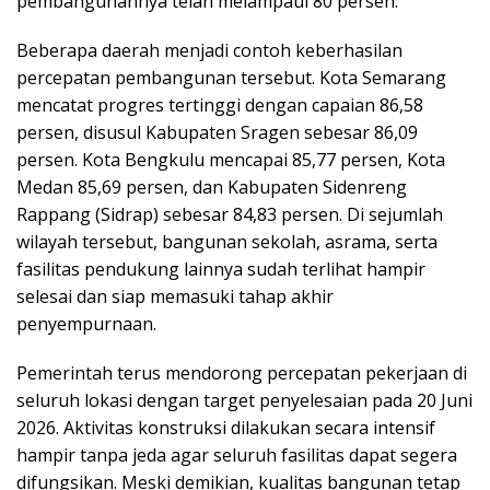
pembangunannya telah melampaui 80 persen.
Beberapa daerah menjadi contoh keberhasilan
percepatan pembangunan tersebut. Kota Semarang
mencatat progres tertinggi dengan capaian 86,58
persen, disusul Kabupaten Sragen sebesar 86,09
persen. Kota Bengkulu mencapai 85,77 persen, Kota
Medan 85,69 persen, dan Kabupaten Sidenreng
Rappang (Sidrap) sebesar 84,83 persen. Di sejumlah
wilayah tersebut, bangunan sekolah, asrama, serta
fasilitas pendukung lainnya sudah terlihat hampir
selesai dan siap memasuki tahap akhir
penyempurnaan.
Pemerintah terus mendorong percepatan pekerjaan di
seluruh lokasi dengan target penyelesaian pada 20 Juni
2026. Aktivitas konstruksi dilakukan secara intensif
hampir tanpa jeda agar seluruh fasilitas dapat segera
difungsikan. Meski demikian, kualitas bangunan tetap