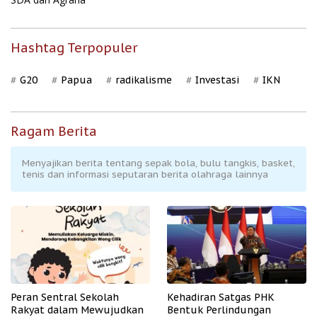
Hashtag Terpopuler
G20
Papua
radikalisme
Investasi
IKN
Ragam Berita
Menyajikan berita tentang sepak bola, bulu tangkis, basket,
tenis dan informasi seputaran berita olahraga lainnya
Peran Sentral Sekolah
Kehadiran Satgas PHK
Rakyat dalam Mewujudkan
Bentuk Perlindungan