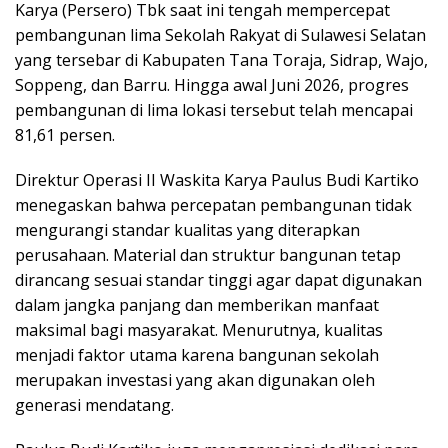
Karya (Persero) Tbk saat ini tengah mempercepat
pembangunan lima Sekolah Rakyat di Sulawesi Selatan
yang tersebar di Kabupaten Tana Toraja, Sidrap, Wajo,
Soppeng, dan Barru. Hingga awal Juni 2026, progres
pembangunan di lima lokasi tersebut telah mencapai
81,61 persen.
Direktur Operasi II Waskita Karya Paulus Budi Kartiko
menegaskan bahwa percepatan pembangunan tidak
mengurangi standar kualitas yang diterapkan
perusahaan. Material dan struktur bangunan tetap
dirancang sesuai standar tinggi agar dapat digunakan
dalam jangka panjang dan memberikan manfaat
maksimal bagi masyarakat. Menurutnya, kualitas
menjadi faktor utama karena bangunan sekolah
merupakan investasi yang akan digunakan oleh
generasi mendatang.