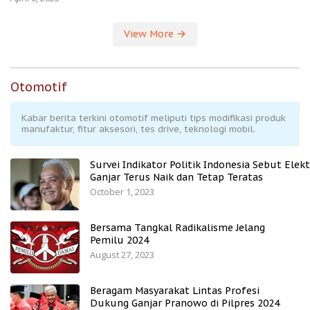
View More
Otomotif
Kabar berita terkini otomotif meliputi tips modifikasi produk
manufaktur, fitur aksesori, tes drive, teknologi mobil.
Survei Indikator Politik Indonesia Sebut Elekt
Ganjar Terus Naik dan Tetap Teratas
October 1, 2023
Bersama Tangkal Radikalisme Jelang
Pemilu 2024
August 27, 2023
Beragam Masyarakat Lintas Profesi
Dukung Ganjar Pranowo di Pilpres 2024