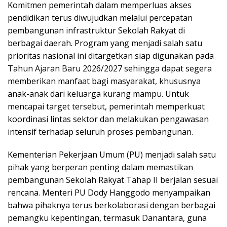
Komitmen pemerintah dalam memperluas akses
pendidikan terus diwujudkan melalui percepatan
pembangunan infrastruktur Sekolah Rakyat di
berbagai daerah. Program yang menjadi salah satu
prioritas nasional ini ditargetkan siap digunakan pada
Tahun Ajaran Baru 2026/2027 sehingga dapat segera
memberikan manfaat bagi masyarakat, khususnya
anak-anak dari keluarga kurang mampu. Untuk
mencapai target tersebut, pemerintah memperkuat
koordinasi lintas sektor dan melakukan pengawasan
intensif terhadap seluruh proses pembangunan.
Kementerian Pekerjaan Umum (PU) menjadi salah satu
pihak yang berperan penting dalam memastikan
pembangunan Sekolah Rakyat Tahap II berjalan sesuai
rencana. Menteri PU Dody Hanggodo menyampaikan
bahwa pihaknya terus berkolaborasi dengan berbagai
pemangku kepentingan, termasuk Danantara, guna