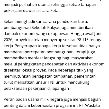
menjadi perhatian utama sehingga setiap tahapan
pekerjaan diawasi secara ketat.
Selain menghadirkan sarana pendidikan baru,
pembangunan Sekolah Rakyat juga memberikan
dampak ekonomi yang cukup besar. Hingga awal Juni
2026, proyek ini telah menyerap sekitar 78.113 tenaga
kerja. Penyerapan tenaga kerja tersebut tidak hanya
membantu percepatan pembangunan, tetapi juga
memberikan manfaat langsung bagi masyarakat
melalui peningkatan pendapatan dan aktivitas ekonomi
di sekitar lokasi proyek. Pada beberapa titik yang
membutuhkan percepatan tambahan, pemerintah
turut melibatkan unsur TNI untuk mendukung
pelaksanaan pekerjaan di lapangan.
Peran badan usaha milik negara juga menjadi bagian
penting dalam keberhasilan program ini. PT Waskita