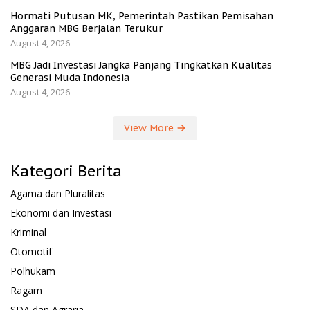
Hormati Putusan MK, Pemerintah Pastikan Pemisahan
Anggaran MBG Berjalan Terukur
August 4, 2026
MBG Jadi Investasi Jangka Panjang Tingkatkan Kualitas
Generasi Muda Indonesia
August 4, 2026
View More
Kategori Berita
Agama dan Pluralitas
Ekonomi dan Investasi
Kriminal
Otomotif
Polhukam
Ragam
SDA dan Agraria