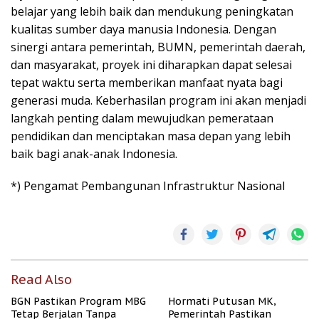
belajar yang lebih baik dan mendukung peningkatan
kualitas sumber daya manusia Indonesia. Dengan
sinergi antara pemerintah, BUMN, pemerintah daerah,
dan masyarakat, proyek ini diharapkan dapat selesai
tepat waktu serta memberikan manfaat nyata bagi
generasi muda. Keberhasilan program ini akan menjadi
langkah penting dalam mewujudkan pemerataan
pendidikan dan menciptakan masa depan yang lebih
baik bagi anak-anak Indonesia.
*) Pengamat Pembangunan Infrastruktur Nasional
Read Also
BGN Pastikan Program MBG
Hormati Putusan MK,
Tetap Berjalan Tanpa
Pemerintah Pastikan