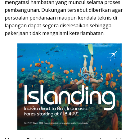
mengatasi hambatan yang muncul selama proses
pembangunan. Dukungan tersebut diberikan agar
persoalan pendanaan maupun kendala teknis di
lapangan dapat segera diselesaikan sehingga
pekerjaan tidak mengalami keterlambatan.