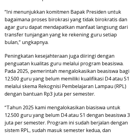
“Ini menunjukkan komitmen Bapak Presiden untuk
bagaimana proses birokrasi yang tidak birokratis dan
agar guru dapat mendapatkan manfaat langsung dari
transfer tunjangan yang ke rekening guru setiap
bulan,” ungkapnya.
Peningkatan kesejahteraan juga diiringi dengan
penguatan kualitas guru melalui program beasiswa.
Pada 2025, pemerintah mengalokasikan beasiswa bagi
12.500 guru yang belum memiliki kualifikasi D4 atau S1
melalui skema Rekognisi Pembelajaran Lampau (RPL)
dengan bantuan Rp3 juta per semester.
“Tahun 2025 kami mengalokasikan biasiswa untuk
12.500 guru yang belum D4 atau S1 dengan beasiswa 3
juta per semester. Program ini sudah berjalan dengan
sistem RPL, sudah masuk semester kedua, dan