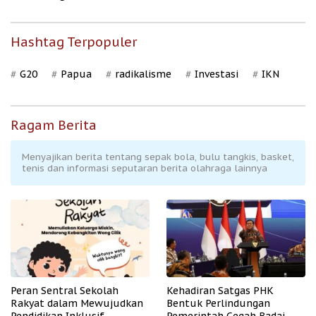
Hashtag Terpopuler
G20
Papua
radikalisme
Investasi
IKN
Ragam Berita
Menyajikan berita tentang sepak bola, bulu tangkis, basket,
tenis dan informasi seputaran berita olahraga lainnya
Peran Sentral Sekolah
Kehadiran Satgas PHK
Rakyat dalam Mewujudkan
Bentuk Perlindungan