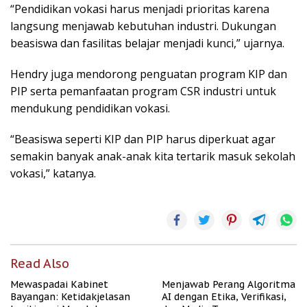
“Pendidikan vokasi harus menjadi prioritas karena
langsung menjawab kebutuhan industri. Dukungan
beasiswa dan fasilitas belajar menjadi kunci,” ujarnya.
Hendry juga mendorong penguatan program KIP dan
PIP serta pemanfaatan program CSR industri untuk
mendukung pendidikan vokasi.
“Beasiswa seperti KIP dan PIP harus diperkuat agar
semakin banyak anak-anak kita tertarik masuk sekolah
vokasi,” katanya.
Read Also
Mewaspadai Kabinet
Menjawab Perang Algoritma
Bayangan: Ketidakjelasan
AI dengan Etika, Verifikasi,