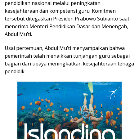
pendidikan nasional melalui peningkatan
kesejahteraan dan kompetensi guru. Komitmen
tersebut ditegaskan Presiden Prabowo Subianto saat
menerima Menteri Pendidikan Dasar dan Menengah,
Abdul Mu’ti.
Usai pertemuan, Abdul Mu’ti menyampaikan bahwa
pemerintah telah menaikkan tunjangan guru sebagai
bagian dari upaya meningkatkan kesejahteraan tenaga
pendidik.