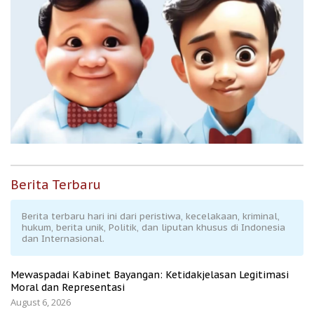
Berita Terbaru
Berita terbaru hari ini dari peristiwa, kecelakaan, kriminal,
hukum, berita unik, Politik, dan liputan khusus di Indonesia
dan Internasional.
Mewaspadai Kabinet Bayangan: Ketidakjelasan Legitimasi
Moral dan Representasi
August 6, 2026