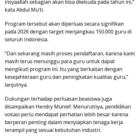
insyaallah sebagian akan bisa diwisuda pada tahun ini,”
kata Abdul Mu’ti.
Program tersebut akan diperluas secara signifikan
pada 2026 dengan target menjangkau 150.000 guru di
seluruh Indonesia.
“Dan sekarang masih proses pendaftaran, karena kami
masih terus menunggu para guru untuk dapat
mengikuti program ini. Itu yang berkaitan dengan
kesejahteraan guru dan peningkatan kualitas guru,”
lanjutnya.
Dukungan terhadap perluasan beasiswa juga
disampaikan Hendry Munief. Menurutnya, pendidikan
vokasi perlu mendapat perhatian lebih besar karena
berperan penting dalam menyiapkan tenaga kerja
terampil yang sesuai kebutuhan industri.