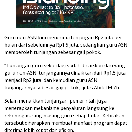
Guru non-ASN kini menerima tunjangan Rp2 juta per
bulan dari sebelumnya Rp1,5 juta, sedangkan guru ASN
memperoleh tunjangan sebesar gaji pokok.
“Tunjangan guru sekali lagi sudah dinaikkan dari yang
guru non-ASN, tunjangannya dinaikkan dari Rp1,5 juta
menjadi Rp2 juta, dan kemudian guru ASN
tunjangannya sebesar gaji pokok,” jelas Abdul Mu’ti.
Selain menaikkan tunjangan, pemerintah juga
menerapkan mekanisme penyaluran langsung ke
rekening masing-masing guru setiap bulan. Kebijakan
tersebut diharapkan membuat manfaat program dapat
diterima lebih cepat dan efisien.