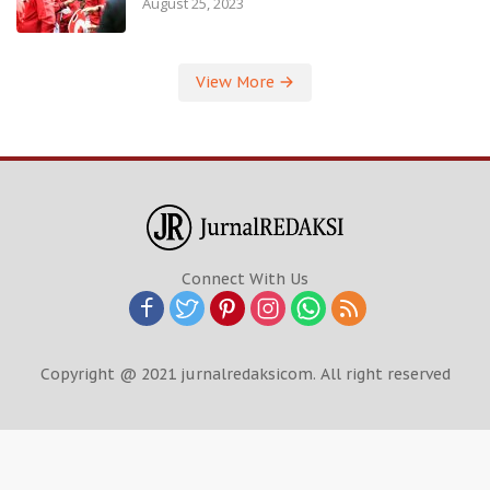
August 25, 2023
View More
Connect With Us
Copyright @ 2021 jurnalredaksicom. All right reserved