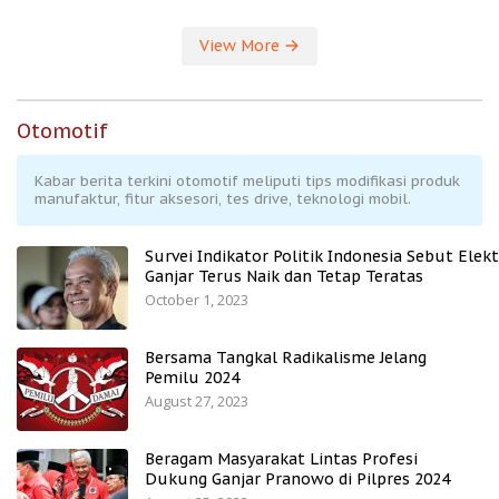
View More
Otomotif
Kabar berita terkini otomotif meliputi tips modifikasi produk
manufaktur, fitur aksesori, tes drive, teknologi mobil.
Survei Indikator Politik Indonesia Sebut Elekt
Ganjar Terus Naik dan Tetap Teratas
October 1, 2023
Bersama Tangkal Radikalisme Jelang
Pemilu 2024
August 27, 2023
Beragam Masyarakat Lintas Profesi
Dukung Ganjar Pranowo di Pilpres 2024