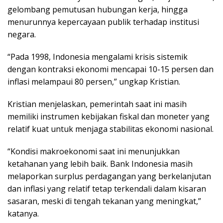
gelombang pemutusan hubungan kerja, hingga
menurunnya kepercayaan publik terhadap institusi
negara.
“Pada 1998, Indonesia mengalami krisis sistemik
dengan kontraksi ekonomi mencapai 10-15 persen dan
inflasi melampaui 80 persen,” ungkap Kristian.
Kristian menjelaskan, pemerintah saat ini masih
memiliki instrumen kebijakan fiskal dan moneter yang
relatif kuat untuk menjaga stabilitas ekonomi nasional.
“Kondisi makroekonomi saat ini menunjukkan
ketahanan yang lebih baik. Bank Indonesia masih
melaporkan surplus perdagangan yang berkelanjutan
dan inflasi yang relatif tetap terkendali dalam kisaran
sasaran, meski di tengah tekanan yang meningkat,”
katanya.