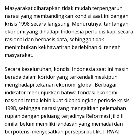
Masyarakat diharapkan tidak mudah terpengaruh
narasi yang membandingkan kondisi saat ini dengan
krisis 1998 secara langsung. Menurutnya, tantangan
ekonomi yang dihadapi Indonesia perlu disikapi secara
rasional dan berbasis data, sehingga tidak
menimbulkan kekhawatiran berlebihan di tengah
masyarakat.
Secara keseluruhan, kondisi Indonesia saat ini masih
berada dalam koridor yang terkendali meskipun
menghadapi tekanan ekonomi global. Berbagai
indikator menunjukkan bahwa fondasi ekonomi
nasional tetap lebih kuat dibandingkan periode krisis
1998, sehingga narasi yang mengaitkan pelemahan
rupiah dengan peluang terjadinya Reformasi Jilid II
dinilai belum memiliki landasan yang memadai dan
berpotensi menyesatkan persepsi publik. [-RWA]