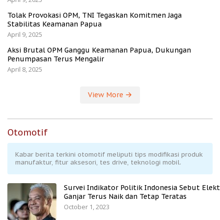
Tolak Provokasi OPM, TNI Tegaskan Komitmen Jaga
Stabilitas Keamanan Papua
April 9, 2025
Aksi Brutal OPM Ganggu Keamanan Papua, Dukungan
Penumpasan Terus Mengalir
April 8, 2025
View More
Otomotif
Kabar berita terkini otomotif meliputi tips modifikasi produk
manufaktur, fitur aksesori, tes drive, teknologi mobil.
Survei Indikator Politik Indonesia Sebut Elekt
Ganjar Terus Naik dan Tetap Teratas
October 1, 2023