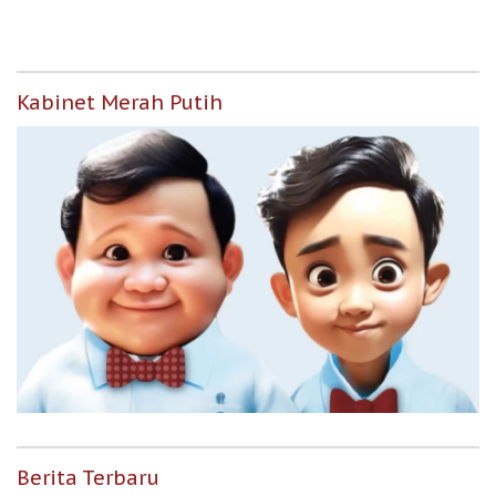
Kabinet Merah Putih
Berita Terbaru