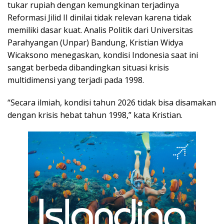
tukar rupiah dengan kemungkinan terjadinya
Reformasi Jilid II dinilai tidak relevan karena tidak
memiliki dasar kuat. Analis Politik dari Universitas
Parahyangan (Unpar) Bandung, Kristian Widya
Wicaksono menegaskan, kondisi Indonesia saat ini
sangat berbeda dibandingkan situasi krisis
multidimensi yang terjadi pada 1998.
“Secara ilmiah, kondisi tahun 2026 tidak bisa disamakan
dengan krisis hebat tahun 1998,” kata Kristian.