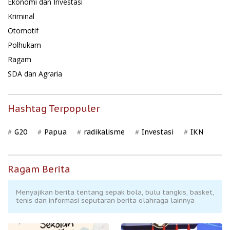
Ekonomi dan Investasi
Kriminal
Otomotif
Polhukam
Ragam
SDA dan Agraria
Hashtag Terpopuler
G20
Papua
radikalisme
Investasi
IKN
Ragam Berita
Menyajikan berita tentang sepak bola, bulu tangkis, basket,
tenis dan informasi seputaran berita olahraga lainnya