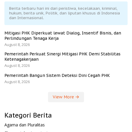
Berita terbaru hari ini dari peristiwa, kecelakaan, kriminal,
hukum, berita unik, Politik, dan liputan khusus di Indonesia
dan Internasional.
Mitigasi PHK Diperkuat lewat Dialog, Insentif Bisnis, dan
Perlindungan Tenaga Kerja
August 8, 2026
Pemerintah Perkuat Sinergi Mitigasi PHK Demi Stabilitas
Ketenagakerjaan
August 8, 2026
Pemerintah Bangun Sistem Deteksi Dini Cegah PHK
August 8, 2026
View More
Kategori Berita
Agama dan Pluralitas