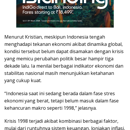
Menurut Kristian, meskipun Indonesia tengah
menghadapi tekanan ekonomi akibat dinamika global,
kondisi tersebut belum dapat disamakan dengan krisis
yang memicu perubahan politik besar hampir tiga
dekade lalu. Ia menilai berbagai indikator ekonomi dan
stabilitas nasional masih menunjukkan ketahanan
yang cukup kuat.
“Indonesia saat ini sedang berada dalam fase stres
ekonomi yang berat, tetapi belum masuk dalam fase
kehancuran makro seperti 1998,” jelasnya.
Krisis 1998 terjadi akibat kombinasi berbagai faktor,
mulai dari runtuhnya sistem keuangan, lonjakan inflasi,