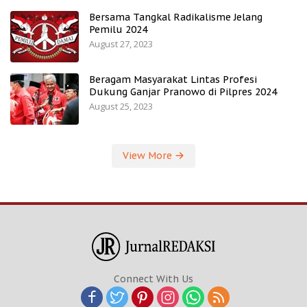
Bersama Tangkal Radikalisme Jelang
Pemilu 2024
August 27, 2023
Beragam Masyarakat Lintas Profesi
Dukung Ganjar Pranowo di Pilpres 2024
August 25, 2023
View More
Connect With Us